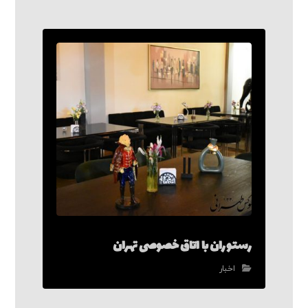
رستوران با اتاق خصوصی تهران
اخبار