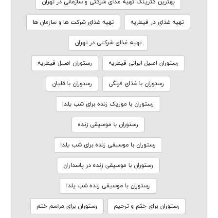
بهترین کترینگ تهیه غذای شرکتی و سازمانی در تهران
تهیه غذای در قیطریه
تهیه غذای شرکت ها و سازمان ها
تهیه غذای شرکتی در تهران
رستوران اصیل ایرانی قیطریه
رستوران اصیل قیطریه
رستوران با غذای فرنگی
رستوران با قلیان
رستوران با موزیک زنده برای شب یلدا
رستوران با موسیقی زنده
رستوران با موسیقی زنده برای شب یلدا
رستوران با موسیقی زنده در پاسداران
رستوران با موسیقی زنده شب یلدا
رستوران برای ختم و ترحیم
رستوران برای مراسم ختم