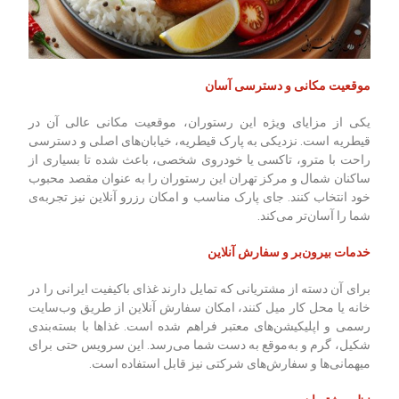
موقعیت مکانی و دسترسی آسان
یکی از مزایای ویژه این رستوران، موقعیت مکانی عالی آن در
قیطریه است. نزدیکی به پارک قیطریه، خیابان‌های اصلی و دسترسی
راحت با مترو، تاکسی یا خودروی شخصی، باعث شده تا بسیاری از
ساکنان شمال و مرکز تهران این رستوران را به عنوان مقصد محبوب
خود انتخاب کنند. جای پارک مناسب و امکان رزرو آنلاین نیز تجربه‌ی
شما را آسان‌تر می‌کند.
خدمات بیرون‌بر و سفارش آنلاین
برای آن دسته از مشتریانی که تمایل دارند غذای باکیفیت ایرانی را در
خانه یا محل کار میل کنند، امکان سفارش آنلاین از طریق وب‌سایت
رسمی و اپلیکیشن‌های معتبر فراهم شده است. غذاها با بسته‌بندی
شکیل، گرم و به‌موقع به دست شما می‌رسد. این سرویس حتی برای
میهمانی‌ها و سفارش‌های شرکتی نیز قابل استفاده است.