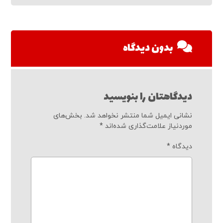
بدون دیدگاه
دیدگاهتان را بنویسید
نشانی ایمیل شما منتشر نخواهد شد.
بخش‌های
موردنیاز علامت‌گذاری شده‌اند
*
دیدگاه
*