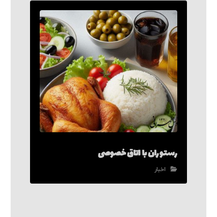
رستوران با اتاق خصوصی
اخبار