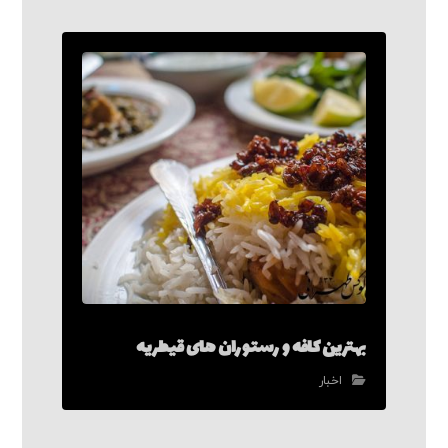
بهترین کافه و رستوران های قیطریه
اخبار