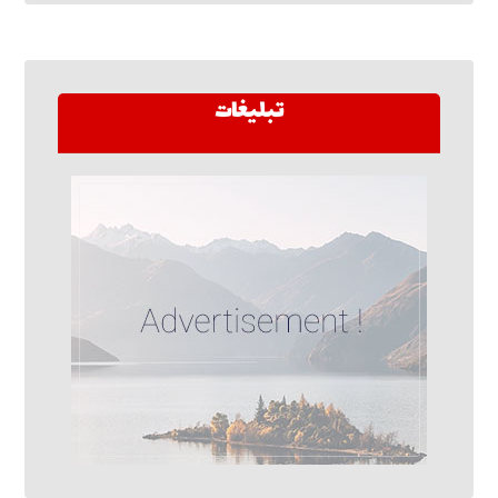
تبلیغات