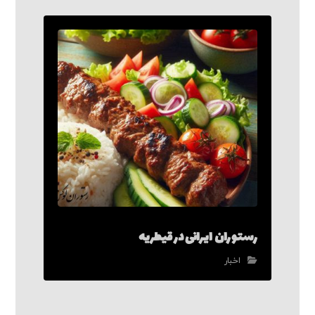
رستوران ایرانی در قیطریه
اخبار