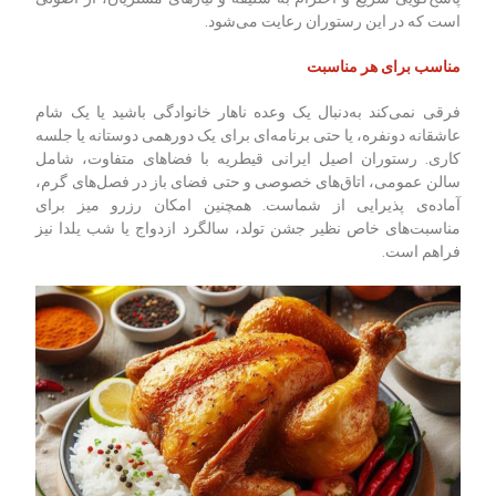
است که در این رستوران رعایت می‌شود.
مناسب برای هر مناسبت
فرقی نمی‌کند به‌دنبال یک وعده ناهار خانوادگی باشید یا یک شام
عاشقانه دونفره، یا حتی برنامه‌ای برای یک دورهمی دوستانه یا جلسه
کاری. رستوران اصیل ایرانی قیطریه با فضاهای متفاوت، شامل
سالن عمومی، اتاق‌های خصوصی و حتی فضای باز در فصل‌های گرم،
آماده‌ی پذیرایی از شماست. همچنین امکان رزرو میز برای
مناسبت‌های خاص نظیر جشن تولد، سالگرد ازدواج یا شب یلدا نیز
فراهم است.