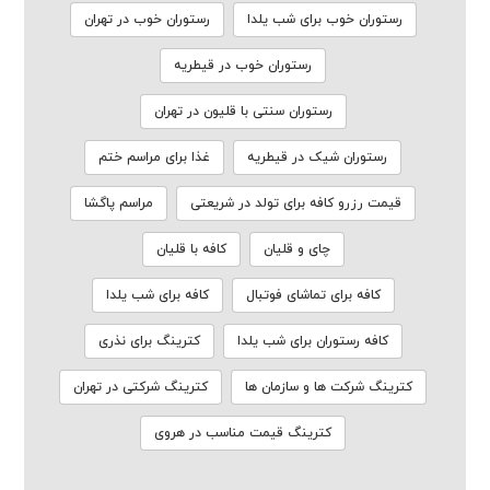
رستوران خوب برای شب یلدا
رستوران خوب در تهران
رستوران خوب در قیطریه
رستوران سنتی با قلیون در تهران
رستوران شیک در قیطریه
غذا برای مراسم ختم
قیمت رزرو کافه برای تولد در شریعتی
مراسم پاگشا
چای و قلیان
کافه با قلیان
کافه برای تماشای فوتبال
کافه برای شب یلدا
کافه رستوران برای شب یلدا
کترینگ برای نذری
کترینگ شرکت ها و سازمان ها
کترینگ شرکتی در تهران
کترینگ قیمت مناسب در هروی