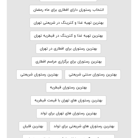
انتخاب رستوران دارای افطاری برای ماه رمضان
بهترین تهیه غذا و کترینگ در شریعتی تهران
بهترین تهیه غذا و کترینگ در قیطریه تهران
بهترین رستوران برای افطاری در تهران
بهترین رستوران برای برگزاری مراسم افطاری
بهترین رستوران سنتی شریعتی
بهترین رستوران شریعتی
بهترین رستوران قیطریه
بهترین رستوران های تهران با قیمت قیطریه
بهترین رستوران های تهران برای تولد
بهترین رستوران های شریعتی برای تولد
بهترین قلیان