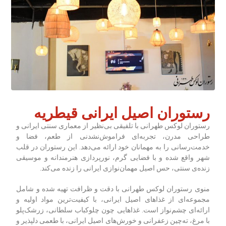
رستوران اصیل ایرانی قیطریه
رستوران لوکس طهرانی با تلفیقی بی‌نظیر از معماری سنتی ایرانی و
طراحی مدرن، تجربه‌ای فراموش‌نشدنی از طعم، فضا و
خدمت‌رسانی را به مهمانان خود ارائه می‌دهد. این رستوران در قلب
شهر واقع شده و با فضایی گرم، نورپردازی هنرمندانه و موسیقی
زنده‌ی سنتی، حس اصیل مهمان‌نوازی ایرانی را زنده می‌کند.
منوی رستوران لوکس طهرانی با دقت و ظرافت تهیه شده و شامل
مجموعه‌ای از غذاهای اصیل ایرانی، با کیفیت‌ترین مواد اولیه و
ارائه‌ای چشم‌نواز است. غذاهایی چون چلوکباب سلطانی، زرشک‌پلو
با مرغ، ته‌چین زعفرانی و خورش‌های اصیل ایرانی، با طعمی دلپذیر و