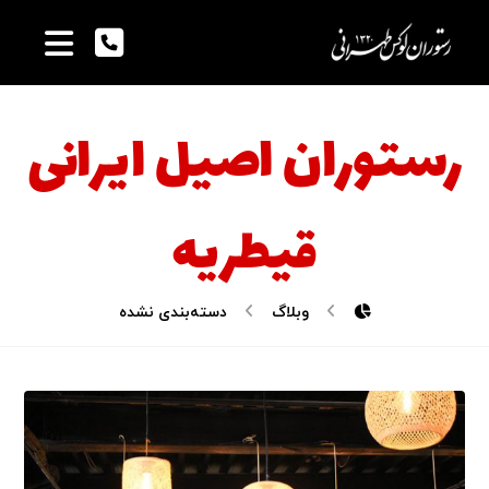
رستوران اصیل ایرانی
قیطریه
وبلاگ
دسته‌بندی نشده