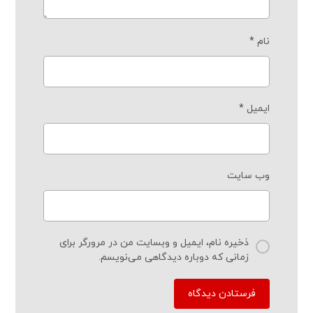
نام
*
ایمیل
*
وب‌ سایت
ذخیره نام، ایمیل و وبسایت من در مرورگر برای
زمانی که دوباره دیدگاهی می‌نویسم.