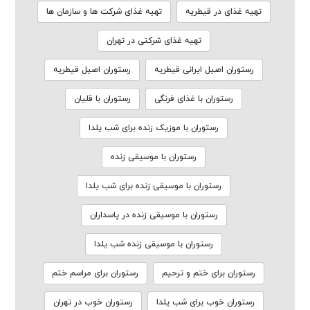
تهیه غذای در قیطریه
تهیه غذای شرکت ها و سازمان ها
تهیه غذای شرکتی در تهران
رستوران اصیل ایرانی قیطریه
رستوران اصیل قیطریه
رستوران با غذای فرنگی
رستوران با قلیان
رستوران با موزیک زنده برای شب یلدا
رستوران با موسیقی زنده
رستوران با موسیقی زنده برای شب یلدا
رستوران با موسیقی زنده در پاسداران
رستوران با موسیقی زنده شب یلدا
رستوران برای ختم و ترحیم
رستوران برای مراسم ختم
رستوران خوب برای شب یلدا
رستوران خوب در تهران