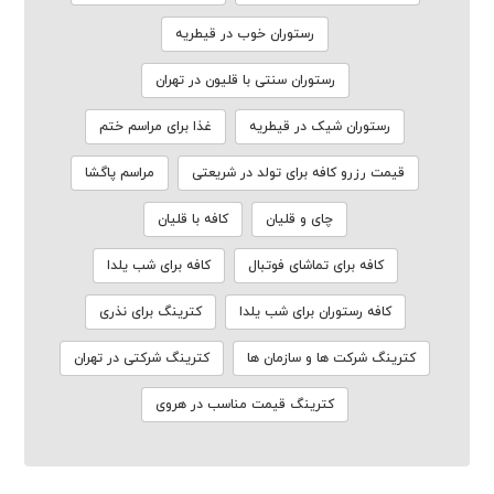
رستوران خوب در قیطریه
رستوران سنتی با قلیون در تهران
رستوران شیک در قیطریه
غذا برای مراسم ختم
قیمت رزرو کافه برای تولد در شریعتی
مراسم پاگشا
چای و قلیان
کافه با قلیان
کافه برای تماشای فوتبال
کافه برای شب یلدا
کافه رستوران برای شب یلدا
کترینگ برای نذری
کترینگ شرکت ها و سازمان ها
کترینگ شرکتی در تهران
کترینگ قیمت مناسب در هروی