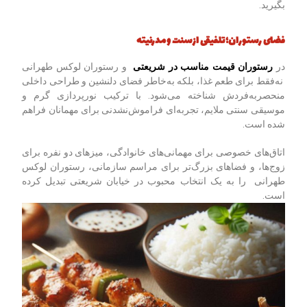
بگیرید.
فضای رستوران؛ تلفیقی از سنت و مدرنیته
در
رستوران قیمت مناسب در شریعتی
و رستوران لوکس طهرانی
نه‌فقط برای طعم غذا، بلکه به‌خاطر فضای دلنشین و طراحی داخلی
منحصربه‌فردش شناخته می‌شود. با ترکیب نورپردازی گرم و
موسیقی سنتی ملایم، تجربه‌ای فراموش‌نشدنی برای مهمانان فراهم
شده است.
اتاق‌های خصوصی برای مهمانی‌های خانوادگی، میزهای دو نفره برای
زوج‌ها، و فضاهای بزرگ‌تر برای مراسم سازمانی، رستوران لوکس
طهرانی را به یک انتخاب محبوب در خیابان شریعتی تبدیل کرده
است.