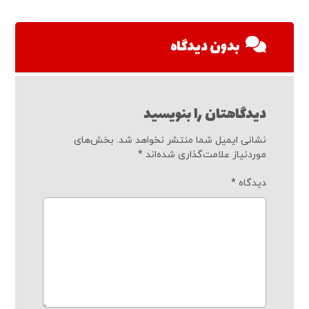
بدون دیدگاه
دیدگاهتان را بنویسید
نشانی ایمیل شما منتشر نخواهد شد.
بخش‌های
موردنیاز علامت‌گذاری شده‌اند
*
دیدگاه
*