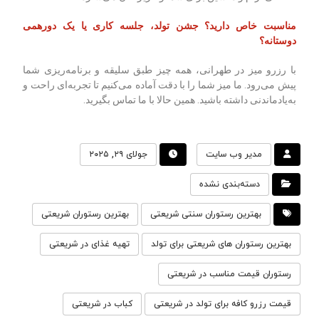
مناسبت خاص دارید؟ جشن تولد، جلسه کاری یا یک دورهمی
دوستانه؟
با رزرو میز در طهرانی، همه چیز طبق سلیقه و برنامه‌ریزی شما
پیش می‌رود. ما میز شما را با دقت آماده می‌کنیم تا تجربه‌ای راحت و
به‌یادماندنی داشته باشید. همین حالا با ما تماس بگیرید.
مدیر وب سایت
جولای ۲۹, ۲۰۲۵
دسته‌بندی نشده
بهترین رستوران سنتی شریعتی
بهترین رستوران شریعتی
بهترین رستوران های شریعتی برای تولد
تهیه غذای در شریعتی
رستوران قیمت مناسب در شریعتی
قیمت رزرو کافه برای تولد در شریعتی
کباب در شریعتی