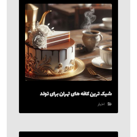
شیک ترین کافه های تهران برای تولد
اخبار