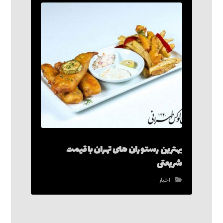
بهترین رستوران های تهران با قیمت
شریعتی
اخبار