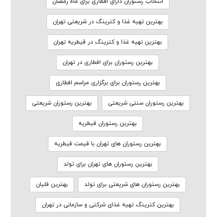
انتخاب رستوران دارای افطاری برای ماه رمضان
بهترین تهیه غذا و کترینگ در شریعتی تهران
بهترین تهیه غذا و کترینگ در قیطریه تهران
بهترین رستوران برای افطاری در تهران
بهترین رستوران برای برگزاری مراسم افطاری
بهترین رستوران سنتی شریعتی
بهترین رستوران شریعتی
بهترین رستوران قیطریه
بهترین رستوران های تهران با قیمت قیطریه
بهترین رستوران های تهران برای تولد
بهترین رستوران های شریعتی برای تولد
بهترین قلیان
بهترین کترینگ تهیه غذای شرکتی و سازمانی در تهران