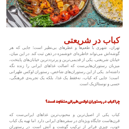
کباب در شریعتی
تهران، شهری با طعم‌ها و عطرهای بی‌نظیر است؛ جایی که هر
گوشه‌اش می‌تواند خاطره‌ای خوشمزه در ذهن ثبت کند. در این میان،
خیابان شریعتی، یکی از قدیمی‌ترین و پرترددترین خیابان‌های پایتخت،
میزبان رستوران‌هایی‌ست که اصالت غذاهای ایرانی را زنده نگه
داشته‌اند. یکی از این رستوران‌های شاخص، رستوران لوکس طهرانی
است؛ جایی که کباب، نه‌فقط یک غذا، بلکه یک تجربه‌ی فرهنگی،
حسی و نوستالژیک است.
چرا کباب در رستوران لوکس طهرانی متفاوت است؟
کباب یکی از اصیل‌ترین و محبوب‌ترین غذاهای ایرانی‌ست که
قرن‌هاست جایگاه ویژه‌ای در سفره‌های ایرانی دارد. اما تهیه یک کباب
خوب، چیزی فراتر از ترکیب گوشت و آتش است. در رستوران