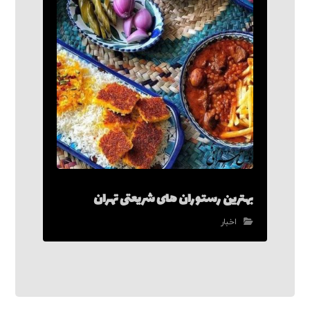
بهترین رستوران های شریعتی تهران
اخبار