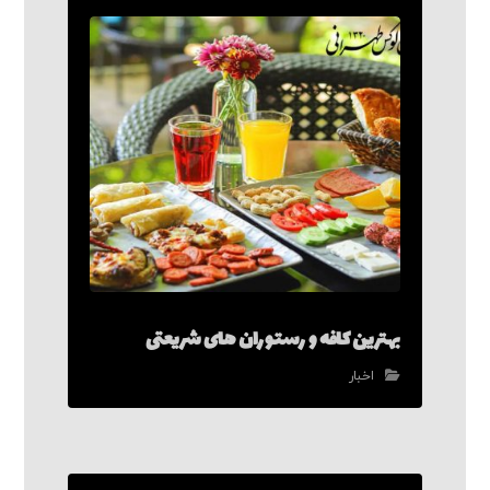
بهترین کافه و رستوران های شریعتی
اخبار