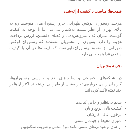
قیمت‌ها؛ مناسب با کیفیت ارائه‌شده
هرچند رستوران لوکس طهرانی جزو رستوران‌های متوسط رو به
بالای تهران از نظر قیمت به‌شمار می‌آید، اما با توجه به کیفیت
گوشت، میزان غذا، سرویس‌دهی و فضای دلنشین، ارزش پرداخت
هزینه را دارد. بسیاری از مشتریان معتقدند که رستوران لوکس
طهرانی از معدود رستوران‌هایی‌ست که قیمت‌ها در آن با کیفیت
واقعی غذا همخوانی دارد.
تجربه مشتریان
در شبکه‌های اجتماعی و سایت‌های نقد و بررسی رستوران‌ها،
کاربران زیادی درباره‌ی تجربه‌شان از طهرانی نوشته‌اند. اکثر آن‌ها بر
چند نکته تاکید کرده‌اند:
طعم بی‌نظیر و خاص کباب‌ها
کیفیت بالای برنج و نان
برخورد عالی کارکنان
تمیزی محیط و چیدمان سنتی
ارائه‌ی نوشیدنی‌های سنتی مانند دوغ محلی و شربت سکنجبین