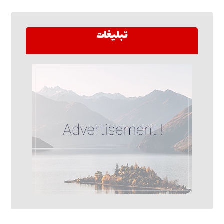
تبلیغات