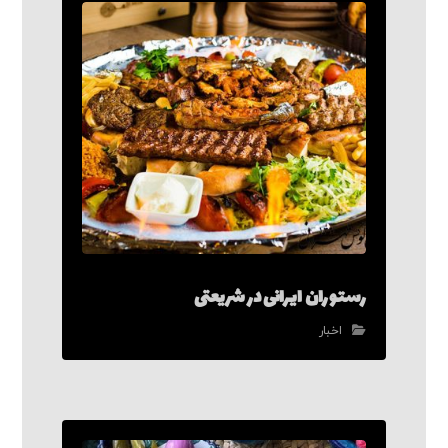
رستوران ایرانی در شریعتی
اخبار