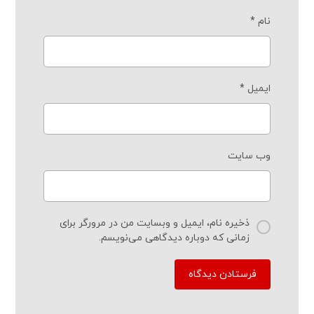
نام
*
ایمیل
*
وب‌ سایت
ذخیره نام، ایمیل و وبسایت من در مرورگر برای
زمانی که دوباره دیدگاهی می‌نویسم.