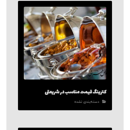
کترینگ قیمت مناسب در شریعتی
دسته‌بندی نشده