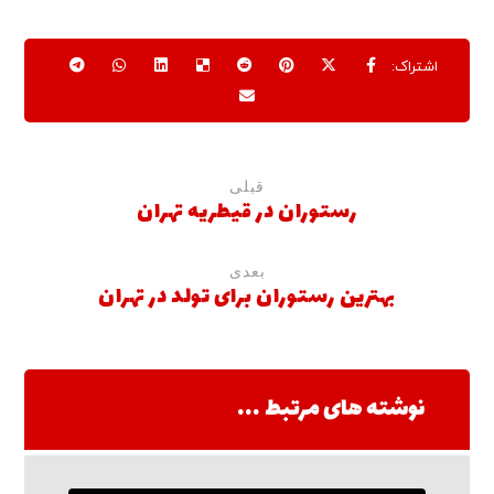
قبلی
رستوران در قیطریه تهران
بعدی
بهترین رستوران برای تولد در تهران
نوشته های مرتبط ...