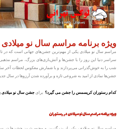
ویژه برنامه مراسم سال نو میلادی 
سراسر دنیا این روز را با جشن‌ها و آتش‌بازی‌های بزرگ، مراسم مذهبی،
شب را به خوش‌گذرانی می‌پردازند و با شمارش معکوس لحظات آخر سال را
جشن‌ها نمادی از امید به شروعی تازه و برآورده شدن آرزوها در سال جدی
کدام رستوران کریسمس را جشن می گیرد؟
برای
جشن سال نو میلادی ب
ویژه برنامه مراسم سال نو میلادی در رستوران
مراسم سال نو میلادی، یکی از بزرگترین و محبوب‌ترین جشن‌ها در س