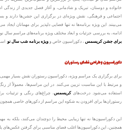
خانواده و دوستان، تبریک و شادمانی، و آغاز فصل جدیدی از زندگی 
اجتماعی و فرهنگی، نقش ویژه‌ای در برگزاری این جشن‌ها دارند و بسیاری
می‌بینند. این ویژه برنامه‌ها نه تنها فضایی دلپذیر برای مهمانان ایجاد م
ادامه، به بررسی جزئیات و ابعاد مختلف ویژه برنامه‌های مراسم سال نو 
برای جشن کریسمس
، دکوراسیون خاص و
ویژه برنامه شب سال نو
است
دکوراسیون و طراحی فضای رستوران
برای برگزاری یک مراسم ویژه، دکوراسیون رستوران نقش بسیار مهمی دارد
و مرتبط با این مناسبت تزیین می‌کنند. در این مراسم‌ها، معمولاً از رن
استفاده می‌شود. درخت‌های
کریسمس
، چراغ‌های رنگی و تزئینات بر
رستوران‌ها برای افزودن به شکوه این مراسم از دکورهای خاصی همچون
این دکوراسیون‌ها نه تنها زیبایی محیط را دوچندان می‌کنند، بلکه به
همچنین، این دکوراسیون‌ها اغلب فضای مناسبی برای گرفتن عکس‌های یاد