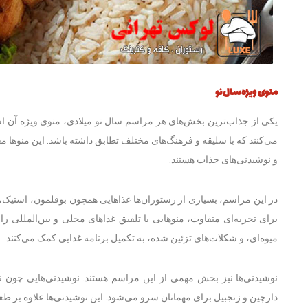
منوی ویژه سال نو
یکی از جذاب‌ترین بخش‌های هر مراسم سال نو میلادی، منوی ویژه آن 
می‌کنند که با سلیقه و فرهنگ‌های مختلف تطابق داشته باشد. این منوها
و نوشیدنی‌های جذاب هستند.
در این مراسم، بسیاری از رستوران‌ها غذاهایی همچون بوقلمون، استیک، ی
برای تجربه‌ای متفاوت، منوهایی با تلفیق غذاهای محلی و بین‌المللی را 
میوه‌ای، و شکلات‌های تزئین شده، به تکمیل برنامه غذایی کمک می‌کنند.
نوشیدنی‌ها نیز بخش مهمی از این مراسم هستند. نوشیدنی‌هایی چون نو
دارچین و زنجبیل برای مهمانان سرو می‌شود. این نوشیدنی‌ها علاوه بر ط