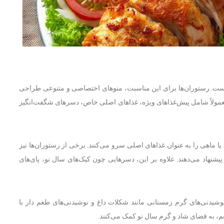
است. رستوران‌ها برای این مناسبت، منوهای اختصاصی و متنوعی طراحی
 معمولاً شامل پیش‌غذاهای ویژه، غذاهای اصلی خاص، دسرهای شگفت‌انگیز
ا ماهی را به عنوان غذاهای اصلی سرو می‌کنند. برخی از رستوران‌ها نیز
پیشنهاد می‌دهند. علاوه بر این، دسرهایی چون کیک‌های سال نو، پای‌های
شیدنی‌های گرم زمستانی مانند شکلات داغ و نوشیدنی‌های طعم دار با
عم، به فضای شاد و گرم سال نو کمک می‌کنند.