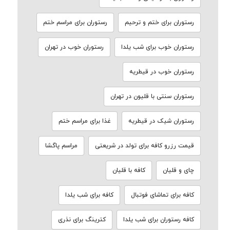
رستوران برای ختم و ترحیم
رستوران برای مراسم ختم
رستوران خوب برای شب یلدا
رستوران خوب در تهران
رستوران خوب در قیطریه
رستوران سنتی با قلیون در تهران
رستوران شیک در قیطریه
غذا برای مراسم ختم
قیمت رزرو کافه برای تولد در شریعتی
مراسم پاگشا
چای و قلیان
کافه با قلیان
کافه برای تماشای فوتبال
کافه برای شب یلدا
کافه رستوران برای شب یلدا
کترینگ برای نذری