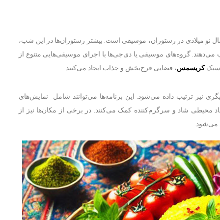
ال نو میلادی در رستوران، موسیقی است. بیشتر رستوران‌ها در این شب،
می‌دهند. گروه‌های موسیقی یا دی‌جی‌ها با اجرای موسیقی‌هایی متنوع از
اسیک
کریسمس
، فضایی فرح‌بخش و جذاب ایجاد می‌کنند.
گری نیز ترتیب داده می‌شود. این برنامه‌ها می‌توانند شامل نمایش‌های
د محیطی شاد و سرگرم‌کننده کمک می‌کنند. در برخی از مکان‌ها نیز از
 می‌شود.