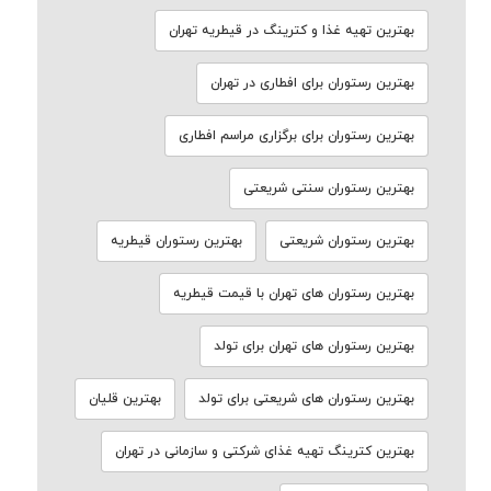
بهترین تهیه غذا و کترینگ در قیطریه تهران
بهترین رستوران برای افطاری در تهران
بهترین رستوران برای برگزاری مراسم افطاری
بهترین رستوران سنتی شریعتی
بهترین رستوران شریعتی
بهترین رستوران قیطریه
بهترین رستوران های تهران با قیمت قیطریه
بهترین رستوران های تهران برای تولد
بهترین رستوران های شریعتی برای تولد
بهترین قلیان
بهترین کترینگ تهیه غذای شرکتی و سازمانی در تهران