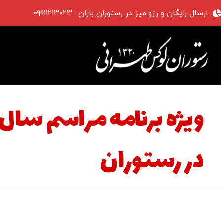
ارسال رایگان و رزو میز در رستوران باران : ۰۹۹۱۱۲۱۳۰۲۳
ویژه برنامه مراسم سال 
در رستوران