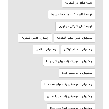
تهیه غذای در قیطریه
تهیه غذای شرکت ها و سازمان ها
تهیه غذای شرکتی در تهران
رستوران اصیل ایرانی قیطریه
رستوران اصیل قیطریه
رستوران با غذای فرنگی
رستوران با قلیان
رستوران با موزیک زنده برای شب یلدا
رستوران با موسیقی زنده
رستوران با موسیقی زنده برای شب یلدا
رستوران با موسیقی زنده در پاسداران
رستوران با موسیقی زنده شب یلدا