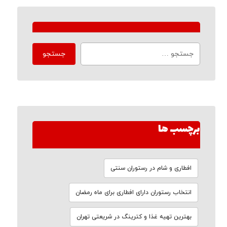
برچسب ها
افطاری و شام در رستوران سنتی
انتخاب رستوران دارای افطاری برای ماه رمضان
بهترین تهیه غذا و کترینگ در شریعتی تهران