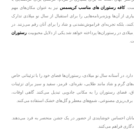
است.
کافه رستوران های مناسب کریسمس
نیز به عنوان مکان‌های مهم
 از آن‌ها ویژه‌برنامه‌هایی را برای استقبال از سال نو میلادی تدارک
ی‌کنند، بلکه تجربه‌ای فراموش‌نشدنی و شاد را برای آنان رقم می‌زنند. در
میلادی در رستوران‌ها پرداخته خواهد شد.یکی از دلایل محبوبیت
رستوران
.
. در آستانه سال نو میلادی، رستوران‌ها فضای خود را با تزئیناتی خاص
گ‌های گرم و شاد مانند طلایی، نقره‌ای، قرمز، سفید و سبز برای تزئینات
اق، فضای رستوران را به مکانی جادویی تبدیل می‌کنند. گاهی اوقات،
 برف‌ریزی مصنوعی، شمع‌های معطر و گل‌های خشک استفاده می‌کنند.
 مهمانان احساس خوشایندی از حضور در یک جشن منحصر به فرد می‌دهند.
گاری فراهم می‌کنند.