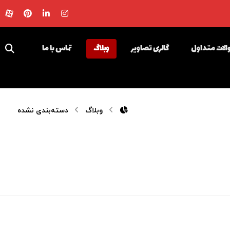
لات متداول
گالری تصاویر
وبلاگ
تماس با ما
وبلاگ
دسته‌بندی نشده