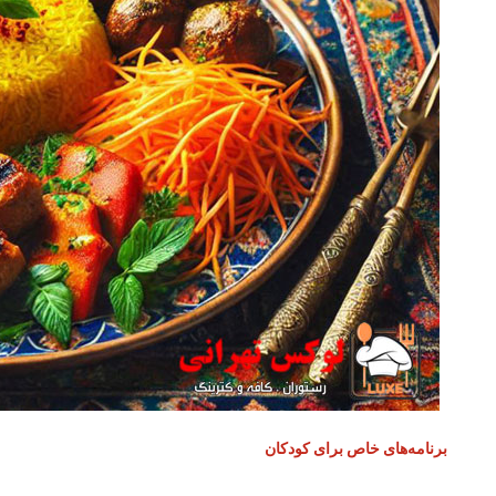
برنامه‌های خاص برای کودکان