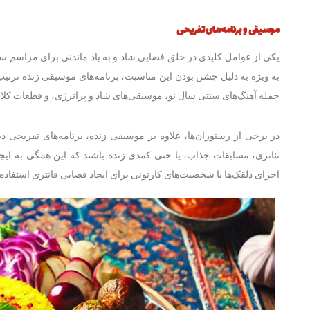
موسیقی و برنامه‌های تفریحی
یکی از عوامل کلیدی در خلق فضایی شاد و به یاد ماندنی برای مراسم س
به ویژه به دلیل جشن بودن این مناسبت، برنامه‌های موسیقی زنده ترتیب 
جمله آهنگ‌های سنتی سال نو، موسیقی‌های شاد و پرانرژی، و قطعات کل
در برخی از رستوران‌ها، علاوه بر موسیقی زنده، برنامه‌های تفریحی دی
تئاتری، مسابقات جذاب، یا حتی کمدی زنده باشند که این همگی به ایجا
اجرای دلقک‌ها یا شخصیت‌های کارتونی برای ایجاد فضایی فانتزی استفاده