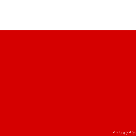
وچه چهاردهم