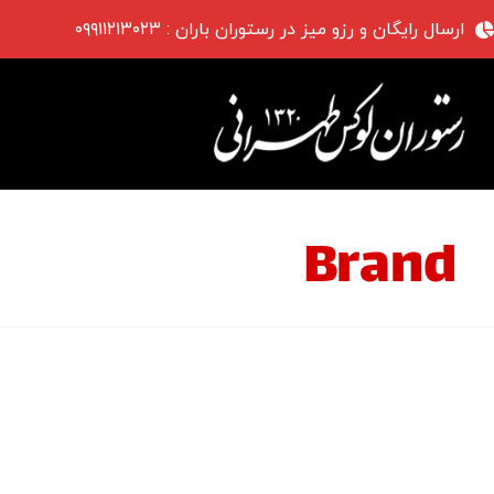
ارسال رایگان و رزو میز در رستوران باران : ۰۹۹۱۱۲۱۳۰۲۳
Brand