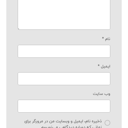
نام
*
ایمیل
*
وب‌ سایت
ذخیره نام، ایمیل و وبسایت من در مرورگر برای
زمانی که دوباره دیدگاهی می‌نویسم.