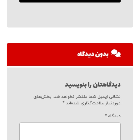
بدون دیدگاه
دیدگاهتان را بنویسید
نشانی ایمیل شما منتشر نخواهد شد.
بخش‌های
موردنیاز علامت‌گذاری شده‌اند
*
دیدگاه
*