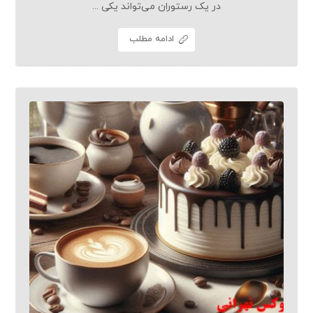
در یک رستوران می‌تواند یکی ...
ادامه مطلب