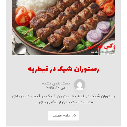
رستوران شیک در قیطریه
دسته‌بندی نشده
می ۱۲, ۲۰۲۵
رستوران شیک در قیطریه رستوران شیک در قیطریه تجربه‌ای
متفاوت لذت‌ بردن از غذایی های ...
ادامه مطلب