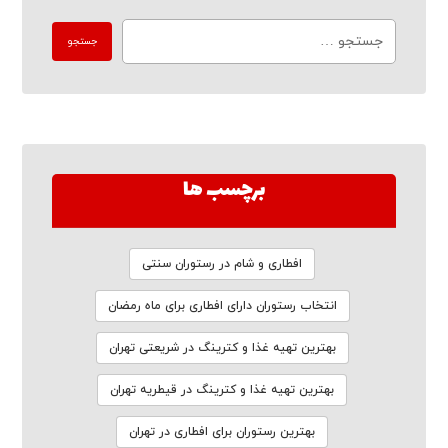
برچسب ها
افطاری و شام در رستوران سنتی
انتخاب رستوران دارای افطاری برای ماه رمضان
بهترین تهیه غذا و کترینگ در شریعتی تهران
بهترین تهیه غذا و کترینگ در قیطریه تهران
بهترین رستوران برای افطاری در تهران