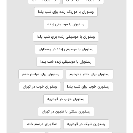
رستوران با موزیک زنده برای شب یلدا
رستوران با موسیقی زنده
رستوران با موسیقی زنده برای شب یلدا
رستوران با موسیقی زنده در پاسداران
رستوران با موسیقی زنده شب یلدا
رستوران برای ختم و ترحیم
رستوران برای مراسم ختم
رستوران خوب برای شب یلدا
رستوران خوب در تهران
رستوران خوب در قیطریه
رستوران سنتی با قلیون در تهران
رستوران شیک در قیطریه
غذا برای مراسم ختم