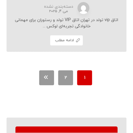
دسته‌بندی نشده
می ۴, ۲۰۲۵
اتاق vip تولد در تهران اتاق VIP تولد و رستوران برای مهمانی
خانوادگی تجربه‌ای لوکس ...
ادامه مطلب
۲
۱