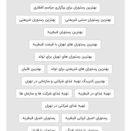
بهترین رستوران برای برگزاری مراسم افطاری
بهترین رستوران سنتی شریعتی
بهترین رستوران شریعتی
بهترین رستوران قیطریه
بهترین رستوران های تهران با قیمت قیطریه
بهترین رستوران های تهران برای تولد
بهترین رستوران های شریعتی برای تولد
بهترین قلیان
بهترین کترینگ تهیه غذای شرکتی و سازمانی در تهران
تهیه غذای در قیطریه
تهیه غذای شرکت ها و سازمان ها
تهیه غذای شرکتی در تهران
رستوران اصیل ایرانی قیطریه
رستوران اصیل قیطریه
رستوران با غذای فرنگی
رستوران با قلیان