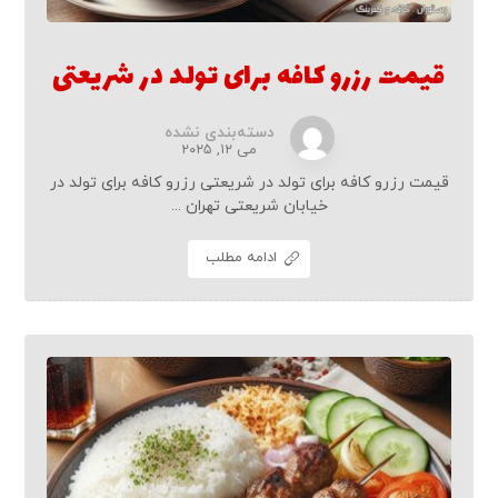
قیمت رزرو کافه برای تولد در شریعتی
دسته‌بندی نشده
می ۱۲, ۲۰۲۵
قیمت رزرو کافه برای تولد در شریعتی رزرو کافه برای تولد در
خیابان شریعتی تهران ...
ادامه مطلب