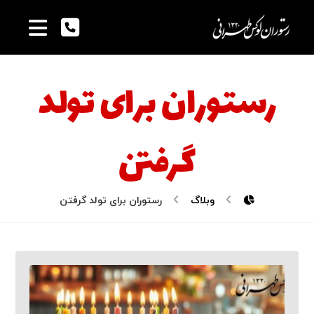
رستوران برای تولد
گرفتن
وبلاگ
رستوران برای تولد گرفتن