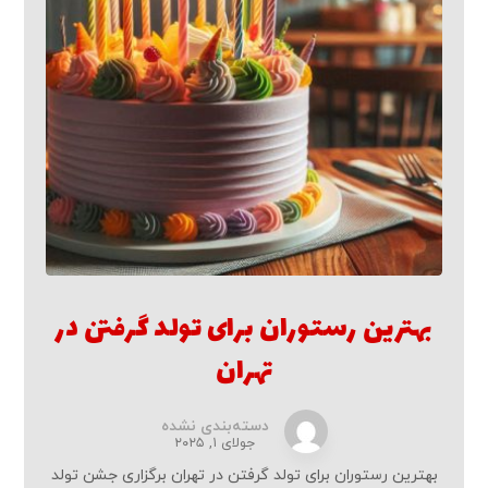
بهترین رستوران برای تولد گرفتن در
تهران
دسته‌بندی نشده
جولای ۱, ۲۰۲۵
بهترین رستوران برای تولد گرفتن در تهران برگزاری جشن تولد