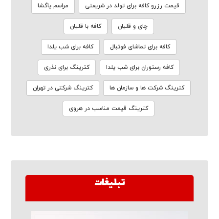
قیمت رزرو کافه برای تولد در شریعتی
مراسم پاگشا
چای و قلیان
کافه با قلیان
کافه برای تماشای فوتبال
کافه برای شب یلدا
کافه رستوران برای شب یلدا
کترینگ برای نذری
کترینگ شرکت ها و سازمان ها
کترینگ شرکتی در تهران
کترینگ قیمت مناسب در هروی
تبلیغات