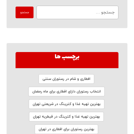
برچسب ها
افطاری و شام در رستوران سنتی
انتخاب رستوران دارای افطاری برای ماه رمضان
بهترین تهیه غذا و کترینگ در شریعتی تهران
بهترین تهیه غذا و کترینگ در قیطریه تهران
بهترین رستوران برای افطاری در تهران