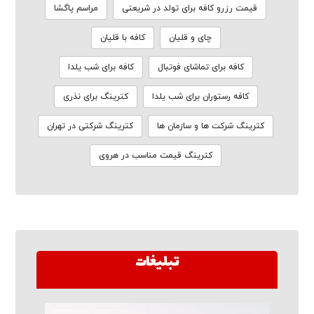
قیمت رزرو کافه برای تولد در شریعتی
مراسم پاگشا
چای و قلیان
کافه با قلیان
کافه برای تماشای فوتبال
کافه برای شب یلدا
کافه رستوران برای شب یلدا
کترینگ برای نذری
کترینگ شرکت ها و سازمان ها
کترینگ شرکتی در تهران
کترینگ قیمت مناسب در هروی
تبلیغات