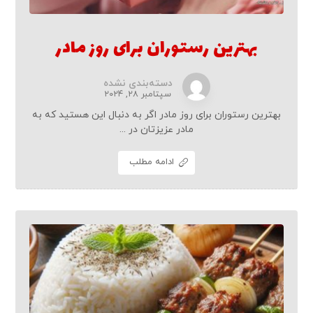
بهترین رستوران برای روز مادر
دسته‌بندی نشده
سپتامبر ۲۸, ۲۰۲۴
بهترین رستوران برای روز مادر اگر به دنبال این هستید که به
مادر عزیزتان در ...
ادامه مطلب