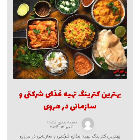
بهترین کترینگ تهیه غذای شرکتی و
سازمانی در هروی
دسته‌بندی نشده
اکتبر ۱۲, ۲۰۲۴
بهترین کترینگ تهیه غذای شرکتی و سازمانی در هروی