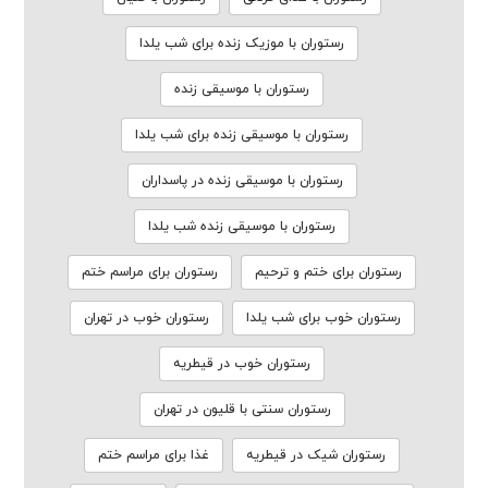
رستوران با موزیک زنده برای شب یلدا
رستوران با موسیقی زنده
رستوران با موسیقی زنده برای شب یلدا
رستوران با موسیقی زنده در پاسداران
رستوران با موسیقی زنده شب یلدا
رستوران برای ختم و ترحیم
رستوران برای مراسم ختم
رستوران خوب برای شب یلدا
رستوران خوب در تهران
رستوران خوب در قیطریه
رستوران سنتی با قلیون در تهران
رستوران شیک در قیطریه
غذا برای مراسم ختم