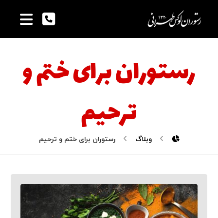
رستوران برای ختم و
ترحیم
وبلاگ
رستوران برای ختم و ترحیم