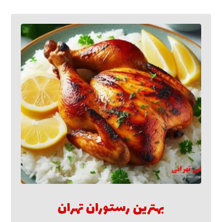
بهترین رستوران تهران