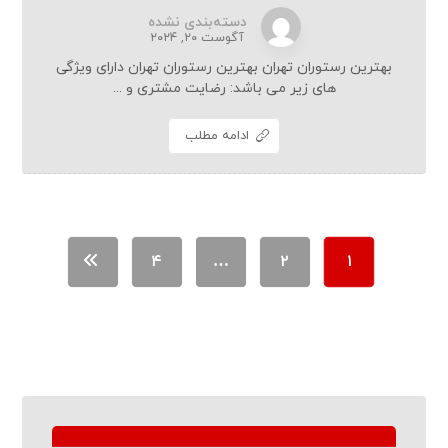
دسته‌بندی نشده
آگوست ۲۰, ۲۰۲۴
بهترین رستوران تهران بهترین رستوران تهران دارای ویژگی
های زیر می باشد: رضایت مشتری و ...
ادامه مطلب
۴
…
۲
۱