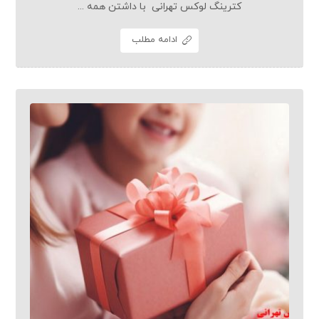
کترینگ لوکس تهرانی با داشتن همه ...
ادامه مطلب