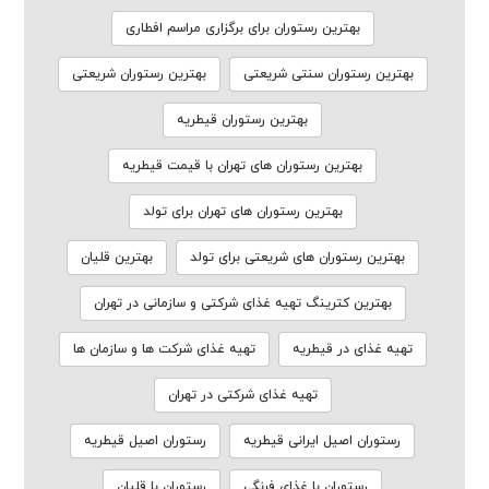
بهترین رستوران برای برگزاری مراسم افطاری
بهترین رستوران سنتی شریعتی
بهترین رستوران شریعتی
بهترین رستوران قیطریه
بهترین رستوران های تهران با قیمت قیطریه
بهترین رستوران های تهران برای تولد
بهترین رستوران های شریعتی برای تولد
بهترین قلیان
بهترین کترینگ تهیه غذای شرکتی و سازمانی در تهران
تهیه غذای در قیطریه
تهیه غذای شرکت ها و سازمان ها
تهیه غذای شرکتی در تهران
رستوران اصیل ایرانی قیطریه
رستوران اصیل قیطریه
رستوران با غذای فرنگی
رستوران با قلیان