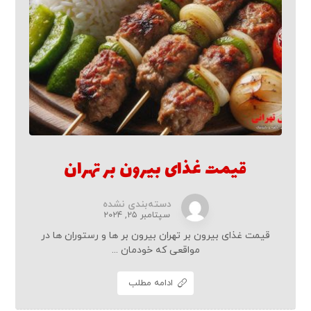
قیمت غذای بیرون بر تهران
دسته‌بندی نشده
سپتامبر ۲۵, ۲۰۲۴
قیمت غذای بیرون بر تهران بیرون بر ها و رستوران ها در
مواقعی که خودمان ...
ادامه مطلب