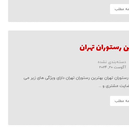
مه مطلب
ن رستوران تهران
دسته‌بندی نشده
آگوست ۲۰, ۲۰۲۴
رستوران تهران بهترین رستوران تهران دارای ویژگی های زیر می
ضایت مشتری و ...
مه مطلب