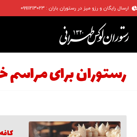
ارسال رایگان و رزو میز در رستوران باران : ۰۹۹۱۱۲۱۳۰۲۳
رستوران برای مراسم خ
کافه 