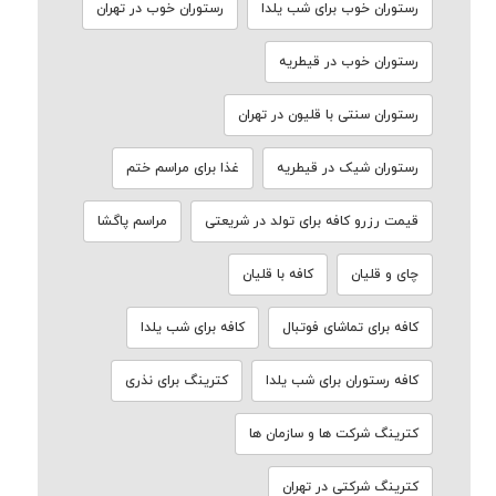
رستوران خوب برای شب یلدا
رستوران خوب در تهران
رستوران خوب در قیطریه
رستوران سنتی با قلیون در تهران
رستوران شیک در قیطریه
غذا برای مراسم ختم
قیمت رزرو کافه برای تولد در شریعتی
مراسم پاگشا
چای و قلیان
کافه با قلیان
کافه برای تماشای فوتبال
کافه برای شب یلدا
کافه رستوران برای شب یلدا
کترینگ برای نذری
کترینگ شرکت ها و سازمان ها
کترینگ شرکتی در تهران