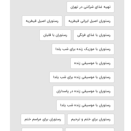
تهیه غذای شرکتی در تهران
رستوران اصیل ایرانی قیطریه
رستوران اصیل قیطریه
رستوران با غذای فرنگی
رستوران با قلیان
رستوران با موزیک زنده برای شب یلدا
رستوران با موسیقی زنده
رستوران با موسیقی زنده برای شب یلدا
رستوران با موسیقی زنده در پاسداران
رستوران با موسیقی زنده شب یلدا
رستوران برای ختم و ترحیم
رستوران برای مراسم ختم