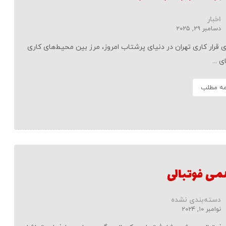
اخبار
دسامبر ۲۹, ۲۰۲۵
ی قرار کاری تهران در دنیای پرشتاب امروز، مرز بین محیط‌های کاری
 ...
مه مطلب
می فوتبالی
دسته‌بندی نشده
نوامبر ۱۰, ۲۰۲۴