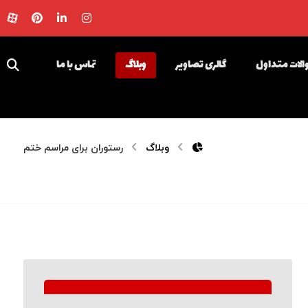
لات متداول
گالری تصاویر
وبلاگ
تماس با ما
وبلاگ
رستوران برای مراسم ختم