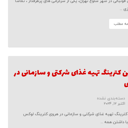
فوتبالی در شهر شلوغ تهران، یکی از سرگرمی های پرطرفدار ، تماشا
ی ...
مه مطلب
ن کترینگ تهیه غذای شرکتی و سازمانی در
دسته‌بندی نشده
اکتبر ۱۲, ۲۰۲۴
کترینگ تهیه غذای شرکتی و سازمانی در هروی کترینگ لوکس
ا داشتن همه ...