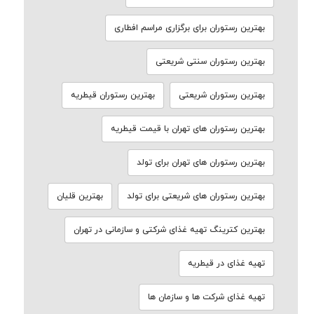
بهترین رستوران برای برگزاری مراسم افطاری
بهترین رستوران سنتی شریعتی
بهترین رستوران شریعتی
بهترین رستوران قیطریه
بهترین رستوران های تهران با قیمت قیطریه
بهترین رستوران های تهران برای تولد
بهترین رستوران های شریعتی برای تولد
بهترین قلیان
بهترین کترینگ تهیه غذای شرکتی و سازمانی در تهران
تهیه غذای در قیطریه
تهیه غذای شرکت ها و سازمان ها