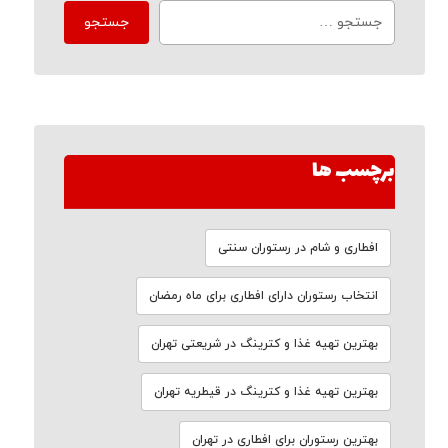
برچسب ها
افطاری و شام در رستوران سنتی
انتخاب رستوران دارای افطاری برای ماه رمضان
بهترین تهیه غذا و کترینگ در شریعتی تهران
بهترین تهیه غذا و کترینگ در قیطریه تهران
بهترین رستوران برای افطاری در تهران