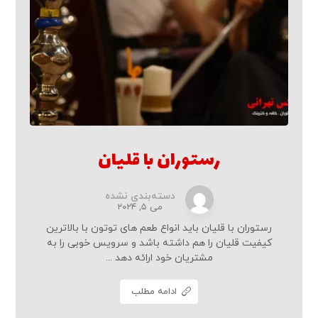
رستوران با قلیان
دسته‌بندی نشده
می ۵, ۲۰۲۴
رستوران با قلیان باید انواع طعم ‌های توتون با بالاترین
کیفیت قلیان را هم داشته باشد و سرویس خوبی را به
مشتریان خود ارائه دهد ...
ادامه مطلب