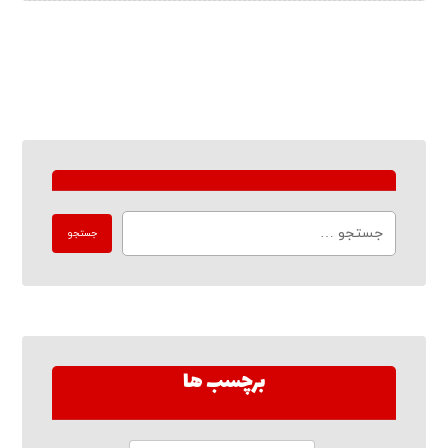
برچسب ها