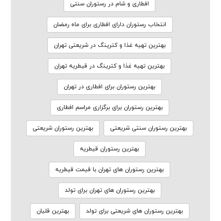
افطاری و شام در رستوران سنتی
انتخاب رستوران دارای افطاری برای ماه رمضان
بهترین تهیه غذا و کترینگ در شریعتی تهران
بهترین تهیه غذا و کترینگ در قیطریه تهران
بهترین رستوران برای افطاری در تهران
بهترین رستوران برای برگزاری مراسم افطاری
بهترین رستوران سنتی شریعتی
بهترین رستوران شریعتی
بهترین رستوران قیطریه
بهترین رستوران های تهران با قیمت قیطریه
بهترین رستوران های تهران برای تولد
بهترین رستوران های شریعتی برای تولد
بهترین قلیان