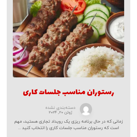
رستوران مناسب جلسات کاری
دسته‌بندی نشده
ژوئن ۲۰, ۲۰۲۴
زمانی که در حال برنامه ریزی یک رویداد تجاری هستید، مهم
است که رستوران مناسب جلسات کاری را انتخاب کنید ...