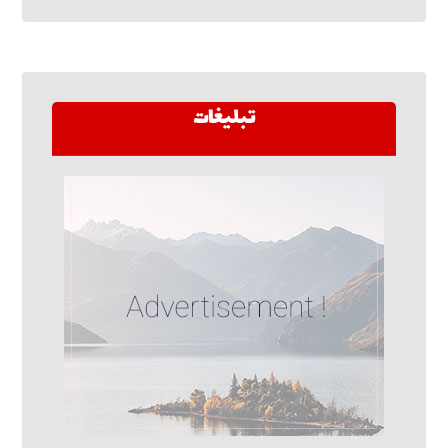
تبلیغات