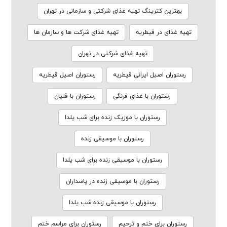
بهترین کترینگ تهیه غذای شرکتی و سازمانی در تهران
تهیه غذای در قیطریه
تهیه غذای شرکت ها و سازمان ها
تهیه غذای شرکتی در تهران
رستوران اصیل ایرانی قیطریه
رستوران اصیل قیطریه
رستوران با غذای فرنگی
رستوران با قلیان
رستوران با موزیک زنده برای شب یلدا
رستوران با موسیقی زنده
رستوران با موسیقی زنده برای شب یلدا
رستوران با موسیقی زنده در پاسداران
رستوران با موسیقی زنده شب یلدا
رستوران برای ختم و ترحیم
رستوران برای مراسم ختم