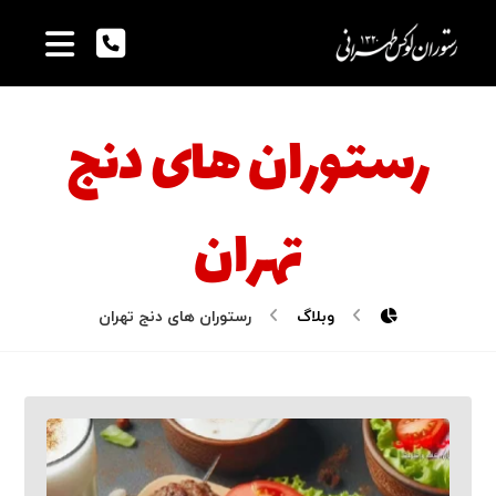
رستوران های دنج
تهران
وبلاگ
رستوران های دنج تهران