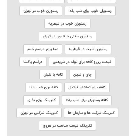
رستوران خوب برای شب یلدا
رستوران خوب در تهران
رستوران خوب در قیطریه
رستوران سنتی با قلیون در تهران
رستوران شیک در قیطریه
غذا برای مراسم ختم
قیمت رزرو کافه برای تولد در شریعتی
مراسم پاگشا
چای و قلیان
کافه با قلیان
کافه برای تماشای فوتبال
کافه برای شب یلدا
کافه رستوران برای شب یلدا
کترینگ برای نذری
کترینگ شرکت ها و سازمان ها
کترینگ شرکتی در تهران
کترینگ قیمت مناسب در هروی