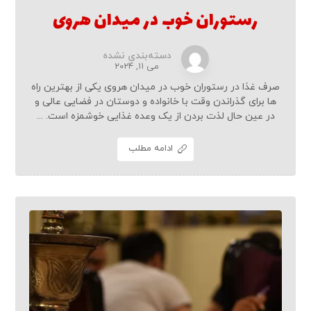
رستوران خوب در میدان هروی
دسته‌بندی نشده
می ۱۱, ۲۰۲۴
صرف غذا در رستوران خوب در میدان هروی یکی از بهترین راه
ها برای گذراندن وقت با خانواده و دوستان در فضایی عالی و
در عین حال لذت بردن از یک وعده غذایی خوشمزه است. ...
ادامه مطلب