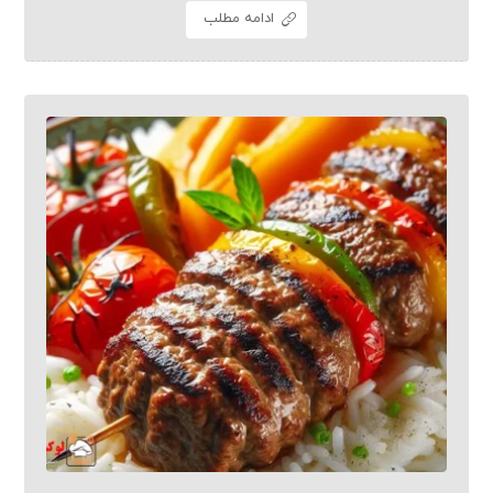
ادامه مطلب