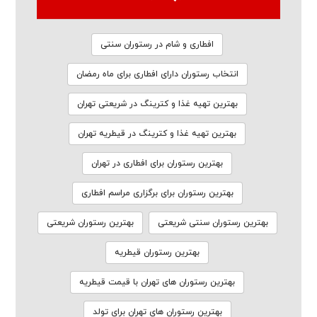
افطاری و شام در رستوران سنتی
انتخاب رستوران دارای افطاری برای ماه رمضان
بهترین تهیه غذا و کترینگ در شریعتی تهران
بهترین تهیه غذا و کترینگ در قیطریه تهران
بهترین رستوران برای افطاری در تهران
بهترین رستوران برای برگزاری مراسم افطاری
بهترین رستوران سنتی شریعتی
بهترین رستوران شریعتی
بهترین رستوران قیطریه
بهترین رستوران های تهران با قیمت قیطریه
بهترین رستوران های تهران برای تولد