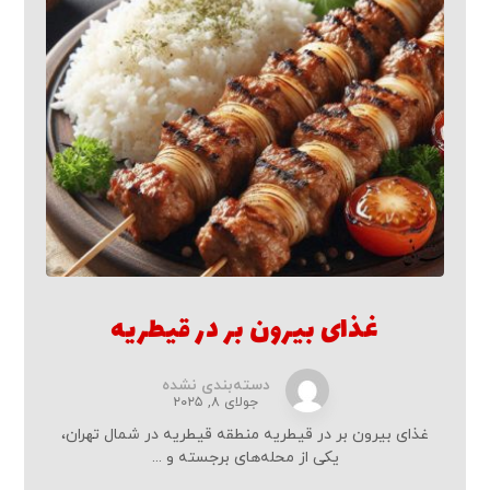
غذای بیرون بر در قیطریه
دسته‌بندی نشده
جولای ۸, ۲۰۲۵
غذای بیرون بر در قیطریه منطقه قیطریه در شمال تهران،
یکی از محله‌های برجسته و ...