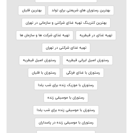
بهترین رستوران های شریعتی برای تولد
بهترین قلیان
بهترین کترینگ تهیه غذای شرکتی و سازمانی در تهران
تهیه غذای در قیطریه
تهیه غذای شرکت ها و سازمان ها
تهیه غذای شرکتی در تهران
رستوران اصیل ایرانی قیطریه
رستوران اصیل قیطریه
رستوران با غذای فرنگی
رستوران با قلیان
رستوران با موزیک زنده برای شب یلدا
رستوران با موسیقی زنده
رستوران با موسیقی زنده برای شب یلدا
رستوران با موسیقی زنده در پاسداران