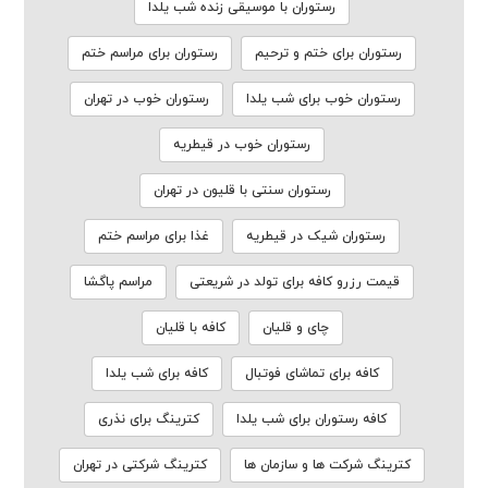
رستوران با موسیقی زنده شب یلدا
رستوران برای ختم و ترحیم
رستوران برای مراسم ختم
رستوران خوب برای شب یلدا
رستوران خوب در تهران
رستوران خوب در قیطریه
رستوران سنتی با قلیون در تهران
رستوران شیک در قیطریه
غذا برای مراسم ختم
قیمت رزرو کافه برای تولد در شریعتی
مراسم پاگشا
چای و قلیان
کافه با قلیان
کافه برای تماشای فوتبال
کافه برای شب یلدا
کافه رستوران برای شب یلدا
کترینگ برای نذری
کترینگ شرکت ها و سازمان ها
کترینگ شرکتی در تهران