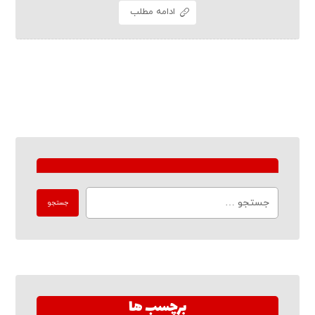
ادامه مطلب
برچسب ها