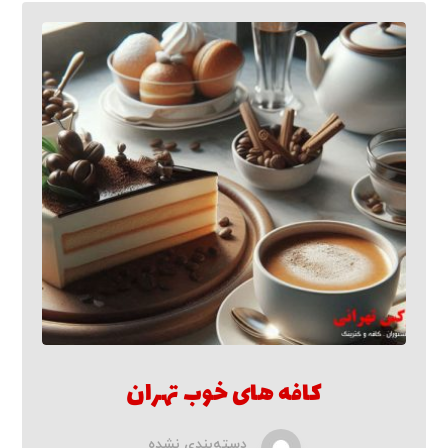
کافه های خوب تهران
دسته‌بندی نشده