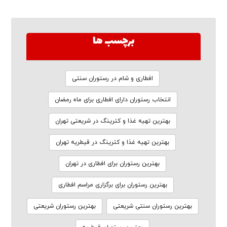
برچسب ها
افطاری و شام در رستوران سنتی
انتخاب رستوران دارای افطاری برای ماه رمضان
بهترین تهیه غذا و کترینگ در شریعتی تهران
بهترین تهیه غذا و کترینگ در قیطریه تهران
بهترین رستوران برای افطاری در تهران
بهترین رستوران برای برگزاری مراسم افطاری
بهترین رستوران سنتی شریعتی
بهترین رستوران شریعتی