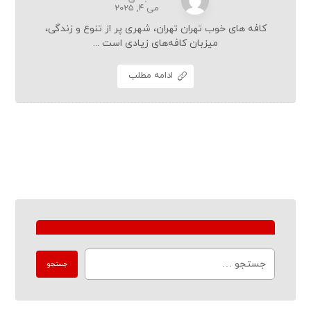
می ۴, ۲۰۲۵
کافه های خوب تهران تهران، شهری پر از تنوع و زندگی،
میزبان کافه‌های زیادی است ...
ادامه مطلب