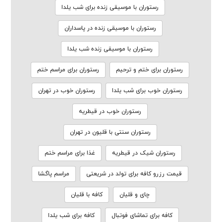
رستوران با موسیقی زنده برای شب یلدا
رستوران با موسیقی زنده در پاسداران
رستوران با موسیقی زنده شب یلدا
رستوران برای ختم و ترحیم
رستوران برای مراسم ختم
رستوران خوب برای شب یلدا
رستوران خوب در تهران
رستوران خوب در قیطریه
رستوران سنتی با قلیون در تهران
رستوران شیک در قیطریه
غذا برای مراسم ختم
قیمت رزرو کافه برای تولد در شریعتی
مراسم پاگشا
چای و قلیان
کافه با قلیان
کافه برای تماشای فوتبال
کافه برای شب یلدا