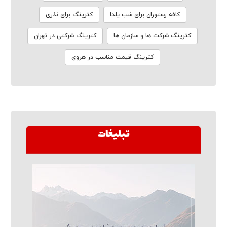
کافه رستوران برای شب یلدا
کترینگ برای نذری
کترینگ شرکت ها و سازمان ها
کترینگ شرکتی در تهران
کترینگ قیمت مناسب در هروی
تبلیغات