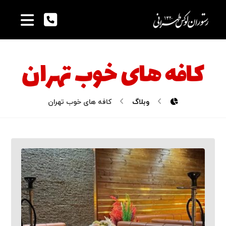
کافه های خوب تهران
وبلاگ
کافه های خوب تهران