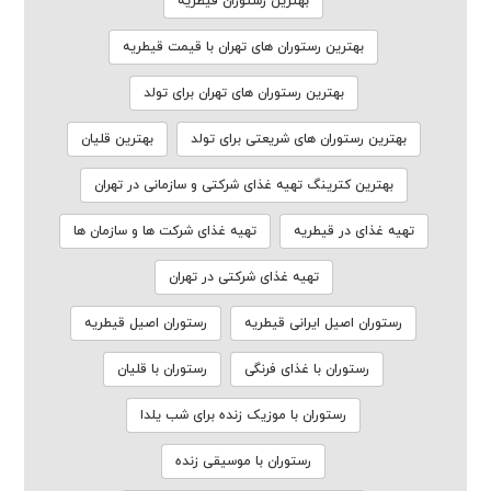
بهترین رستوران قیطریه
بهترین رستوران های تهران با قیمت قیطریه
بهترین رستوران های تهران برای تولد
بهترین رستوران های شریعتی برای تولد
بهترین قلیان
بهترین کترینگ تهیه غذای شرکتی و سازمانی در تهران
تهیه غذای در قیطریه
تهیه غذای شرکت ها و سازمان ها
تهیه غذای شرکتی در تهران
رستوران اصیل ایرانی قیطریه
رستوران اصیل قیطریه
رستوران با غذای فرنگی
رستوران با قلیان
رستوران با موزیک زنده برای شب یلدا
رستوران با موسیقی زنده