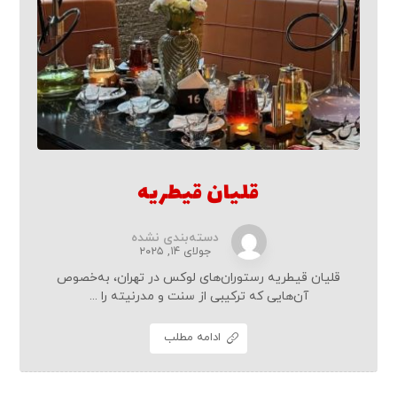
قلیان قیطریه
دسته‌بندی نشده
جولای ۱۴, ۲۰۲۵
قلیان قیطریه رستوران‌های لوکس در تهران، به‌خصوص
آن‌هایی که ترکیبی از سنت و مدرنیته را ...
ادامه مطلب