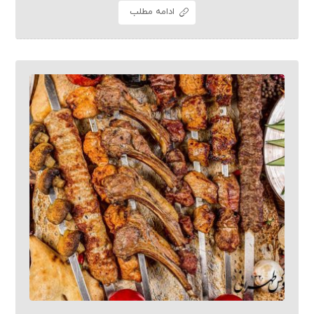
ادامه مطلب