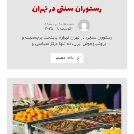
رستوران سنتی در تهران
دسته‌بندی نشده
آگوست ۱۸, ۲۰۲۵
رستوران سنتی در تهران تهران، پایتخت پرجمعیت و
پرجنب‌وجوش ایران، نه تنها مرکز سیاسی و ...
ادامه مطلب