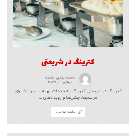
کترینگ در شریعتی
دسته‌بندی نشده
جولای ۲۱, ۲۰۲۵
کترینگ در شریعتی کترینگ به خدمات تهیه و سرو غذا برای
مراسم‌ها، جشن‌ها و رویدادهای ...
ادامه مطلب