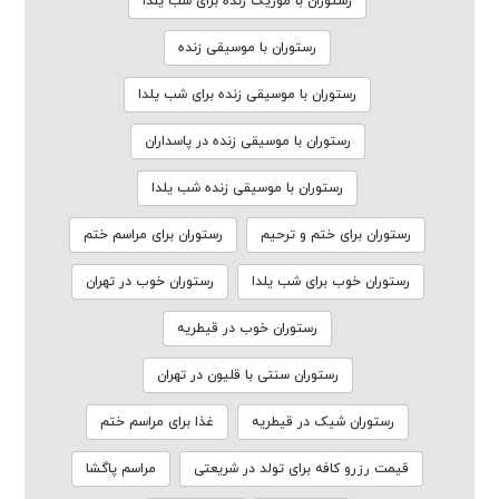
رستوران با موزیک زنده برای شب یلدا
رستوران با موسیقی زنده
رستوران با موسیقی زنده برای شب یلدا
رستوران با موسیقی زنده در پاسداران
رستوران با موسیقی زنده شب یلدا
رستوران برای ختم و ترحیم
رستوران برای مراسم ختم
رستوران خوب برای شب یلدا
رستوران خوب در تهران
رستوران خوب در قیطریه
رستوران سنتی با قلیون در تهران
رستوران شیک در قیطریه
غذا برای مراسم ختم
قیمت رزرو کافه برای تولد در شریعتی
مراسم پاگشا