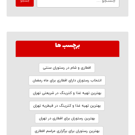
برچسب ها
افطاری و شام در رستوران سنتی
انتخاب رستوران دارای افطاری برای ماه رمضان
بهترین تهیه غذا و کترینگ در شریعتی تهران
بهترین تهیه غذا و کترینگ در قیطریه تهران
بهترین رستوران برای افطاری در تهران
بهترین رستوران برای برگزاری مراسم افطاری