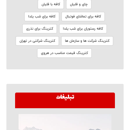
چای و قلیان
کافه با قلیان
کافه برای تماشای فوتبال
کافه برای شب یلدا
کافه رستوران برای شب یلدا
کترینگ برای نذری
کترینگ شرکت ها و سازمان ها
کترینگ شرکتی در تهران
کترینگ قیمت مناسب در هروی
تبلیغات