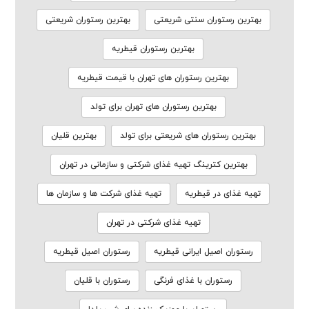
بهترین رستوران سنتی شریعتی
بهترین رستوران شریعتی
بهترین رستوران قیطریه
بهترین رستوران های تهران با قیمت قیطریه
بهترین رستوران های تهران برای تولد
بهترین رستوران های شریعتی برای تولد
بهترین قلیان
بهترین کترینگ تهیه غذای شرکتی و سازمانی در تهران
تهیه غذای در قیطریه
تهیه غذای شرکت ها و سازمان ها
تهیه غذای شرکتی در تهران
رستوران اصیل ایرانی قیطریه
رستوران اصیل قیطریه
رستوران با غذای فرنگی
رستوران با قلیان