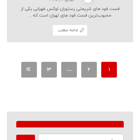
فست فود های شریعتی رستوران لوکس طهرانی یکی از
محبوب‌ترین فست فود های تهران است که ...
ادامه مطلب
۱۳
…
۲
۱