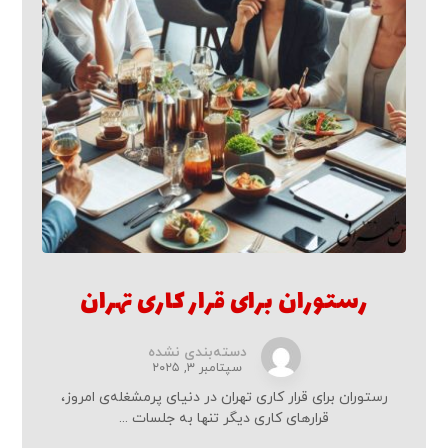
رستوران برای قرار کاری تهران
دسته‌بندی نشده
سپتامبر ۳, ۲۰۲۵
رستوران برای قرار کاری تهران در دنیای پرمشغله‌ی امروز،
قرارهای کاری دیگر تنها به جلسات ...