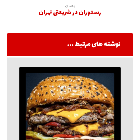
بعدی
رستوران در شریعتی تهران
نوشته های مرتبط ...