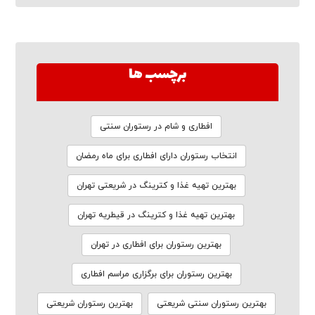
برچسب ها
افطاری و شام در رستوران سنتی
انتخاب رستوران دارای افطاری برای ماه رمضان
بهترین تهیه غذا و کترینگ در شریعتی تهران
بهترین تهیه غذا و کترینگ در قیطریه تهران
بهترین رستوران برای افطاری در تهران
بهترین رستوران برای برگزاری مراسم افطاری
بهترین رستوران سنتی شریعتی
بهترین رستوران شریعتی