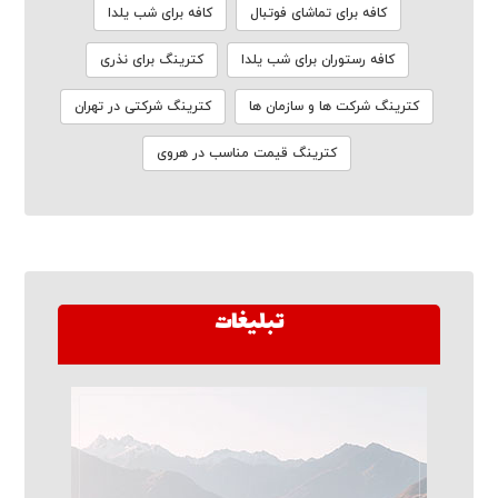
کافه برای تماشای فوتبال
کافه برای شب یلدا
کافه رستوران برای شب یلدا
کترینگ برای نذری
کترینگ شرکت ها و سازمان ها
کترینگ شرکتی در تهران
کترینگ قیمت مناسب در هروی
تبلیغات