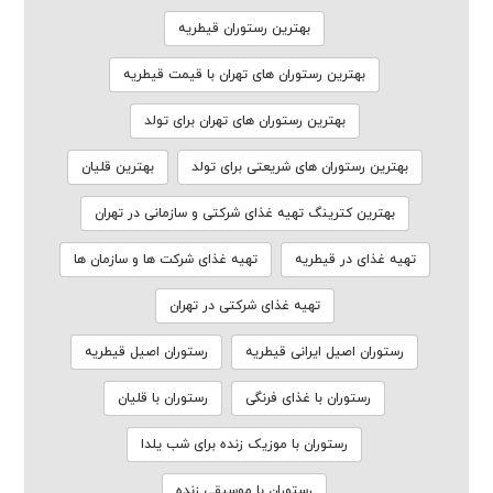
بهترین رستوران قیطریه
بهترین رستوران های تهران با قیمت قیطریه
بهترین رستوران های تهران برای تولد
بهترین رستوران های شریعتی برای تولد
بهترین قلیان
بهترین کترینگ تهیه غذای شرکتی و سازمانی در تهران
تهیه غذای در قیطریه
تهیه غذای شرکت ها و سازمان ها
تهیه غذای شرکتی در تهران
رستوران اصیل ایرانی قیطریه
رستوران اصیل قیطریه
رستوران با غذای فرنگی
رستوران با قلیان
رستوران با موزیک زنده برای شب یلدا
رستوران با موسیقی زنده