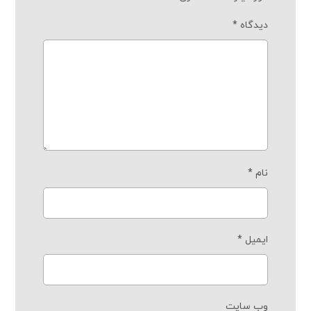
دیدگاه
*
نام
*
ایمیل
*
وب‌ سایت