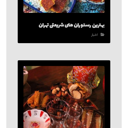
بهترین رستوران های شریعتی تهران
اخبار