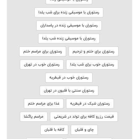
رستوران با موسیقی زنده برای شب یلدا
رستوران با موسیقی زنده در پاسداران
رستوران با موسیقی زنده شب یلدا
رستوران برای ختم و ترحیم
رستوران برای مراسم ختم
رستوران خوب برای شب یلدا
رستوران خوب در تهران
رستوران خوب در قیطریه
رستوران سنتی با قلیون در تهران
رستوران شیک در قیطریه
غذا برای مراسم ختم
قیمت رزرو کافه برای تولد در شریعتی
مراسم پاگشا
چای و قلیان
کافه با قلیان