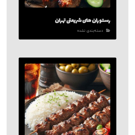
رستوران های شریعتی تهران
دسته‌بندی نشده