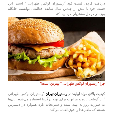
دریافت کرده، فست فود “رستوران لوکس طهرانی ” است. این
فست فود با بیش از چندین سال سابقه فعالیت، توانسته جایگاه
ویژه‌ای در دل مشتریان خود پیدا کند.
چرا “رستوران لوکس طهرانی ” بهترین است؟
کیفیت بالای مواد اولیه
:
در
رستوران تهران
“رستوران لوکس طهرانی
” از گوشت تازه و مرغوب برای تهیه برگرها استفاده می‌شود. نان‌ها
به صورت روزانه تهیه شده و سبزیجات تازه همواره در دسترس
هستند که طعم غذا را فوق‌العاده می‌کند.