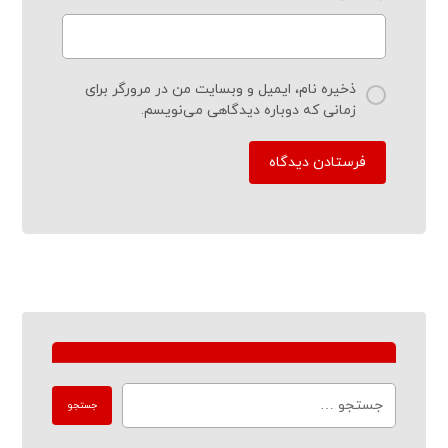
ذخیره نام، ایمیل و وبسایت من در مرورگر برای
زمانی که دوباره دیدگاهی می‌نویسم.