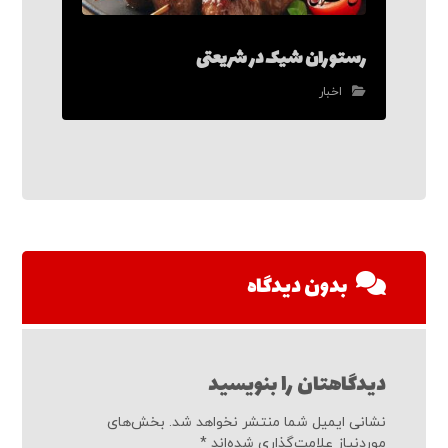
رستوران شیک در شریعتی
اخبار
بدون دیدگاه
دیدگاهتان را بنویسید
نشانی ایمیل شما منتشر نخواهد شد.
بخش‌های
موردنیاز علامت‌گذاری شده‌اند
*