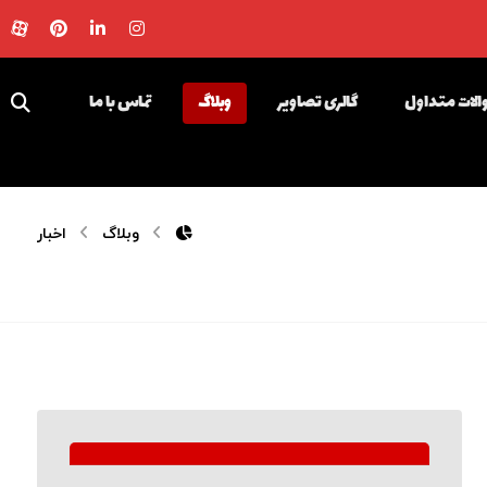
لات متداول
گالری تصاویر
وبلاگ
تماس با ما
وبلاگ
اخبار