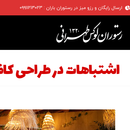
ارسال رایگان و رزو میز در رستوران باران : ۰۹۹۱۱۲۱۳۰۲۳
اشتباهات در طراحی کا