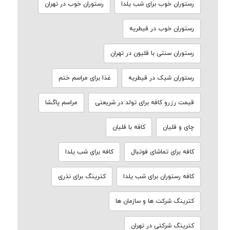
رستوران خوب برای شب یلدا
رستوران خوب در تهران
رستوران خوب در قیطریه
رستوران سنتی با قلیون در تهران
رستوران شیک در قیطریه
غذا برای مراسم ختم
قیمت رزرو کافه برای تولد در شریعتی
مراسم پاگشا
چای و قلیان
کافه با قلیان
کافه برای تماشای فوتبال
کافه برای شب یلدا
کافه رستوران برای شب یلدا
کترینگ برای نذری
کترینگ شرکت ها و سازمان ها
کترینگ شرکتی در تهران