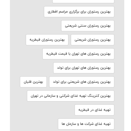
بهترین رستوران برای برگزاری مراسم افطاری
بهترین رستوران سنتی شریعتی
بهترین رستوران شریعتی
بهترین رستوران قیطریه
بهترین رستوران های تهران با قیمت قیطریه
بهترین رستوران های تهران برای تولد
بهترین رستوران های شریعتی برای تولد
بهترین قلیان
بهترین کترینگ تهیه غذای شرکتی و سازمانی در تهران
تهیه غذای در قیطریه
تهیه غذای شرکت ها و سازمان ها