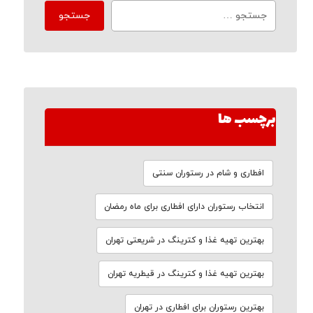
برچسب ها
افطاری و شام در رستوران سنتی
انتخاب رستوران دارای افطاری برای ماه رمضان
بهترین تهیه غذا و کترینگ در شریعتی تهران
بهترین تهیه غذا و کترینگ در قیطریه تهران
بهترین رستوران برای افطاری در تهران