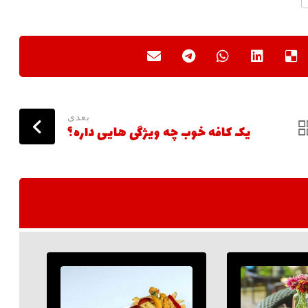
بعدی
یک کافه خوب چه ویژگی هایی داره؟