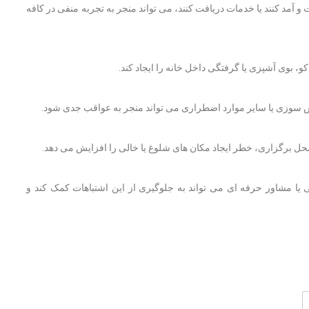
 و آمد کنند یا خدمات دریافت کنند، می تواند منجر به تجربه منفی در کافه
، بوی آشپزی یا گرفتگی داخل خانه را ایجاد کند.
ش سوزی یا سایر موارد اضطراری می تواند منجر به عواقب جدی شود.
ل برگزاری، خطر ایجاد مکان های شلوغ یا خالی را افزایش می دهد.
یا مشاور حرفه ای می تواند به جلوگیری از این اشتباهات کمک کند و