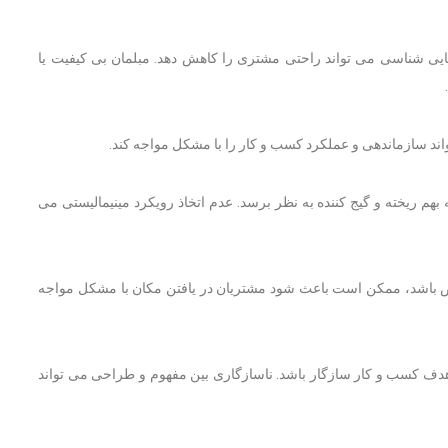
ایی شناسی می تواند راحتی مشتری را کاهش دهد. مبلمان بی کیفیت یا
ند سازماندهی و عملکرد کسب و کار را با مشکل مواجه کند.
بهم ریخته و گیج کننده به نظر برسد. عدم اتخاذ رویکرد مینیمالیستی می
خص باشد، ممکن است باعث شود مشتریان در یافتن مکان با مشکل مواجه
دف کسب و کار سازگار باشد. ناسازگاری بین مفهوم و طراحی می تواند