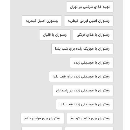
تهیه غذای شرکتی در تهران
رستوران اصیل ایرانی قیطریه
رستوران اصیل قیطریه
رستوران با غذای فرنگی
رستوران با قلیان
رستوران با موزیک زنده برای شب یلدا
رستوران با موسیقی زنده
رستوران با موسیقی زنده برای شب یلدا
رستوران با موسیقی زنده در پاسداران
رستوران با موسیقی زنده شب یلدا
رستوران برای ختم و ترحیم
رستوران برای مراسم ختم