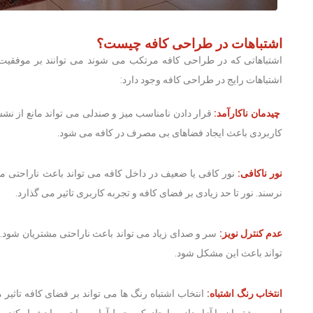
اشتباهات در طراحی کافه چیست؟
اشتباهاتی که در طراحی کافه مرتکب می شوند می توانند بر موفقیت کس
اشتباهات رایج در طراحی کافه وجود دارد:
چیدمان ناکارآمد:
قرار دادن نامناسب میز و صندلی می تواند مانع از ن
کاربردی باعث ایجاد فضاهای بی مصرف در کافه می شود.
نور ناکافی:
نور کافی یا ضعیف در داخل کافه می تواند باعث ناراحتی م
نرسند. نور تا حد زیادی بر فضای کافه و تجربه کاربری تاثیر می گذارد.
عدم کنترل نویز:
سر و صدای زیاد می تواند باعث ناراحتی مشتریان شود. 
تواند باعث این مشکل شود.
انتخاب رنگ اشتباه:
انتخاب اشتباه رنگ ها می تواند بر فضای کافه تاثی