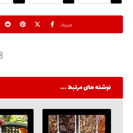
نوشته های مرتبط ...