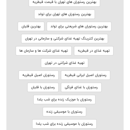
بهترین رستوران های تهران با قیمت قیطریه
بهترین رستوران های تهران برای تولد
بهترین رستوران های شریعتی برای تولد
بهترین قلیان
بهترین کترینگ تهیه غذای شرکتی و سازمانی در تهران
تهیه غذای در قیطریه
تهیه غذای شرکت ها و سازمان ها
تهیه غذای شرکتی در تهران
رستوران اصیل ایرانی قیطریه
رستوران اصیل قیطریه
رستوران با غذای فرنگی
رستوران با قلیان
رستوران با موزیک زنده برای شب یلدا
رستوران با موسیقی زنده
رستوران با موسیقی زنده برای شب یلدا