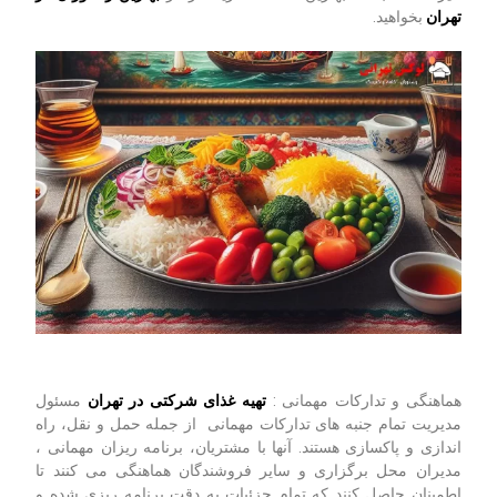
تهران
بخواهید.
هماهنگی و تدارکات مهمانی :
تهیه غذای شرکتی در تهران
مسئول
مدیریت تمام جنبه های تدارکات مهمانی از جمله حمل و نقل، راه
اندازی و پاکسازی هستند. آنها با مشتریان، برنامه ریزان مهمانی ،
مدیران محل برگزاری و سایر فروشندگان هماهنگی می کنند تا
اطمینان حاصل کنند که تمام جزئیات به دقت برنامه ریزی شده و