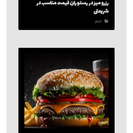
رزرو میز در رستوران قیمت مناسب در
شریعتی
اخبار