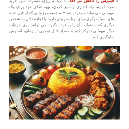
استرس را کاهش می دهد:
با برنامه ریزی گسترده منو، خرید
مواد اولیه، راه اندازی و تمیز کردن، تهیه غذای خود برای یک
مهمانی می تواند سردرد باشد –به خصوص زمانی که از قبل جنبه
های بسیار دیگری برای برنامه ریزی دارید. با اجازه دادن به شخص
دیگری که مسئولیت آن را بر عهده بگیرد، می توانید روی جزئیات
دیگر مهمانی تمرکز کنید و مقدار قابل توجهی از زمان، استرس
جلوگیری کنید.