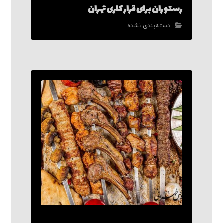
رستوران برای قرار کاری تهران
دسته‌بندی نشده