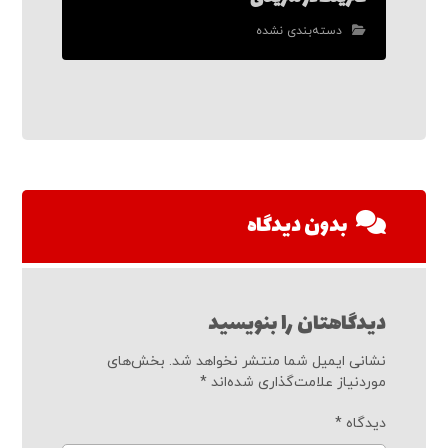
دسته‌بندی نشده
بدون دیدگاه
دیدگاهتان را بنویسید
نشانی ایمیل شما منتشر نخواهد شد.
بخش‌های
موردنیاز علامت‌گذاری شده‌اند
*
دیدگاه
*