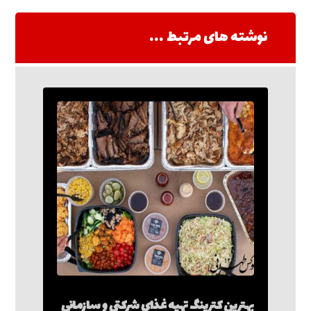
نوشته های مرتبط ...
بهترین کترینگ تهیه غذای شرکتی و سازمانی