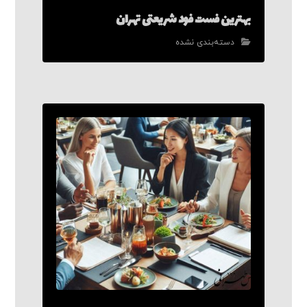
بهترین فست فود شریعتی تهران
دسته‌بندی نشده