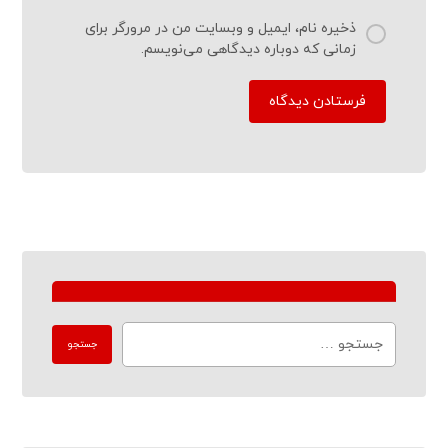
ذخیره نام، ایمیل و وبسایت من در مرورگر برای
زمانی که دوباره دیدگاهی می‌نویسم.