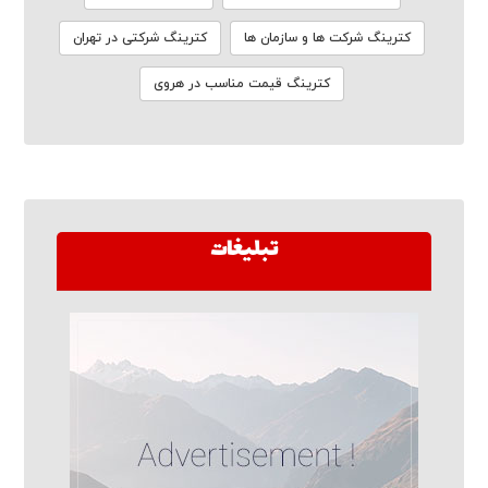
کترینگ شرکت ها و سازمان ها
کترینگ شرکتی در تهران
کترینگ قیمت مناسب در هروی
تبلیغات