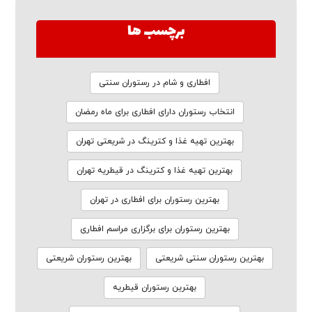
برچسب ها
افطاری و شام در رستوران سنتی
انتخاب رستوران دارای افطاری برای ماه رمضان
بهترین تهیه غذا و کترینگ در شریعتی تهران
بهترین تهیه غذا و کترینگ در قیطریه تهران
بهترین رستوران برای افطاری در تهران
بهترین رستوران برای برگزاری مراسم افطاری
بهترین رستوران سنتی شریعتی
بهترین رستوران شریعتی
بهترین رستوران قیطریه