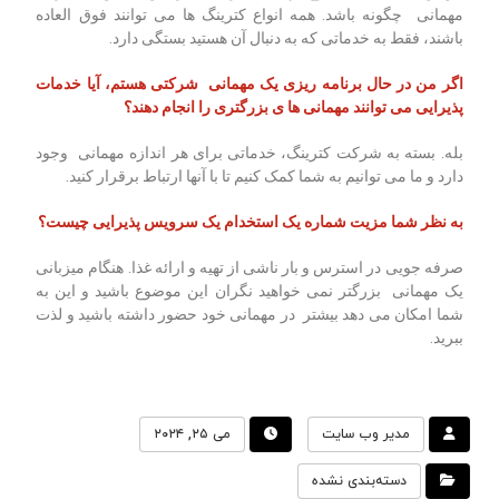
مهمانی چگونه باشد. همه انواع کترینگ ها می توانند فوق العاده
باشند، فقط به خدماتی که به دنبال آن هستید بستگی دارد.
اگر من در حال برنامه ریزی یک مهمانی شرکتی هستم، آیا خدمات
پذیرایی می توانند مهمانی ها ی بزرگتری را انجام دهند؟
بله. بسته به شرکت کترینگ، خدماتی برای هر اندازه مهمانی وجود
دارد و ما می توانیم به شما کمک کنیم تا با آنها ارتباط برقرار کنید.
به نظر شما مزیت شماره یک استخدام یک سرویس پذیرایی چیست؟
صرفه جویی در استرس و بار ناشی از تهیه و ارائه غذا. هنگام میزبانی
یک مهمانی بزرگتر نمی خواهید نگران این موضوع باشید و این به
شما امکان می دهد بیشتر در مهمانی خود حضور داشته باشید و لذت
ببرید.
مدیر وب سایت
می ۲۵, ۲۰۲۴
دسته‌بندی نشده