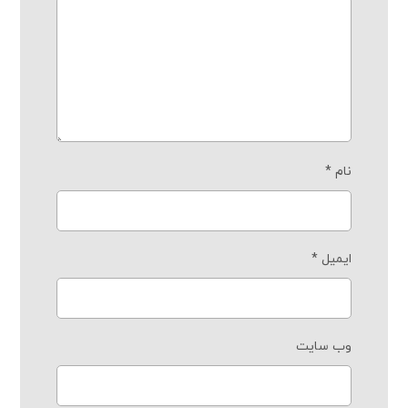
نام
*
ایمیل
*
وب‌ سایت