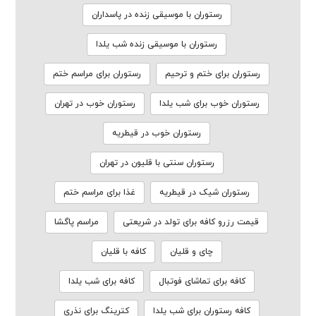
رستوران با موسیقی زنده در پاسداران
رستوران با موسیقی زنده شب یلدا
رستوران برای ختم و ترحیم
رستوران برای مراسم ختم
رستوران خوب برای شب یلدا
رستوران خوب در تهران
رستوران خوب در قیطریه
رستوران سنتی با قلیون در تهران
رستوران شیک در قیطریه
غذا برای مراسم ختم
قیمت رزرو کافه برای تولد در شریعتی
مراسم پاگشا
چای و قلیان
کافه با قلیان
کافه برای تماشای فوتبال
کافه برای شب یلدا
کافه رستوران برای شب یلدا
کترینگ برای نذری