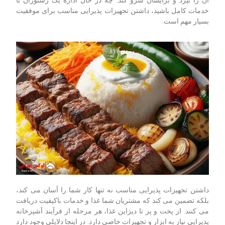
خدمات کامل باشید، داشتن تجهیزات پذیرایی مناسب برای موفقیت
بسیار مهم است.
داشتن تجهیزات پذیرایی مناسب نه تنها کار شما را آسان می کند،
بلکه تضمین می کند که مشتریان شما غذا و خدمات باکیفیت دریافت
می کنند. از پخت و پز تا دیزاین غذا، هر مرحله از فرآیند آشپزخانه
پذیرایی نیاز به ابزار و تجهیزات خاصی دارد. در اینجا دلایلی وجود دارد