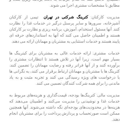
مطابق با مشخصات مشتری اجرا می شوند.
مدیریت کارکنان:
کترینگ شرکتی در تهران
تیمی از کارکنان
آشپزخانه، سرورها و سایر پرسنل درگیر در خدمات غذا را نظارت
کنند. آنها مسئول استخدام، آموزش، برنامه ریزی و نظارت بر کارکنان
هستند و اطمینان حاصل می کنند که آنها به استانداردهای حرفه ای
پایبند هستند و خدمات استثنایی به مشتریان و مهمانان ارائه می دهند.
خدمات مشتری: ارائه خدمات عالی به مشتریان برای کیترینگ ها
بسیار مهم است، زیرا آنها در تلاش هستند تا انتظارات مشتری را
برآورده کنند و از آنها فراتر رفته و رضایت مهمانان را تضمین کنند.
کترینگ ها با مشتریان و مهمانان ارتباط برقرار می کنند، به نگرانی ها
یا درخواست های ویژه رسیدگی می کنند و تجربه مثبت و به یاد
ماندنی را برای همه شرکت کنندگان تضمین می کنند.
مدیریت مالی: کترینگ‌ها بودجه، قیمت‌گذاری و هزینه‌های مربوط به
خدمات غذا و نوشیدنی را مدیریت می‌کنند و اطمینان می‌دهند که
هزینه‌ها در محدودیت‌های بودجه‌ای نگه داشته می‌شوند. آنها همچنین
ممکن است صورتحساب و پردازش پرداخت را برای مشتریان انجام
دهند
.