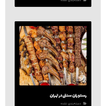
دسته‌بندی نشده
رستوران سنتی در تهران
دسته‌بندی نشده