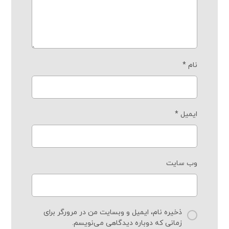
نام
*
ایمیل
*
وب‌ سایت
ذخیره نام، ایمیل و وبسایت من در مرورگر برای
زمانی که دوباره دیدگاهی می‌نویسم.