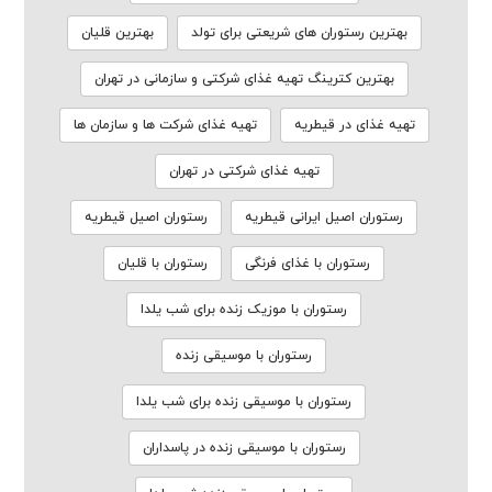
بهترین رستوران های شریعتی برای تولد
بهترین قلیان
بهترین کترینگ تهیه غذای شرکتی و سازمانی در تهران
تهیه غذای در قیطریه
تهیه غذای شرکت ها و سازمان ها
تهیه غذای شرکتی در تهران
رستوران اصیل ایرانی قیطریه
رستوران اصیل قیطریه
رستوران با غذای فرنگی
رستوران با قلیان
رستوران با موزیک زنده برای شب یلدا
رستوران با موسیقی زنده
رستوران با موسیقی زنده برای شب یلدا
رستوران با موسیقی زنده در پاسداران