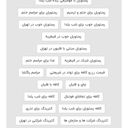
رستوران با موسیقی زنده شب یلدا
رستوران برای ختم و ترحیم
رستوران برای مراسم ختم
رستوران خوب برای شب یلدا
رستوران خوب در تهران
رستوران خوب در قیطریه
رستوران سنتی با قلیون در تهران
رستوران شیک در قیطریه
غذا برای مراسم ختم
قیمت رزرو کافه برای تولد در شریعتی
مراسم پاگشا
چای و قلیان
کافه با قلیان
کافه برای تماشای فوتبال
کافه برای شب یلدا
کافه رستوران برای شب یلدا
کترینگ برای نذری
کترینگ شرکت ها و سازمان ها
کترینگ شرکتی در تهران