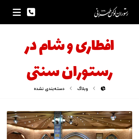
افطاری و شام در
رستوران سنتی
وبلاگ
دسته‌بندی نشده