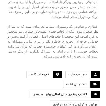
شاید یکی از بهترین ویژگی‌ها، استفاده از سروران با لباس‌های سنتی
باشد که بیشتر حس حضور در یک فضای اصیل ایرانی را تقویت
می‌کنند. تمامی این جزئیات، تجربه‌ای متفاوت و بی‌نظیر از صرف غذا
در یک رستوران سنتی ایجاد می‌کنند
.
افطاری و شام در یک رستوران سنتی، تجربه‌ای است که نه تنها از
نظر طعم و مزه، بلکه از لحاظ فضای معنوی و اجتماعی نیز منحصر
به فرد است. این محیط با طعم‌های اصیل، فضایی آرامش‌بخش و
خدماتی حرفه‌ای، تجربه‌ای خاطره‌انگیز را برای تمامی میهمانان به
ارمغان می‌آورد. در کنار غذاهای خوشمزه، فضایی که در آن می‌توانید
لحظات خوشی را با عزیزانتان به اشتراک بگذارید، از دیگر دلایلی
است که این تجربه را به یادماندنی می‌کند
.
مدیر وب سایت
فوریه ۲۵, ۲۰۲۴
دسته‌بندی نشده
انتخاب رستوران دارای افطاری برای ماه رمضان
بهترین رستوران برای افطاری در تهران