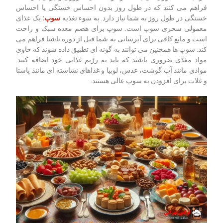
فراهم می کنند که در طول روز بدون احساس خستگی یا احساس
خستگی در طول روز به شما نیاز دارد. به سوء تغذیه
سوپ:
یک غذای
معمولی سحری سوپ است. سوپ برای هضم معده سبک و راحت
است و مایع کافی برای آبرسانی به شما قبل از دوره ناشتا فراهم می
کند. سوپ ها همچنین می توانند به گونه ای تطبیق داده شوند که حاوی
مواد مغذی ضروری باشند که باید به رژیم غذایی خود اضافه کنید.
موادی مانند آب گوشت، عدس، لوبیا و غذاهای نشاسته ای مانند پاستا
و غلات برای افزودن به سوپ عالی هستند.