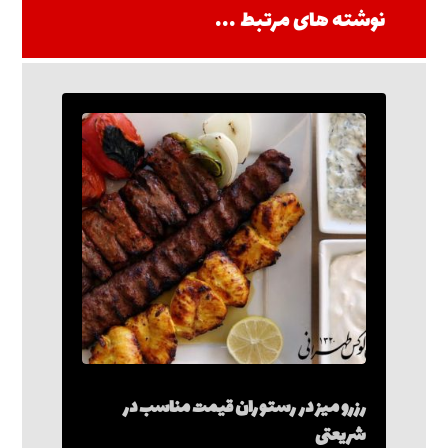
نوشته های مرتبط ...
رزرو میز در رستوران قیمت مناسب در
شریعتی