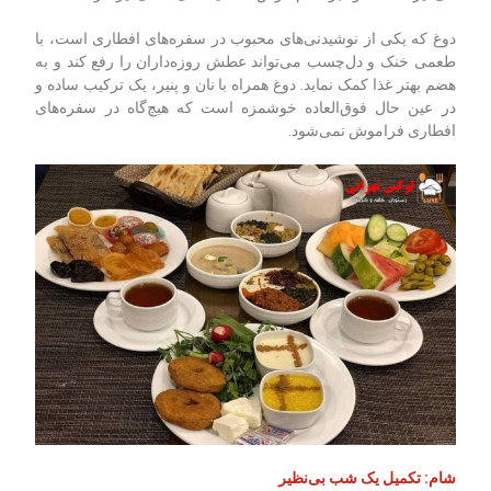
دوغ که یکی از نوشیدنی‌های محبوب در سفره‌های افطاری است، با
طعمی خنک و دل‌چسب می‌تواند عطش روزه‌داران را رفع کند و به
هضم بهتر غذا کمک نماید. دوغ همراه با نان و پنیر، یک ترکیب ساده و
در عین حال فوق‌العاده خوشمزه است که هیچ‌گاه در سفره‌های
افطاری فراموش نمی‌شود
.
شام: تکمیل یک شب بی‌نظیر