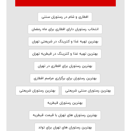
افطاری و شام در رستوران سنتی
انتخاب رستوران دارای افطاری برای ماه رمضان
بهترین تهیه غذا و کترینگ در شریعتی تهران
بهترین تهیه غذا و کترینگ در قیطریه تهران
بهترین رستوران برای افطاری در تهران
بهترین رستوران برای برگزاری مراسم افطاری
بهترین رستوران سنتی شریعتی
بهترین رستوران شریعتی
بهترین رستوران قیطریه
بهترین رستوران های تهران با قیمت قیطریه
بهترین رستوران های تهران برای تولد