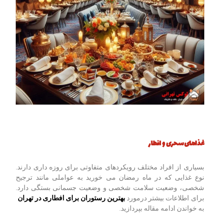
غذاهای سحری و افطار
بسیاری از افراد مختلف رویکردهای متفاوتی برای روزه داری دارند.
نوع غذایی که در ماه رمضان می خورید به عواملی مانند ترجیح
شخصی، وضعیت سلامت شخصی و وضعیت جسمانی بستگی دارد.
برای اطلاعات بیشتر درمورد
بهترین رستوران برای افطاری در تهران
به خواندن ادامه مقاله بپردازید.