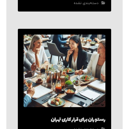
دسته‌بندی نشده
رستوران برای قرار کاری تهران