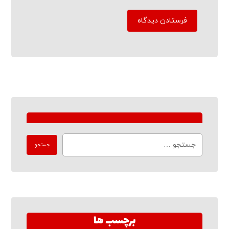
برچسب ها