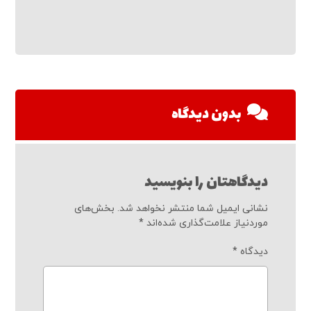
بدون دیدگاه
دیدگاهتان را بنویسید
نشانی ایمیل شما منتشر نخواهد شد.
بخش‌های
موردنیاز علامت‌گذاری شده‌اند
*
دیدگاه
*