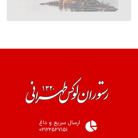
ارسال سریع و داغ
۰۲۱۲۲۵۲۷۱۵۱