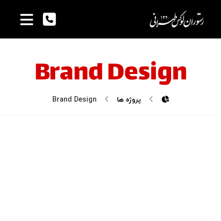
Brand Design
پروژه ها
Brand Design