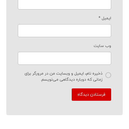
ایمیل
*
وب‌ سایت
ذخیره نام، ایمیل و وبسایت من در مرورگر برای
زمانی که دوباره دیدگاهی می‌نویسم.