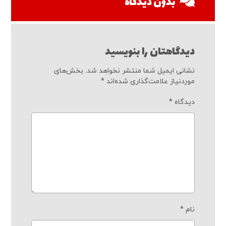
بدون دیدگاه
دیدگاهتان را بنویسید
نشانی ایمیل شما منتشر نخواهد شد.
بخش‌های
موردنیاز علامت‌گذاری شده‌اند
*
دیدگاه
*
نام
*