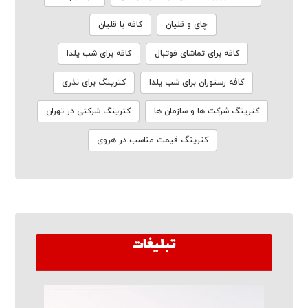
چای و قلیان
کافه با قلیان
کافه برای تماشای فوتبال
کافه برای شب یلدا
کافه رستوران برای شب یلدا
کترینگ برای نذری
کترینگ شرکت ها و سازمان ها
کترینگ شرکتی در تهران
کترینگ قیمت مناسب در هروی
تبلیغات