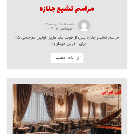
مراسم تشیع جنازه
دسته‌بندی نشده
سپتامبر ۱۰, ۲۰۲۴
مراسم تشیع جنازه پس از فوت یک عزیز، اولین مراسمی که
برای آخرین دیدار با ...
ادامه مطلب