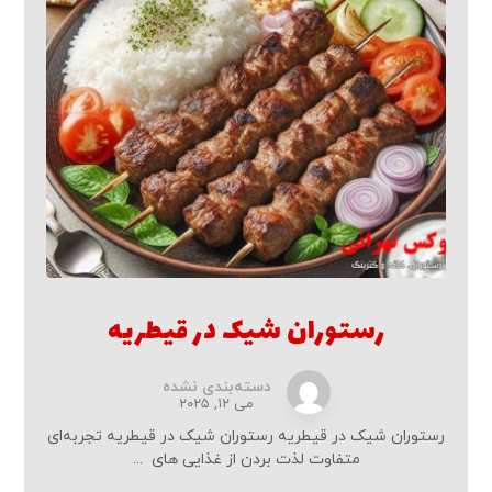
رستوران شیک در قیطریه
دسته‌بندی نشده
می ۱۲, ۲۰۲۵
رستوران شیک در قیطریه رستوران شیک در قیطریه تجربه‌ای
متفاوت لذت‌ بردن از غذایی های ...