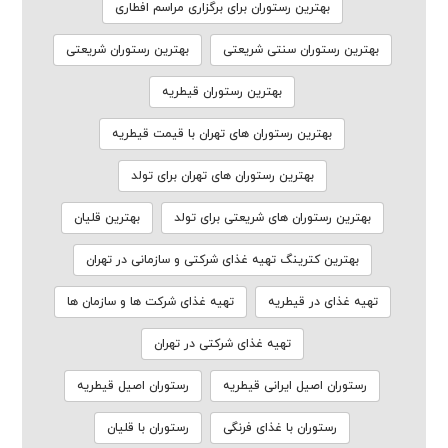
بهترین رستوران برای برگزاری مراسم افطاری
بهترین رستوران سنتی شریعتی
بهترین رستوران شریعتی
بهترین رستوران قیطریه
بهترین رستوران های تهران با قیمت قیطریه
بهترین رستوران های تهران برای تولد
بهترین رستوران های شریعتی برای تولد
بهترین قلیان
بهترین کترینگ تهیه غذای شرکتی و سازمانی در تهران
تهیه غذای در قیطریه
تهیه غذای شرکت ها و سازمان ها
تهیه غذای شرکتی در تهران
رستوران اصیل ایرانی قیطریه
رستوران اصیل قیطریه
رستوران با غذای فرنگی
رستوران با قلیان