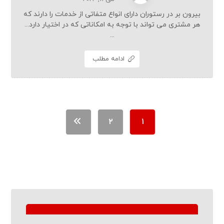
بیرون بر در رستوران دارای انواع متفاتی از خدمات را دارند که
هر مشتری می تواند با توجه به امکاناتی که در اختیار دارد...
...
ادامه مطلب
۲
۱