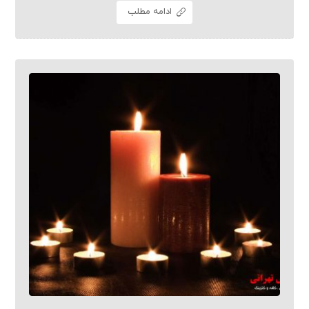
ادامه مطلب