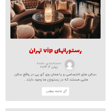
رستورانهای vip تهران
دسته‌بندی نشده
ژوئن ۴, ۲۰۲۴
،سالن های اختصاصی و یا همان وی آی پی در واقع سالن
هایی هستند که در رستوران ها وجود دارند ...
ادامه مطلب