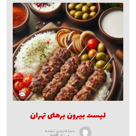
لیست بیرون برهای تهران
دسته‌بندی نشده
می ۱۱, ۲۰۲۴