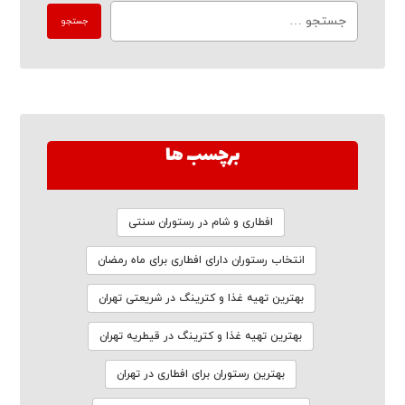
برچسب ها
افطاری و شام در رستوران سنتی
انتخاب رستوران دارای افطاری برای ماه رمضان
بهترین تهیه غذا و کترینگ در شریعتی تهران
بهترین تهیه غذا و کترینگ در قیطریه تهران
بهترین رستوران برای افطاری در تهران