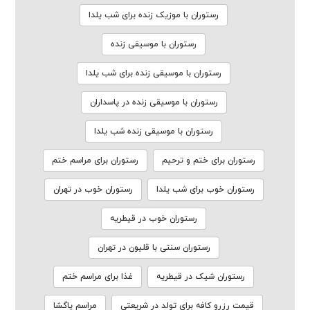
رستوران با موزیک زنده برای شب یلدا
رستوران با موسیقی زنده
رستوران با موسیقی زنده برای شب یلدا
رستوران با موسیقی زنده در پاسداران
رستوران با موسیقی زنده شب یلدا
رستوران برای ختم و ترحیم
رستوران برای مراسم ختم
رستوران خوب برای شب یلدا
رستوران خوب در تهران
رستوران خوب در قیطریه
رستوران سنتی با قلیون در تهران
رستوران شیک در قیطریه
غذا برای مراسم ختم
قیمت رزرو کافه برای تولد در شریعتی
مراسم پاگشا