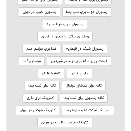
رستوران خوب برای شب یلدا
رستوران خوب در تهران
رستوران خوب در قیطریه
رستوران سنتی با قلیون در تهران
رستوران شیک در قیطریه
غذا برای مراسم ختم
قیمت رزرو کافه برای تولد در شریعتی
مراسم پاگشا
چای و قلیان
کافه با قلیان
کافه برای تماشای فوتبال
کافه برای شب یلدا
کافه رستوران برای شب یلدا
کترینگ برای نذری
کترینگ شرکت ها و سازمان ها
کترینگ شرکتی در تهران
کترینگ قیمت مناسب در هروی