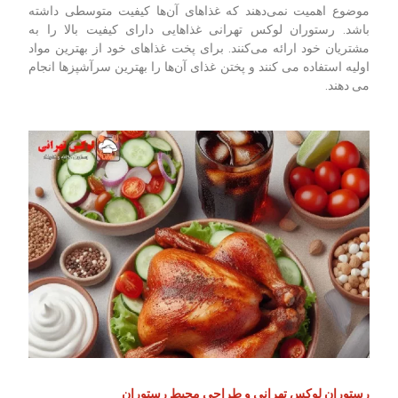
موضوع اهمیت نمی‌دهند که غذاهای آن‌ها کیفیت متوسطی داشته
باشد. رستوران لوکس تهرانی غذاهایی دارای کیفیت بالا را به
مشتریان خود ارائه می‌کنند. برای پخت غذاهای خود از بهترین مواد
اولیه استفاده می کنند و پختن غذای آن‌ها را بهترین سرآشپزها انجام
می دهند.
رستوران لوکس تهرانی و طراحی محیط رستوران