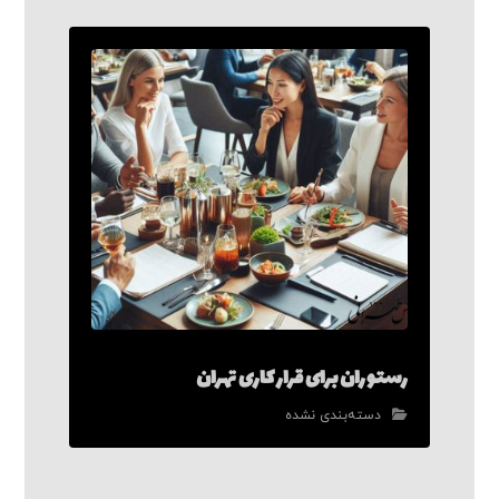
رستوران برای قرار کاری تهران
دسته‌بندی نشده