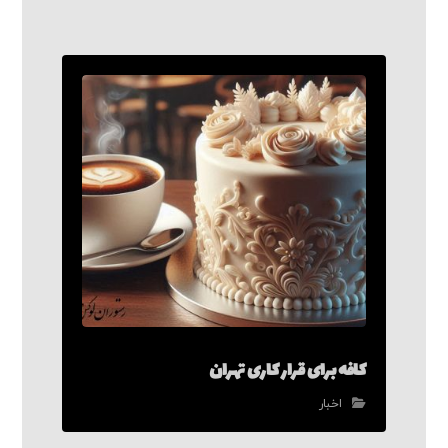
کافه برای قرار کاری تهران
اخبار