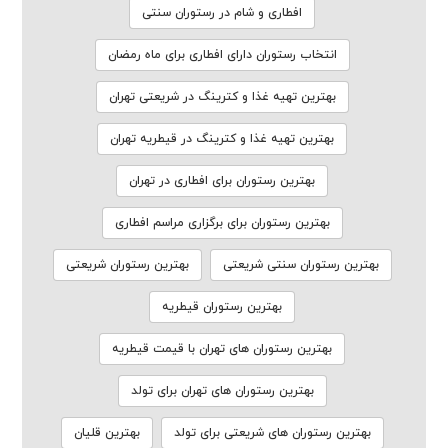
افطاری و شام در رستوران سنتی
انتخاب رستوران دارای افطاری برای ماه رمضان
بهترین تهیه غذا و کترینگ در شریعتی تهران
بهترین تهیه غذا و کترینگ در قیطریه تهران
بهترین رستوران برای افطاری در تهران
بهترین رستوران برای برگزاری مراسم افطاری
بهترین رستوران سنتی شریعتی
بهترین رستوران شریعتی
بهترین رستوران قیطریه
بهترین رستوران های تهران با قیمت قیطریه
بهترین رستوران های تهران برای تولد
بهترین رستوران های شریعتی برای تولد
بهترین قلیان