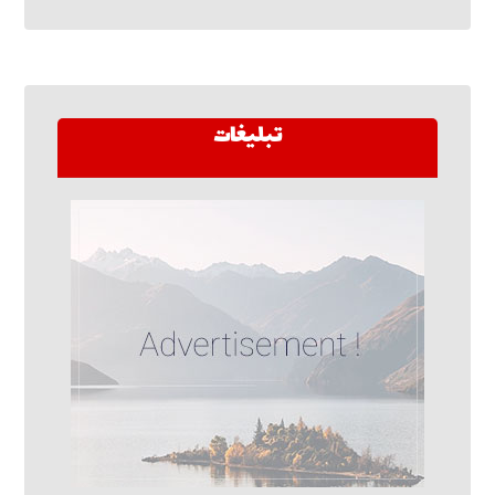
تبلیغات