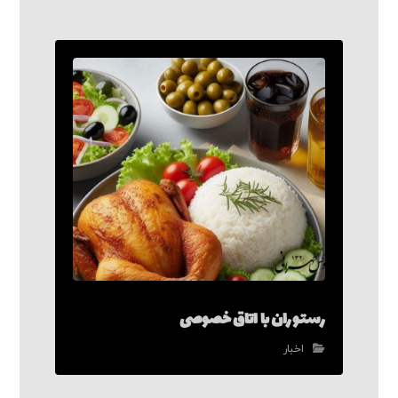
رستوران با اتاق خصوصی
اخبار