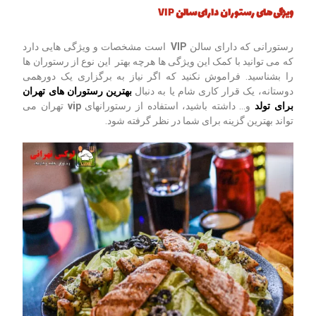
ویژگی های رستوران دارای سالن
VIP
رستورانی که دارای سالن
VIP
است مشخصات و ویژگی هایی دارد
که می توانید با کمک این ویژگی ها هرچه بهتر این نوع از رستوران ها
را بشناسید. فراموش نکنید که اگر نیاز به برگزاری یک دورهمی
دوستانه، یک قرار کاری شام یا به دنبال
بهترین رستوران های تهران
برای تولد
و… داشته باشید، استفاده از رستورانهای
vip
تهران می
تواند بهترین گزینه برای شما در نظر گرفته شود.