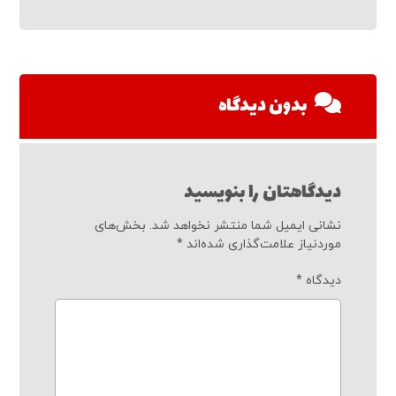
بدون دیدگاه
دیدگاهتان را بنویسید
نشانی ایمیل شما منتشر نخواهد شد.
بخش‌های
موردنیاز علامت‌گذاری شده‌اند
*
دیدگاه
*