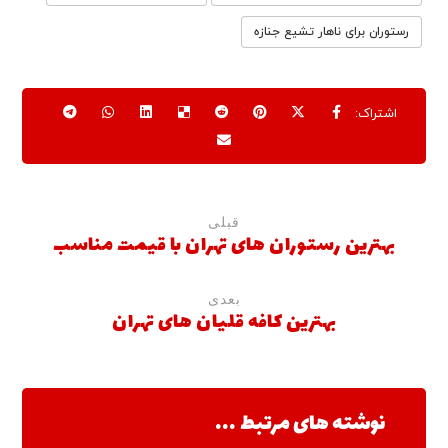
رستوران برای ناهار تشیع جنازه
قبلی
بهترین رستوران های تهران با قیمت مناسب
بعدی
بهترین کافه قلیان های تهران
نوشته های مرتبط ...