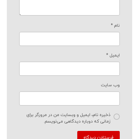
نام
*
ایمیل
*
وب‌ سایت
ذخیره نام، ایمیل و وبسایت من در مرورگر برای
زمانی که دوباره دیدگاهی می‌نویسم.