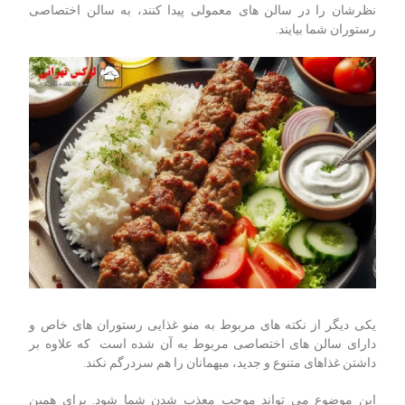
نظرشان را در سالن های معمولی پیدا کنند، به سالن اختصاصی
رستوران شما بیایند.
یکی دیگر از نکته های مربوط به منو غذایی رستوران های خاص و
دارای سالن های اختصاصی مربوط به آن شده است که علاوه بر
داشتن غذاهای متنوع و جدید، میهمانان را هم سردرگم نکند.
این موضوع می تواند موجب معذب شدن شما شود. برای همین