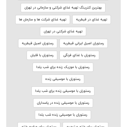
بهترین کترینگ تهیه غذای شرکتی و سازمانی در تهران
تهیه غذای در قیطریه
تهیه غذای شرکت ها و سازمان ها
تهیه غذای شرکتی در تهران
رستوران اصیل ایرانی قیطریه
رستوران اصیل قیطریه
رستوران با غذای فرنگی
رستوران با قلیان
رستوران با موزیک زنده برای شب یلدا
رستوران با موسیقی زنده
رستوران با موسیقی زنده برای شب یلدا
رستوران با موسیقی زنده در پاسداران
رستوران با موسیقی زنده شب یلدا
رستوران برای ختم و ترحیم
رستوران برای مراسم ختم