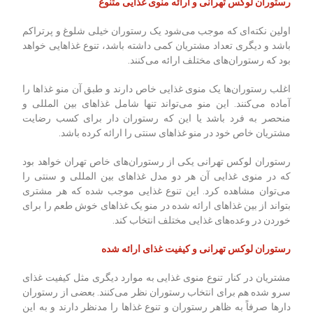
رستوران لوکس تهرانی و ارائه منوی غذایی متنوع
اولین نکته‌ای که موجب می‌شود یک رستوران خیلی شلوغ و پرتراکم
باشد و دیگری تعداد مشتریان کمی داشته باشد، تنوع غذاهایی خواهد
بود که رستوران‌های مختلف ارائه می‌کنند.
اغلب رستوران‌ها یک منوی غذایی خاص دارند و طبق آن منو غذاها را
آماده می‌کنند. این منو می‌تواند تنها شامل غذاهای بین المللی و
منحصر به فرد باشد یا این که رستوران دار برای کسب رضایت
مشتریان خاص خود در منو غذاهای سنتی را ارائه کرده باشد.
رستوران لوکس تهرانی یکی از رستوران‌های خاص تهران خواهد بود
که در منوی غذایی آن هر دو مدل غذاهای بین المللی و سنتی را
می‌توان مشاهده کرد. این تنوع غذایی موجب شده که هر مشتری
بتواند از بین غذاهای ارائه شده در منو یک غذاهای خوش طعم را برای
خوردن در وعده‌های غذایی مختلف انتخاب کند.
رستوران لوکس تهرانی و کیفیت غذای ارائه شده
مشتریان در کنار تنوع منوی غذایی به موارد دیگری مثل کیفیت غذای
سرو شده هم برای انتخاب رستوران نظر می‌کنند. بعضی از رستوران
دارها صرفاً به ظاهر رستوران و تنوع غذاها را مدنظر دارند و به این