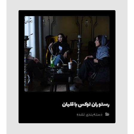
رستوران لوکس با قلیان
دسته‌بندی نشده