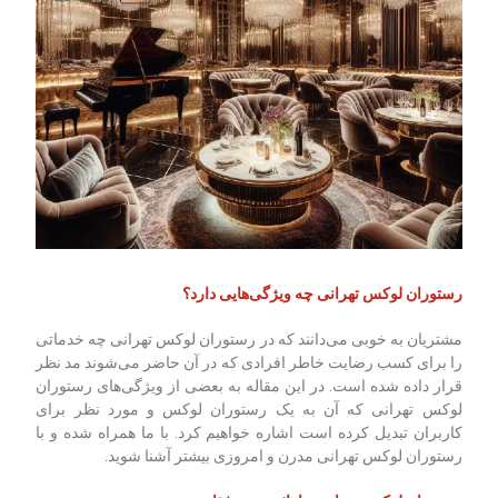
رستوران لوکس تهرانی چه ویژگی‌هایی دارد؟
مشتریان به خوبی می‌دانند که در رستوران لوکس تهرانی چه خدماتی
را برای کسب رضایت خاطر افرادی که در آن حاضر می‌شوند مد نظر
قرار داده شده است. در این مقاله به بعضی از ویژگی‌های رستوران
لوکس تهرانی که آن به یک رستوران لوکس و مورد نظر برای
کاربران تبدیل کرده است اشاره خواهیم کرد. با ما همراه شده و با
رستوران لوکس تهرانی مدرن و امروزی بیشتر آشنا شوید.