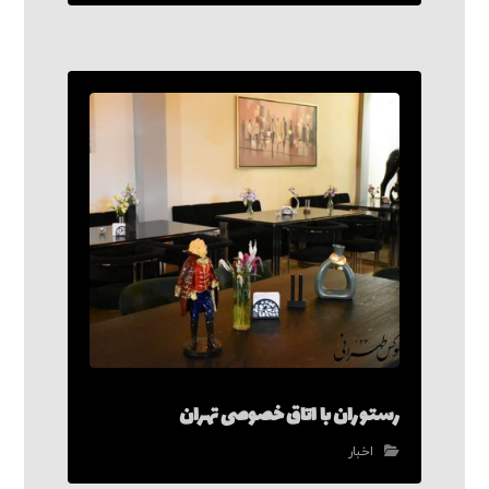
رستوران با اتاق خصوصی تهران
اخبار