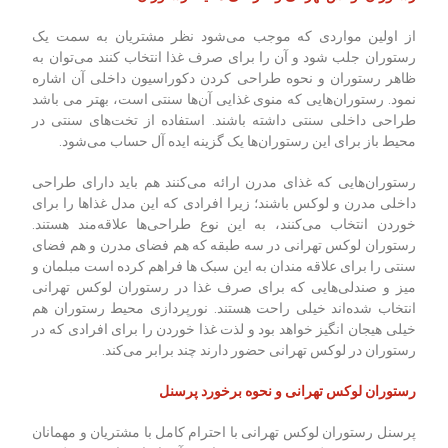
از اولین مواردی که موجب می‌شود نظر مشتریان به سمت یک
رستوران جلب شود و آن را برای صرف غذا انتخاب کنند می‌توان به
ظاهر رستوران و نحوه طراحی کردن دکوراسیون داخلی آن اشاره
نمود. رستوران‌هایی که منوی غذایی آن‌ها سنتی است، بهتر می باشد
طراحی داخلی سنتی داشته باشند. استفاده از تخت‌های سنتی در
محیط باز برای این رستوران‌ها یک گزینه ایده آل حساب می‌شود.
رستوران‌هایی که غذای مدرن ارائه می‌کنند هم باید دارای طراحی
داخلی مدرن و لوکس باشند؛ زیرا افرادی که این مدل غذاها را برای
خوردن انتخاب می‌کنند، به این نوع طراحی‌ها علاقه‌مند هستند.
رستوران لوکس تهرانی در سه طبقه که هم فضای مدرن و هم فضای
سنتی را برای علاقه مندان به این سبک ها فراهم کرده است مبلمان و
میز و صندلی‌هایی که برای صرف غذا در رستوران لوکس تهرانی
انتخاب شده‌اند خیلی راحت هستند. نورپردازی محیط رستوران هم
خیلی هیجان انگیز خواهد بود و لذت غذا خوردن را برای افرادی که در
رستوران در لوکس تهرانی حضور دارند چند برابر می‌کند.
رستوران لوکس تهرانی و نحوه برخورد پرسنل
پرسنل رستوران لوکس تهرانی با احترام کامل با مشتریان و مهمانان