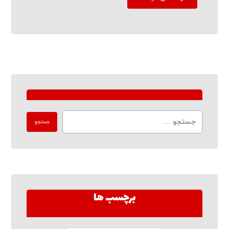
برچسب ها