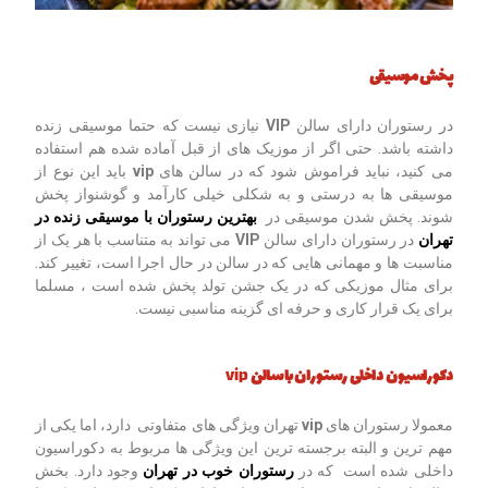
پخش موسیقی
در رستوران دارای سالن
VIP
نیازی نیست که حتما موسیقی زنده
داشته باشد. حتی اگر از موزیک های از قبل آماده شده هم استفاده
می کنید، نباید فراموش شود که در سالن های
vip
باید این نوع از
موسیقی ها به درستی و به شکلی خیلی کارآمد و گوشنواز پخش
شوند. پخش شدن موسیقی در
بهترین رستوران با موسیقی زنده در
تهران
در رستوران دارای سالن
VIP
می تواند به متناسب با هر یک از
مناسبت ها و مهمانی هایی که در سالن در حال اجرا است، تغییر کند.
برای مثال موزیکی که در یک جشن تولد پخش شده است ، مسلما
برای یک قرار کاری و حرفه ای گزینه مناسبی نیست.
دکوراسیون داخلی رستوران با سالن
vip
معمولا رستوران های
vip
تهران ویژگی های متفاوتی دارد، اما یکی از
مهم ترین و البته برجسته ترین این ویژگی ها مربوط به دکوراسیون
داخلی شده است که در
رستوران خوب در تهران
وجود دارد. بخش