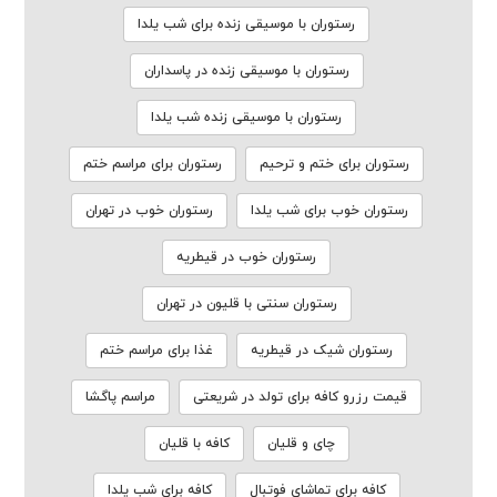
رستوران با موسیقی زنده برای شب یلدا
رستوران با موسیقی زنده در پاسداران
رستوران با موسیقی زنده شب یلدا
رستوران برای ختم و ترحیم
رستوران برای مراسم ختم
رستوران خوب برای شب یلدا
رستوران خوب در تهران
رستوران خوب در قیطریه
رستوران سنتی با قلیون در تهران
رستوران شیک در قیطریه
غذا برای مراسم ختم
قیمت رزرو کافه برای تولد در شریعتی
مراسم پاگشا
چای و قلیان
کافه با قلیان
کافه برای تماشای فوتبال
کافه برای شب یلدا