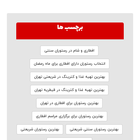
برچسب ها
افطاری و شام در رستوران سنتی
انتخاب رستوران دارای افطاری برای ماه رمضان
بهترین تهیه غذا و کترینگ در شریعتی تهران
بهترین تهیه غذا و کترینگ در قیطریه تهران
بهترین رستوران برای افطاری در تهران
بهترین رستوران برای برگزاری مراسم افطاری
بهترین رستوران سنتی شریعتی
بهترین رستوران شریعتی