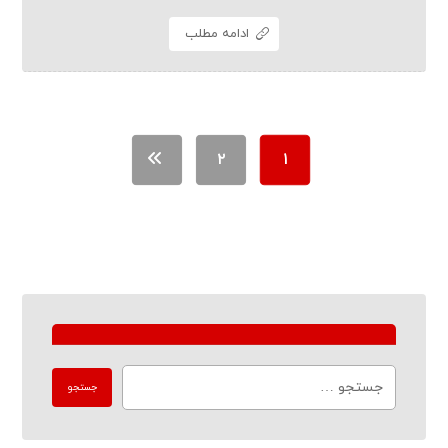
ادامه مطلب
۲
۱