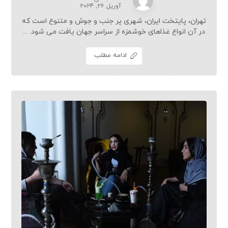
آوریل ۲۶, ۲۰۲۴
تهران، پایتخت ایران، شهری پر جنب و جوش و متنوع است که
در آن انواع غذاهای خوشمزه از سراسر جهان یافت می شود. ...
ادامه مطلب