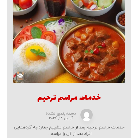
خدمات مراسم ترحیم
دسته‌بندی نشده
آوریل ۱۸, ۲۰۲۴
خدمات مراسم ترحیم بعد از مراسم تشییع جنازه،به گردهمایی
افراد بعد از آن را مراسم ...