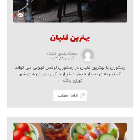
بهترین قلیان
دسته‌بندی نشده
آوریل ۱۸, ۲۰۲۴
رستوران با بهترین قلیان در رستوران لوکس تهرانی می تواند
یک تجربه ی بسیار متفاوت تر از دیگر رستوران های شهر
تهران باشد. ...
ادامه مطلب