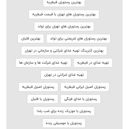
بهترین رستوران قیطریه
بهترین رستوران های تهران با قیمت قیطریه
بهترین رستوران های تهران برای تولد
بهترین رستوران های شریعتی برای تولد
بهترین قلیان
بهترین کترینگ تهیه غذای شرکتی و سازمانی در تهران
تهیه غذای در قیطریه
تهیه غذای شرکت ها و سازمان ها
تهیه غذای شرکتی در تهران
رستوران اصیل ایرانی قیطریه
رستوران اصیل قیطریه
رستوران با غذای فرنگی
رستوران با قلیان
رستوران با موزیک زنده برای شب یلدا
رستوران با موسیقی زنده