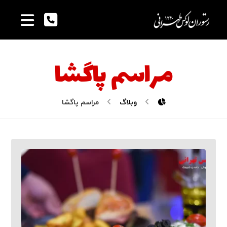
مراسم پاگشا
وبلاگ
مراسم پاگشا