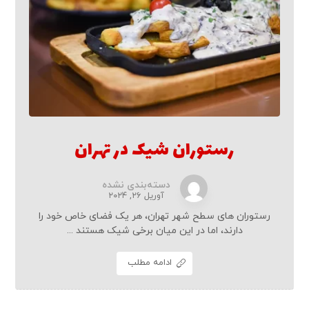
رستوران شیک در تهران
دسته‌بندی نشده
آوریل ۲۶, ۲۰۲۴
رستوران ‌های سطح شهر تهران، هر یک فضای خاص خود را
دارند، اما در این میان برخی شیک هستند ...
ادامه مطلب