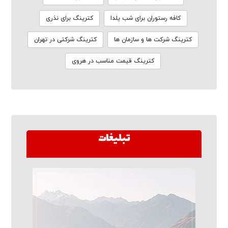
کافه رستوران برای شب یلدا
کترینگ برای نذری
کترینگ شرکت ها و سازمان ها
کترینگ شرکتی در تهران
کترینگ قیمت مناسب در هروی
تبلیغات