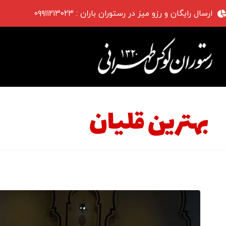
ارسال رایگان و رزو میز در رستوران باران : ۰۹۹۱۱۲۱۳۰۲۳
بهترین قلیان