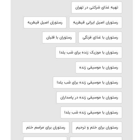
تهیه غذای شرکتی در تهران
رستوران اصیل ایرانی قیطریه
رستوران اصیل قیطریه
رستوران با غذای فرنگی
رستوران با قلیان
رستوران با موزیک زنده برای شب یلدا
رستوران با موسیقی زنده
رستوران با موسیقی زنده برای شب یلدا
رستوران با موسیقی زنده در پاسداران
رستوران با موسیقی زنده شب یلدا
رستوران برای ختم و ترحیم
رستوران برای مراسم ختم