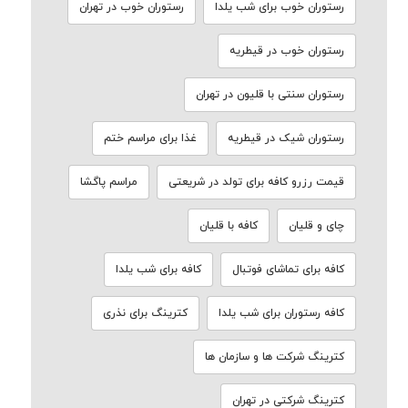
رستوران خوب برای شب یلدا
رستوران خوب در تهران
رستوران خوب در قیطریه
رستوران سنتی با قلیون در تهران
رستوران شیک در قیطریه
غذا برای مراسم ختم
قیمت رزرو کافه برای تولد در شریعتی
مراسم پاگشا
چای و قلیان
کافه با قلیان
کافه برای تماشای فوتبال
کافه برای شب یلدا
کافه رستوران برای شب یلدا
کترینگ برای نذری
کترینگ شرکت ها و سازمان ها
کترینگ شرکتی در تهران