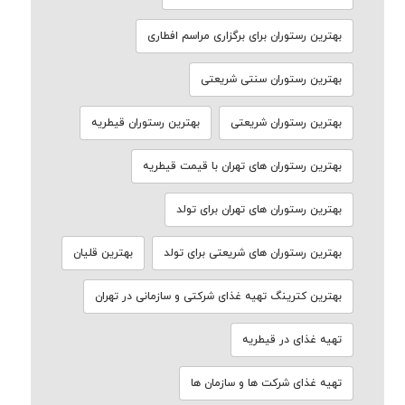
بهترین رستوران برای برگزاری مراسم افطاری
بهترین رستوران سنتی شریعتی
بهترین رستوران شریعتی
بهترین رستوران قیطریه
بهترین رستوران های تهران با قیمت قیطریه
بهترین رستوران های تهران برای تولد
بهترین رستوران های شریعتی برای تولد
بهترین قلیان
بهترین کترینگ تهیه غذای شرکتی و سازمانی در تهران
تهیه غذای در قیطریه
تهیه غذای شرکت ها و سازمان ها