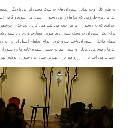
به طور کلی وجه تمایز رستوران های به سبک سنتی ایرانی با دیگر رستو
غذا ها ، نوع ظروفی که غذا ها در این رستوران سرو می شوند و گاهی ح
افرادی که به رستوران ها مراجعه می کنند میل کردن یک غذای خوشم
برای یک رستوران به سبک سنتی باید منویی متفاوت و ویژه داشته باشد 
فضای داخلی رستوران باشد. سرو کردن انواع غذاهای اصیل ایرانی در رست
غذاها و دسرهای محلی و سنتی هم در بعضی سفره خانه ها و رستوران ه
حساب می آیند. برای رزرو میز برای بهترین قلیان در رستوران لوکس تهران