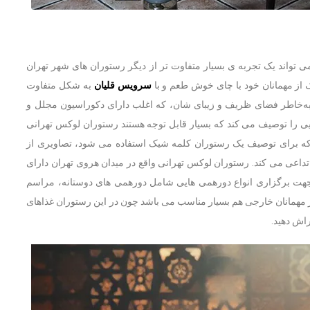
تواند یک تجربه ی بسیار متفاوت تر از دیگر رستوران های شهر تهران
ک از مهمانان خود با چای خوش طعم و با
سرویس قلیان
به شکل متفاوت
به‌خاطر فضای ظریف و زیبای ‌شان، که اغلب دارای دکوراسیون مجلل و
 را توصیف می کند که بسیار قابل توجه هستند رستوران لوکس تهرانی
که برای توصیف یک رستوران کلمه شیک استفاده می شود، تصاویری از
تداعی می کند. رستوران لوکس تهرانی واقع در میدان هروی تهران دارای
جهت برگزاری انواع دورهمی هایی شامل دورهمی های دوستانه، مراسم
ز مهمانان خارجی هم بسیار مناسب می باشد چون در این رستوران غذاهای
اش دهید.