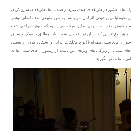
ران های کشور در طریقه ی چیدن میزها و صندلی ها، طریقه ی سرو کردن
تی نحوه لباس پوشیدن کارکنان می باشد. به طور طبیعی هدف اصلی بیشتر
زه و خوش طعم است. پس به این نتیجه می رسیم که منوی طراحی شده
و هر نوع غذایی که در آن نوشته می شود ، باید مطابق با سبک و سیاق
وران های سنتی همراه با انواع مخلفات ایرانی و استفاده کردن از بعضی
ای سنتی از ویژگی های ویژه‌ی این دست از رستوران های سنتی ها به
ی با ما تماس بگیرید.