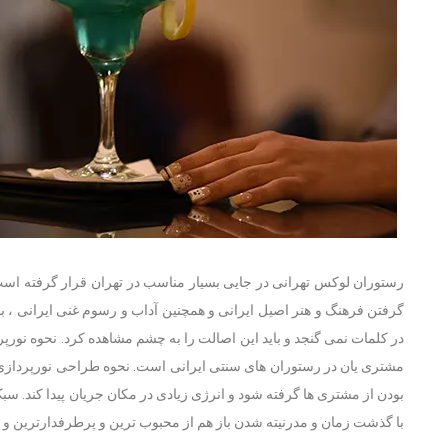
رستوران لوکس تهرانی در جایی بسیار مناسب در تهران قرار گرفته اس
گرفتن فرهنگ و هنر اصیل ایرانی و همچنین آداب و رسوم غنی ایرانی ،
در کلمات نمی گنجد و باید این اصالت را به چشم مشاهده کرد. نحوه نورپ
مشتری یان در رستوران های سنتی ایرانی است. نحوه طراحی نورپرد
بودن از مشتری ها گرفته شود و انرژی زیادی در مکان جریان پیدا کند. سبک
با گذشت زمان و مدرنیته شدن باز هم از محبوب ترین و پرطرفدارترین و نو