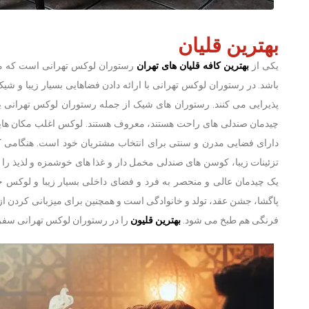
بهترین قلیان
یکی از
بهترین کافه قلیان های تهران
رستوران لوکس تهرانی است که می 
باشد. در رستوران لوکس تهرانی با ارائه دادن فضاهایی بسیار زیبا و شی
پذیرایی می کنند. رستوران ‌های شیک از جمله رستوران لوکس تهرانی 
چیدمان صندلی ‌های راحت هستند، معروف هستند. لوکس اغلب مکان هایی
دارای فضایی مدرن و سنتی برای انتخاب مشتریان خود است. هنگامی 
تزئینات زیبا، کوسن های صندلی مخمل دار و غذا های خوشمزه و لذیذ را 
یک چیدمان عالی و منحصر به فرد و فضای داخلی بسیار زیبا و لوکس 
پاگشا، جشن عقد، تولد و خانوادگی است و همچنین برای میزبانی کردن ا
فرنگی هم طبخ می شود.
بهترین قلیون
را در رستوران لوکس تهرانی سفر