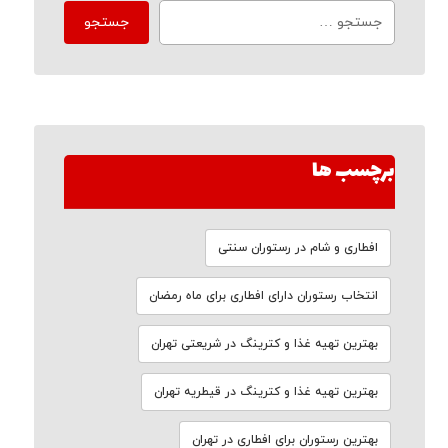
برچسب ها
افطاری و شام در رستوران سنتی
انتخاب رستوران دارای افطاری برای ماه رمضان
بهترین تهیه غذا و کترینگ در شریعتی تهران
بهترین تهیه غذا و کترینگ در قیطریه تهران
بهترین رستوران برای افطاری در تهران