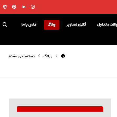
لات متداول
گالری تصاویر
وبلاگ
تماس با ما
وبلاگ
دسته‌بندی نشده