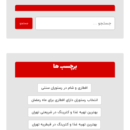
برچسب ها
افطاری و شام در رستوران سنتی
انتخاب رستوران دارای افطاری برای ماه رمضان
بهترین تهیه غذا و کترینگ در شریعتی تهران
بهترین تهیه غذا و کترینگ در قیطریه تهران