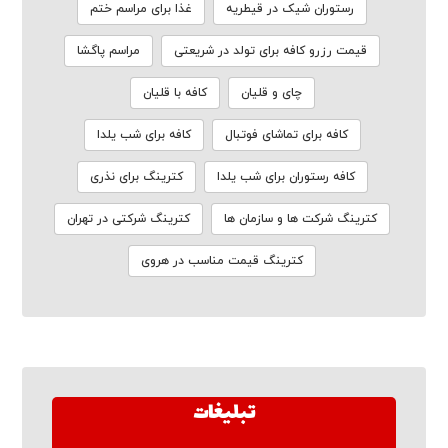
رستوران شیک در قیطریه
غذا برای مراسم ختم
قیمت رزرو کافه برای تولد در شریعتی
مراسم پاگشا
چای و قلیان
کافه با قلیان
کافه برای تماشای فوتبال
کافه برای شب یلدا
کافه رستوران برای شب یلدا
کترینگ برای نذری
کترینگ شرکت ها و سازمان ها
کترینگ شرکتی در تهران
کترینگ قیمت مناسب در هروی
تبلیغات