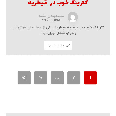
کترینگ خوب در قیطریه
دسته‌بندی نشده
جولای ۱, ۲۰۲۵
کترینگ خوب در قیطریه قیطریه، یکی از محله‌های خوش آب
و هوای شمال تهران، با ...
ادامه مطلب
۱۰
…
۲
۱