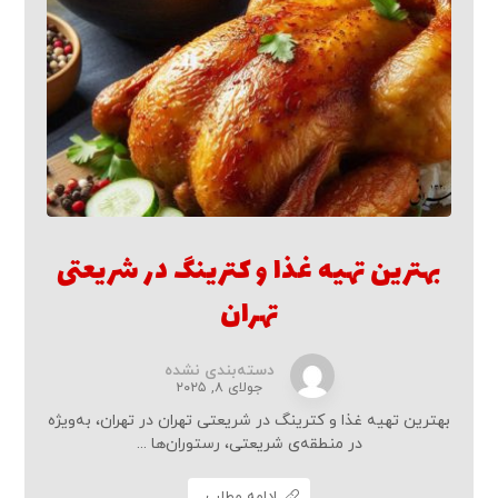
بهترین تهیه غذا و کترینگ در شریعتی
تهران
دسته‌بندی نشده
جولای ۸, ۲۰۲۵
بهترین تهیه غذا و کترینگ در شریعتی تهران در تهران، به‌ویژه
در منطقه‌ی شریعتی، رستوران‌ها ...
ادامه مطلب