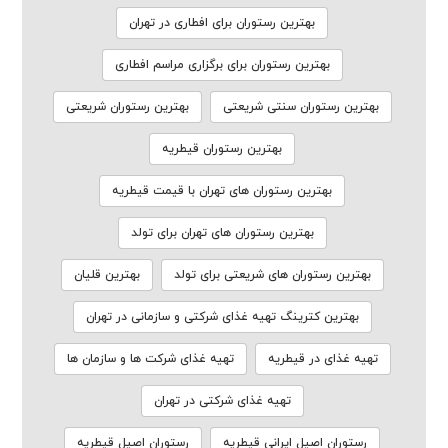
بهترین رستوران برای افطاری در تهران
بهترین رستوران برای برگزاری مراسم افطاری
بهترین رستوران سنتی شریعتی
بهترین رستوران شریعتی
بهترین رستوران قیطریه
بهترین رستوران های تهران با قیمت قیطریه
بهترین رستوران های تهران برای تولد
بهترین رستوران های شریعتی برای تولد
بهترین قلیان
بهترین کترینگ تهیه غذای شرکتی و سازمانی در تهران
تهیه غذای در قیطریه
تهیه غذای شرکت ها و سازمان ها
تهیه غذای شرکتی در تهران
رستوران اصیل ایرانی قیطریه
رستوران اصیل قیطریه