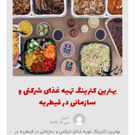
بهترین کترینگ تهیه غذای شرکتی و
سازمانی در قیطریه
اخبار
می ۷, ۲۰۲۶
بهترین کترینگ تهیه غذای شرکتی و سازمانی در قیطریه در