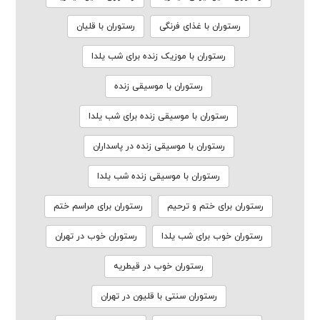
رستوران با غذای فرنگی
رستوران با قلیان
رستوران با موزیک زنده برای شب یلدا
رستوران با موسیقی زنده
رستوران با موسیقی زنده برای شب یلدا
رستوران با موسیقی زنده در پاسداران
رستوران با موسیقی زنده شب یلدا
رستوران برای ختم و ترحیم
رستوران برای مراسم ختم
رستوران خوب برای شب یلدا
رستوران خوب در تهران
رستوران خوب در قیطریه
رستوران سنتی با قلیون در تهران