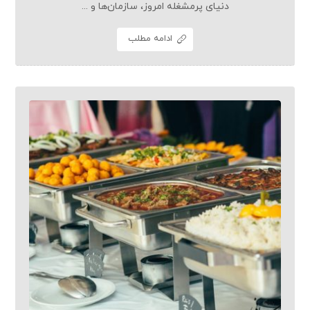
دنیای پرمشغله امروز، سازمان‌ها و ...
ادامه مطلب