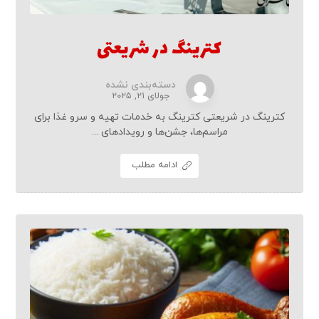
کترینگ در شریعتی
دسته‌بندی نشده
جولای ۲۱, ۲۰۲۵
کترینگ در شریعتی کترینگ به خدمات تهیه و سرو غذا برای
مراسم‌ها، جشن‌ها و رویدادهای ...
ادامه مطلب