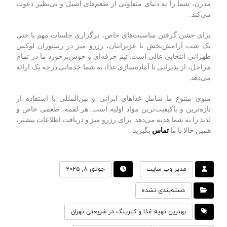
مدرن، شما را به دنیای متفاوتی از طعم‌های اصیل و بی‌نظیر دعوت
می‌کند.
برای جشن گرفتن مناسبت‌های خاص، برگزاری جلسات مهم یا حتی
یک شب آرامش‌بخش با عزیزانتان، رزرو میز در رستوران لوکس
طهرانی انتخابی عالی است. تیم حرفه‌ای و خوش‌برخورد ما در تمام
مراحل، از پذیرایی تا آماده‌سازی غذا، به شما خدماتی درجه یک ارائه
می‌دهد.
منوی متنوع ما شامل غذاهای ایرانی و بین‌المللی با استفاده از
تازه‌ترین و باکیفیت‌ترین مواد اولیه است. هر لقمه، طعمی خاص و
لذیذ را به شما هدیه می‌دهد. برای رزرو میز و دریافت اطلاعات بیشتر،
همین حالا با ما
تماس
بگیرید.
مدیر وب سایت
جولای ۸, ۲۰۲۵
دسته‌بندی نشده
بهترین تهیه غذا و کترینگ در شریعتی تهران