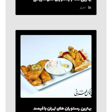
اخبار
بهترین رستوران های تهران با قیمت