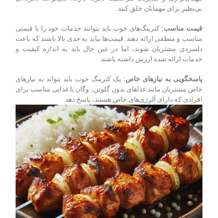
بی‌نظیر برای مهمانان خلق کنند.
قیمت مناسب
:
کترینگ‌های خوب باید بتوانند خدمات خود را با قیمتی
مناسب و منطقی ارائه دهند. قیمت‌ها نباید به حدی بالا باشند که باعث
دلسردی مشتریان شوند، اما در عین حال باید به اندازه کیفیت و
خدمات ارائه شده ارزش داشته باشند.
پاسخگویی به نیازهای خاص
:
یک کترینگ خوب باید بتواند به نیازهای
خاص مشتریان مانند غذاهای بدون گلوتن، وگان یا غذایی مناسب برای
افرادی که دارای آلرژی‌های خاص هستند، پاسخ دهد.