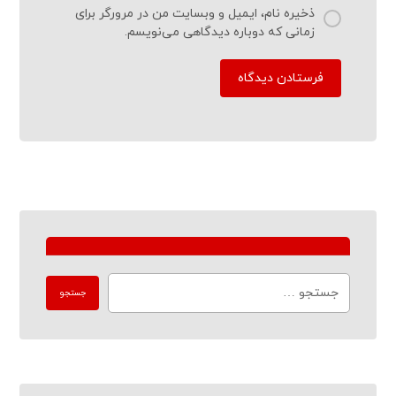
ذخیره نام، ایمیل و وبسایت من در مرورگر برای
زمانی که دوباره دیدگاهی می‌نویسم.