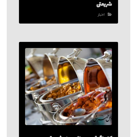
شریعتی
اخبار