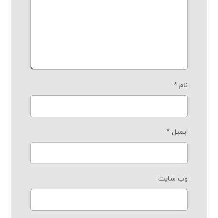
نام
*
ایمیل
*
وب‌ سایت