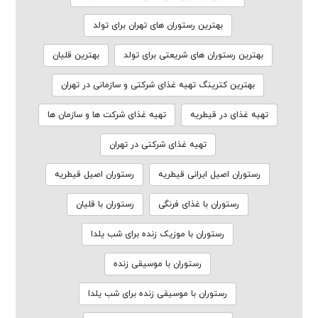
بهترین رستوران های تهران برای تولد
بهترین رستوران های شریعتی برای تولد
بهترین قلیان
بهترین کترینگ تهیه غذای شرکتی و سازمانی در تهران
تهیه غذای در قیطریه
تهیه غذای شرکت ها و سازمان ها
تهیه غذای شرکتی در تهران
رستوران اصیل ایرانی قیطریه
رستوران اصیل قیطریه
رستوران با غذای فرنگی
رستوران با قلیان
رستوران با موزیک زنده برای شب یلدا
رستوران با موسیقی زنده
رستوران با موسیقی زنده برای شب یلدا