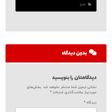
اخبار
بدون دیدگاه
دیدگاهتان را بنویسید
نشانی ایمیل شما منتشر نخواهد شد.
بخش‌های
موردنیاز علامت‌گذاری شده‌اند
*
دیدگاه
*