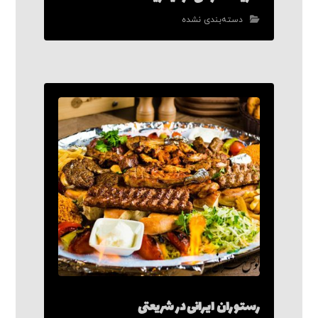
دسته‌بندی نشده
رستوران ایرانی در شریعتی