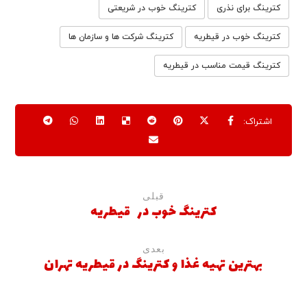
کترینگ برای نذری
کترینگ خوب در شریعتی
کترینگ خوب در قیطریه
کترینگ شرکت ها و سازمان ها
کترینگ قیمت مناسب در قیطریه
قبلی
کترینگ خوب در قیطریه
بعدی
بهترین تهیه غذا و کترینگ در قیطریه تهران