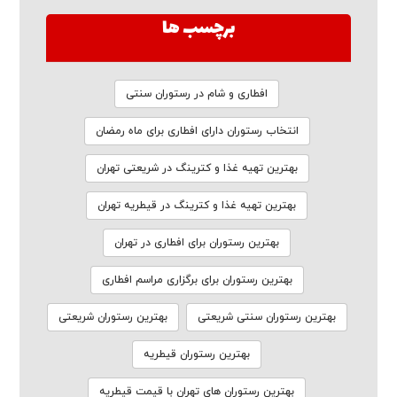
برچسب ها
افطاری و شام در رستوران سنتی
انتخاب رستوران دارای افطاری برای ماه رمضان
بهترین تهیه غذا و کترینگ در شریعتی تهران
بهترین تهیه غذا و کترینگ در قیطریه تهران
بهترین رستوران برای افطاری در تهران
بهترین رستوران برای برگزاری مراسم افطاری
بهترین رستوران سنتی شریعتی
بهترین رستوران شریعتی
بهترین رستوران قیطریه
بهترین رستوران های تهران با قیمت قیطریه