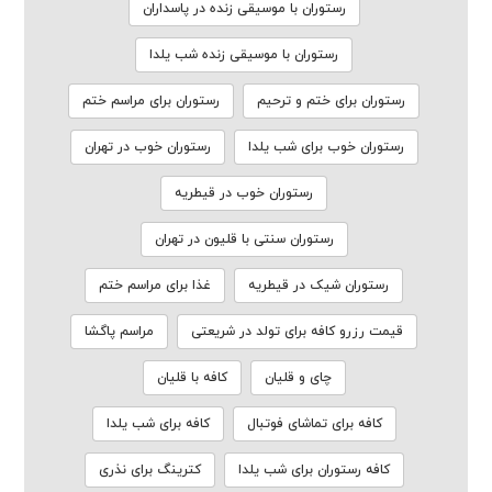
رستوران با موسیقی زنده در پاسداران
رستوران با موسیقی زنده شب یلدا
رستوران برای ختم و ترحیم
رستوران برای مراسم ختم
رستوران خوب برای شب یلدا
رستوران خوب در تهران
رستوران خوب در قیطریه
رستوران سنتی با قلیون در تهران
رستوران شیک در قیطریه
غذا برای مراسم ختم
قیمت رزرو کافه برای تولد در شریعتی
مراسم پاگشا
چای و قلیان
کافه با قلیان
کافه برای تماشای فوتبال
کافه برای شب یلدا
کافه رستوران برای شب یلدا
کترینگ برای نذری