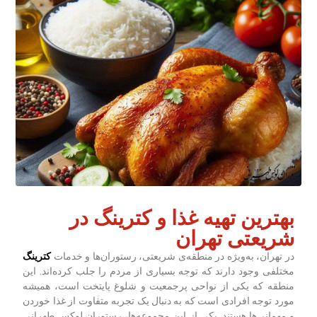
بهترین تهیه غذا و کترینگ در
شریعتی تهران
در تهران، به‌ویژه در منطقه‌ی شریعتی، رستوران‌ها و خدمات
کترینگ
مختلفی وجود دارند که توجه بسیاری از مردم را جلب کرده‌اند. این
منطقه که یکی از نواحی پرجمعیت و شلوغ پایتخت است، همیشه
مورد توجه افرادی است که به دنبال یک تجربه متفاوت از غذا خوردن
و مهمانی‌ها هستند. یکی از این مجموعه‌ها، رستوران لوکس طهرانی