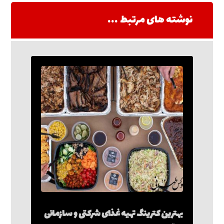
نوشته های مرتبط ...
بهترین کترینگ تهیه غذای شرکتی و سازمانی