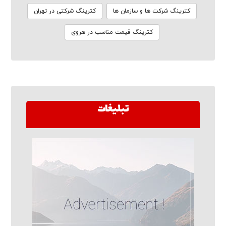
کترینگ شرکت ها و سازمان ها
کترینگ شرکتی در تهران
کترینگ قیمت مناسب در هروی
تبلیغات