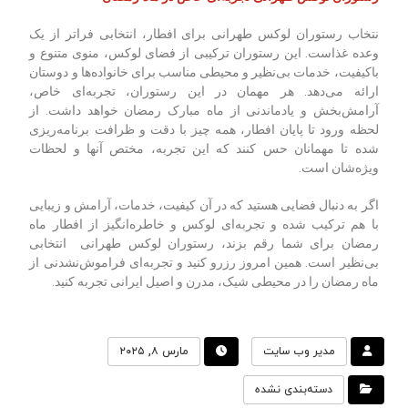
نتخاب رستوران لوکس طهرانی برای افطار، انتخابی فراتر از یک
وعده غذاست. این رستوران ترکیبی از فضای لوکس، منوی متنوع و
باکیفیت، خدمات بی‌نظیر و محیطی مناسب برای خانواده‌ها و دوستان
ارائه می‌دهد. هر مهمان در این رستوران، تجربه‌ای خاص،
آرامش‌بخش و یادماندنی از ماه مبارک رمضان خواهد داشت. از
لحظه ورود تا پایان افطار، همه چیز با دقت و ظرافت برنامه‌ریزی
شده تا مهمانان حس کنند که این تجربه، مختص آنها و لحظات
ویژه‌شان است.
اگر به دنبال فضایی هستید که در آن کیفیت، خدمات، آرامش و زیبایی
با هم ترکیب شده و تجربه‌ای لوکس و خاطره‌انگیز از افطار ماه
رمضان برای شما رقم بزند، رستوران لوکس طهرانی انتخابی
بی‌نظیر است. همین امروز رزرو کنید و تجربه‌ای فراموش‌نشدنی از
ماه رمضان را در محیطی شیک، مدرن و اصیل ایرانی تجربه کنید.
مدیر وب سایت
مارس ۸, ۲۰۲۵
دسته‌بندی نشده