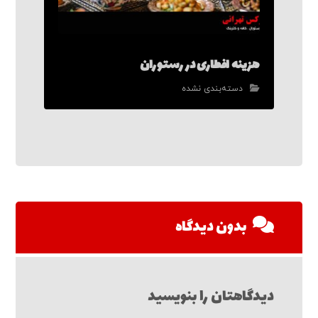
هزینه افطاری در رستوران
دسته‌بندی نشده
بدون دیدگاه
دیدگاهتان را بنویسید