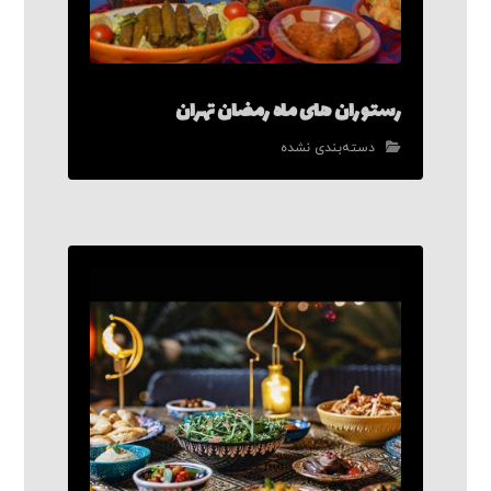
رستوران های ماه رمضان تهران
دسته‌بندی نشده