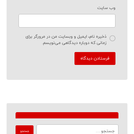
وب‌ سایت
ذخیره نام، ایمیل و وبسایت من در مرورگر برای
زمانی که دوباره دیدگاهی می‌نویسم.