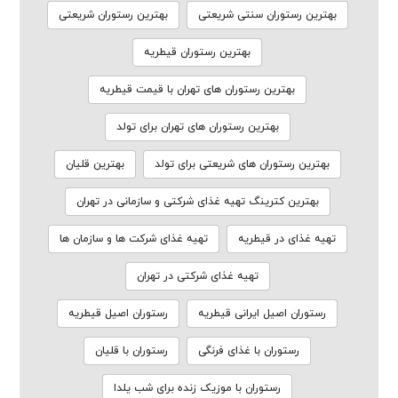
بهترین رستوران سنتی شریعتی
بهترین رستوران شریعتی
بهترین رستوران قیطریه
بهترین رستوران های تهران با قیمت قیطریه
بهترین رستوران های تهران برای تولد
بهترین رستوران های شریعتی برای تولد
بهترین قلیان
بهترین کترینگ تهیه غذای شرکتی و سازمانی در تهران
تهیه غذای در قیطریه
تهیه غذای شرکت ها و سازمان ها
تهیه غذای شرکتی در تهران
رستوران اصیل ایرانی قیطریه
رستوران اصیل قیطریه
رستوران با غذای فرنگی
رستوران با قلیان
رستوران با موزیک زنده برای شب یلدا