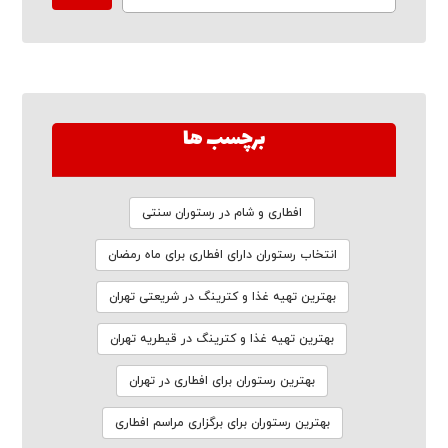
برچسب ها
افطاری و شام در رستوران سنتی
انتخاب رستوران دارای افطاری برای ماه رمضان
بهترین تهیه غذا و کترینگ در شریعتی تهران
بهترین تهیه غذا و کترینگ در قیطریه تهران
بهترین رستوران برای افطاری در تهران
بهترین رستوران برای برگزاری مراسم افطاری