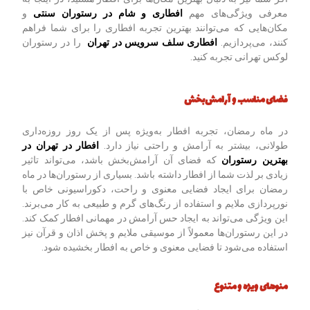
معرفی ویژگی‌های مهم
افطاری و شام در رستوران سنتی
و
مکان‌هایی که می‌توانند بهترین تجربه افطاری را برای شما فراهم
کنند، می‌پردازیم.
افطاری سلف سرویس در تهران
را در رستوران
لوکس تهرانی تجربه کنید.
فضای مناسب و آرامش‌بخش
در ماه رمضان، تجربه افطار به‌ویژه پس از یک روز روزه‌داری
طولانی، بیشتر به آرامش و راحتی نیاز دارد.
افطار در تهران در
بهترین رستوران
که فضای آن آرامش‌بخش باشد، می‌تواند تاثیر
زیادی بر لذت شما از افطار داشته باشد. بسیاری از رستوران‌ها در ماه
رمضان برای ایجاد فضایی معنوی و راحت، دکوراسیونی خاص با
نورپردازی ملایم و استفاده از رنگ‌های گرم و طبیعی به کار می‌برند.
این ویژگی می‌تواند به ایجاد حس آرامش در مهمانی افطار کمک کند.
در این رستوران‌ها معمولاً از موسیقی ملایم و پخش اذان و قرآن نیز
استفاده می‌شود تا فضایی معنوی و خاص به افطار بخشیده شود.
منوهای ویژه و متنوع