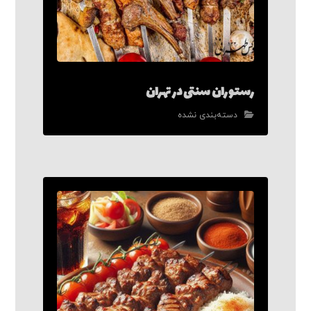
رستوران سنتی در تهران
دسته‌بندی نشده