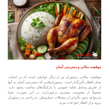
موقعیت مکانی و دسترسی آسان
موقعیت مکانی رستوران نیز از دیگر عواملی است که در انتخاب
محل افطار تأثیرگذار است. رستوران‌هایی که دسترسی آسان به آنها
از طریق وسایل نقلیه عمومی یا پارکینگ‌های مناسب وجود دارد،
معمولاً از محبوبیت بیشتری برخوردارند. در این صورت، شما
می‌توانید بدون نگرانی از مشکلات حمل‌ونقل، به راحتی به رستوران
بروید و از افطار خود لذت ببرید.