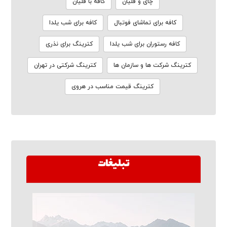
چای و قلیان
کافه با قلیان
کافه برای تماشای فوتبال
کافه برای شب یلدا
کافه رستوران برای شب یلدا
کترینگ برای نذری
کترینگ شرکت ها و سازمان ها
کترینگ شرکتی در تهران
کترینگ قیمت مناسب در هروی
تبلیغات