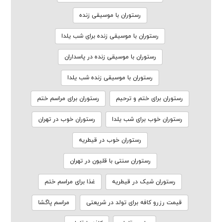
رستوران با موسیقی زنده
رستوران با موسیقی زنده برای شب یلدا
رستوران با موسیقی زنده در پاسداران
رستوران با موسیقی زنده شب یلدا
رستوران برای ختم و ترحیم
رستوران برای مراسم ختم
رستوران خوب برای شب یلدا
رستوران خوب در تهران
رستوران خوب در قیطریه
رستوران سنتی با قلیون در تهران
رستوران شیک در قیطریه
غذا برای مراسم ختم
قیمت رزرو کافه برای تولد در شریعتی
مراسم پاگشا