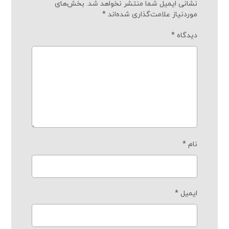
نشانی ایمیل شما منتشر نخواهد شد.
بخش‌های
موردنیاز علامت‌گذاری شده‌اند
*
دیدگاه
*
نام
*
ایمیل
*