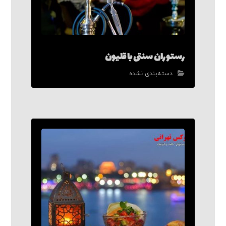
رستوران سنتی با قلیون
دسته‌بندی نشده