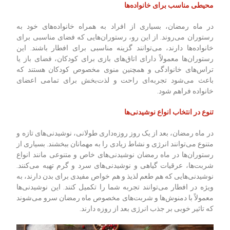
محیطی مناسب برای خانواده‌ها
در ماه رمضان، بسیاری از افراد به همراه خانواده‌های خود به
رستوران می‌روند. از این رو، رستوران‌هایی که فضای مناسبی برای
خانواده‌ها دارند، می‌توانند گزینه مناسبی برای افطار باشند. این
رستوران‌ها معمولاً دارای اتاق‌های بازی برای کودکان، فضای باز یا
تراس‌های خانوادگی و همچنین منوی مخصوص کودکان هستند که
باعث می‌شود تجربه‌ای راحت و لذت‌بخش برای تمامی اعضای
خانواده فراهم شود.
تنوع در انتخاب انواع نوشیدنی‌ها
در ماه رمضان، بعد از یک روز روزه‌داری طولانی، نوشیدنی‌های تازه و
متنوع می‌توانند انرژی و نشاط زیادی را به مهمانان ببخشند. بسیاری از
رستوران‌ها در ماه رمضان نوشیدنی‌های خاص و متنوعی مانند انواع
شربت‌ها، عرقیات گیاهی و نوشیدنی‌های سرد و گرم تهیه می‌کنند.
نوشیدنی‌هایی که هم طعم لذیذ و هم خواص مفیدی برای بدن دارند، به
ویژه در افطار می‌توانند تجربه شما را تکمیل کنند. این نوشیدنی‌ها
معمولاً با دمنوش‌ها و شربت‌های مخصوص ماه رمضان سرو می‌شوند
که تاثیر خوبی بر جذب انرژی بعد از روزه دارند.