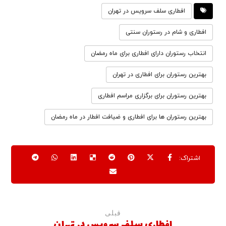
افطاری سلف سرویس در تهران
افطاری و شام در رستوران سنتی
انتخاب رستوران دارای افطاری برای ماه رمضان
بهترین رستوران برای افطاری در تهران
بهترین رستوران برای برگزاری مراسم افطاری
بهترین رستوران ها برای افطاری و ضیافت افطار در ماه رمضان
قبلی
افطاری سلف سرویس در تهران