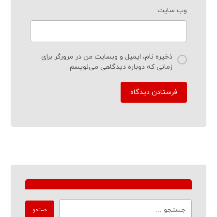
وب‌ سایت
ذخیره نام، ایمیل و وبسایت من در مرورگر برای
زمانی که دوباره دیدگاهی می‌نویسم.