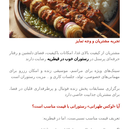
تجربه مشتریان و وجه تمایز
مشتریان از کیفیت بالای غذا، امکانات باکیفیت، فضای دلنشین و رفتار
حرفه‌ای پرسنل در
رستوران خوب در قیطریه
رضایت دارند
سینک‌های ویژه برای مراسم، موسیقی زنده و امکان رزرو برای
مهمانی‌های خصوصی، تولد، جلسات کاری و … مزیت رستوران است
برگزاری مسابقات پخش زنده فوتبال و پرطرفداری قلیان در فضا،
برای مشتریان جذابیت خاصی دارد
آیا «لوکس طهرانی» رستورانی با قیمت مناسب است؟
تعریف قیمت مناسب نسبی‌ست، اما در قیطریه: