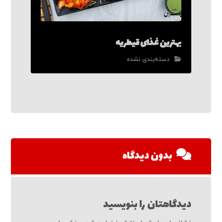
بهترین غذای قیطریه
دسته‌بندی نشده
بدون دیدگاه
دیدگاهتان را بنویسید