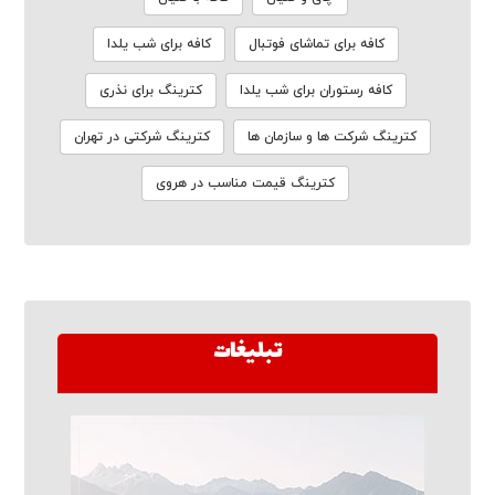
کافه برای تماشای فوتبال
کافه برای شب یلدا
کافه رستوران برای شب یلدا
کترینگ برای نذری
کترینگ شرکت ها و سازمان ها
کترینگ شرکتی در تهران
کترینگ قیمت مناسب در هروی
تبلیغات