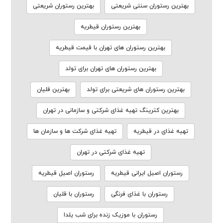
بهترین رستوران سنتی شریعتی
بهترین رستوران شریعتی
بهترین رستوران قیطریه
بهترین رستوران های تهران با قیمت قیطریه
بهترین رستوران های تهران برای تولد
بهترین رستوران های شریعتی برای تولد
بهترین قلیان
بهترین کترینگ تهیه غذای شرکتی و سازمانی در تهران
تهیه غذای در قیطریه
تهیه غذای شرکت ها و سازمان ها
تهیه غذای شرکتی در تهران
رستوران اصیل ایرانی قیطریه
رستوران اصیل قیطریه
رستوران با غذای فرنگی
رستوران با قلیان
رستوران با موزیک زنده برای شب یلدا