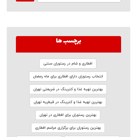
برچسب ها
افطاری و شام در رستوران سنتی
انتخاب رستوران دارای افطاری برای ماه رمضان
بهترین تهیه غذا و کترینگ در شریعتی تهران
بهترین تهیه غذا و کترینگ در قیطریه تهران
بهترین رستوران برای افطاری در تهران
بهترین رستوران برای برگزاری مراسم افطاری