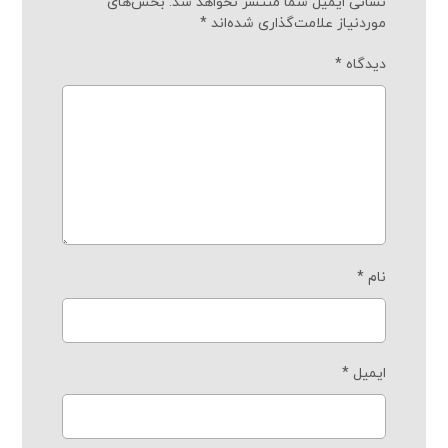
نشانی ایمیل شما منتشر نخواهد شد.
بخش‌های
موردنیاز علامت‌گذاری شده‌اند
*
دیدگاه
*
نام
*
ایمیل
*