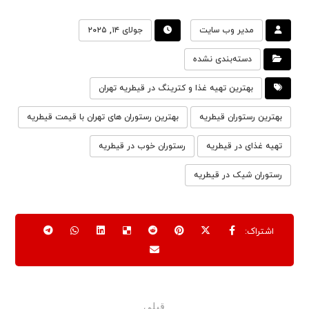
مدیر وب سایت
جولای ۱۴, ۲۰۲۵
دسته‌بندی نشده
بهترین تهیه غذا و کترینگ در قیطریه تهران
بهترین رستوران قیطریه
بهترین رستوران های تهران با قیمت قیطریه
تهیه غذای در قیطریه
رستوران خوب در قیطریه
رستوران شیک در قیطریه
قبلی