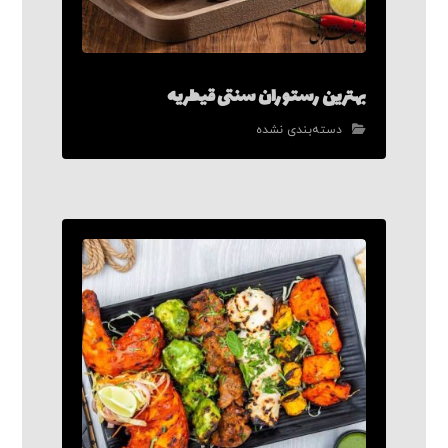
بهترین رستوران سنتی قیطریه
دسته‌بندی نشده