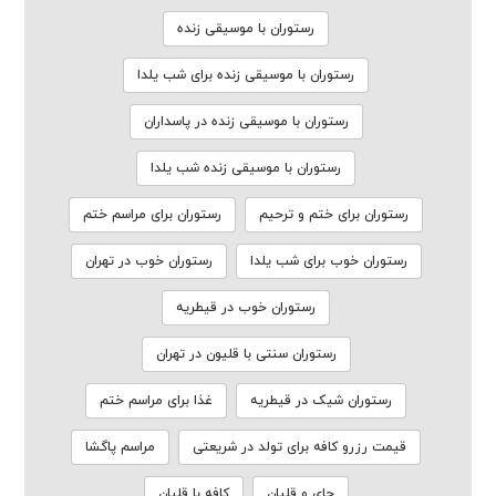
رستوران با موسیقی زنده
رستوران با موسیقی زنده برای شب یلدا
رستوران با موسیقی زنده در پاسداران
رستوران با موسیقی زنده شب یلدا
رستوران برای ختم و ترحیم
رستوران برای مراسم ختم
رستوران خوب برای شب یلدا
رستوران خوب در تهران
رستوران خوب در قیطریه
رستوران سنتی با قلیون در تهران
رستوران شیک در قیطریه
غذا برای مراسم ختم
قیمت رزرو کافه برای تولد در شریعتی
مراسم پاگشا
چای و قلیان
کافه با قلیان