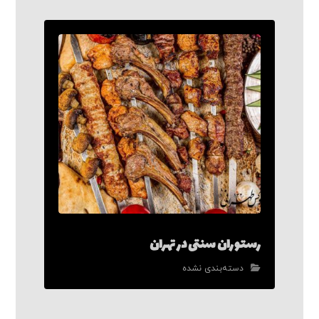
رستوران سنتی در تهران
دسته‌بندی نشده