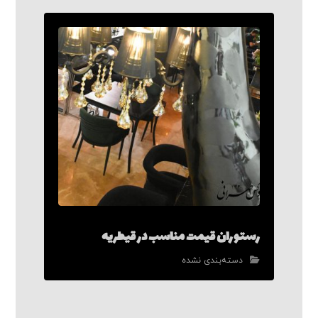
رستوران قیمت مناسب در قیطریه
دسته‌بندی نشده