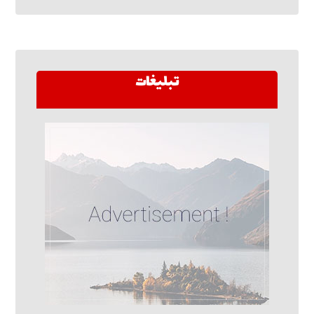
تبلیغات