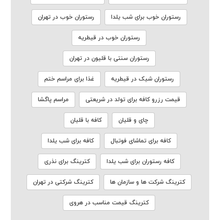
رستوران خوب برای شب یلدا
رستوران خوب در تهران
رستوران خوب در قیطریه
رستوران سنتی با قلیون در تهران
رستوران شیک در قیطریه
غذا برای مراسم ختم
قیمت رزرو کافه برای تولد در شریعتی
مراسم پاگشا
چای و قلیان
کافه با قلیان
کافه برای تماشای فوتبال
کافه برای شب یلدا
کافه رستوران برای شب یلدا
کترینگ برای نذری
کترینگ شرکت ها و سازمان ها
کترینگ شرکتی در تهران
کترینگ قیمت مناسب در هروی