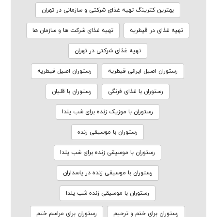
بهترین کترینگ تهیه غذای شرکتی و سازمانی در تهران
تهیه غذای در قیطریه
تهیه غذای شرکت ها و سازمان ها
تهیه غذای شرکتی در تهران
رستوران اصیل ایرانی قیطریه
رستوران اصیل قیطریه
رستوران با غذای فرنگی
رستوران با قلیان
رستوران با موزیک زنده برای شب یلدا
رستوران با موسیقی زنده
رستوران با موسیقی زنده برای شب یلدا
رستوران با موسیقی زنده در پاسداران
رستوران با موسیقی زنده شب یلدا
رستوران برای ختم و ترحیم
رستوران برای مراسم ختم