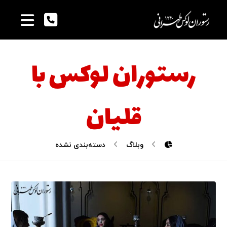
رستوران لوکس با
قلیان
وبلاگ
دسته‌بندی نشده