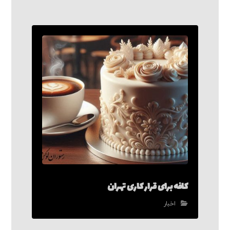
کافه برای قرار کاری تهران
اخبار