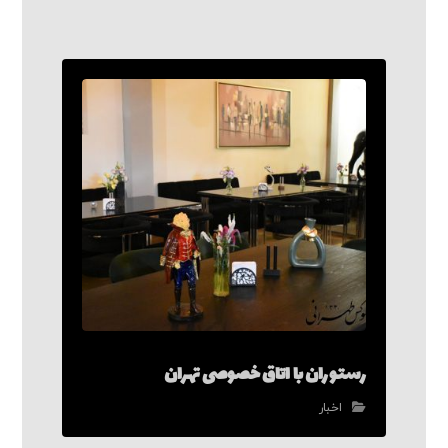
رستوران با اتاق خصوصی تهران
اخبار