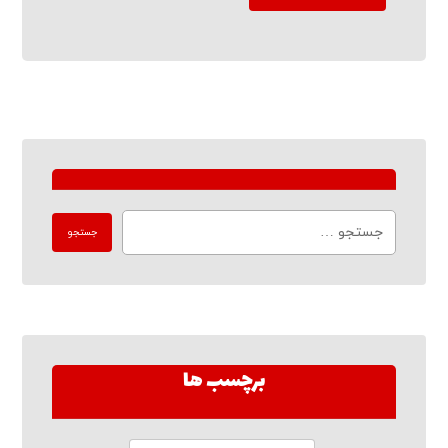
برچسب ها