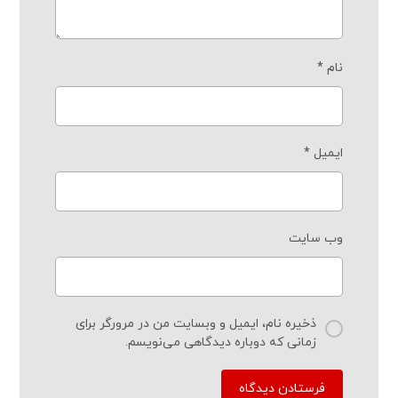
نام
*
ایمیل
*
وب‌ سایت
ذخیره نام، ایمیل و وبسایت من در مرورگر برای
زمانی که دوباره دیدگاهی می‌نویسم.