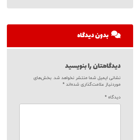
بدون دیدگاه
دیدگاهتان را بنویسید
نشانی ایمیل شما منتشر نخواهد شد.
بخش‌های
موردنیاز علامت‌گذاری شده‌اند
*
دیدگاه
*