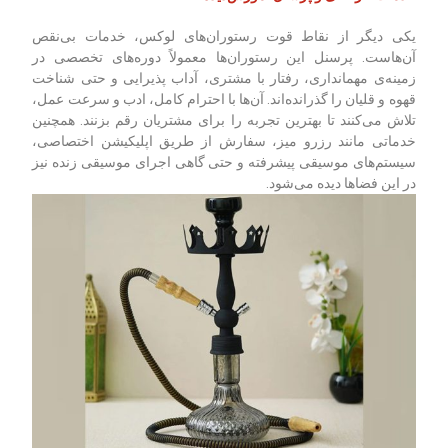
یکی دیگر از نقاط قوت رستوران‌های لوکس، خدمات بی‌نقص
آن‌هاست. پرسنل این رستوران‌ها معمولاً دوره‌های تخصصی در
زمینه‌ی مهمانداری، رفتار با مشتری، آداب پذیرایی و حتی شناخت
قهوه و قلیان را گذرانده‌اند. آن‌ها با احترام کامل، ادب و سرعت عمل،
تلاش می‌کنند تا بهترین تجربه را برای مشتریان رقم بزنند. همچنین
خدماتی مانند رزرو میز، سفارش از طریق اپلیکیشن اختصاصی،
سیستم‌های موسیقی پیشرفته و حتی گاهی اجرای موسیقی زنده نیز
در این فضاها دیده می‌شود.