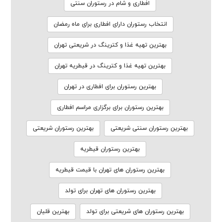
افطاری و شام در رستوران سنتی
انتخاب رستوران دارای افطاری برای ماه رمضان
بهترین تهیه غذا و کترینگ در شریعتی تهران
بهترین تهیه غذا و کترینگ در قیطریه تهران
بهترین رستوران برای افطاری در تهران
بهترین رستوران برای برگزاری مراسم افطاری
بهترین رستوران سنتی شریعتی
بهترین رستوران شریعتی
بهترین رستوران قیطریه
بهترین رستوران های تهران با قیمت قیطریه
بهترین رستوران های تهران برای تولد
بهترین رستوران های شریعتی برای تولد
بهترین قلیان