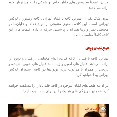
قلیان، عمدتاً سرویس ‌های قلیان خاص و شیکی را به مشتریان خود
ارائه می ‌دهند.
بدون شک یکی از بهترین کافه با قلیان تهران ، کافه رستوران لوکس
تهرانی است. این کافه ، منوی متنوعی از انواع غذاها و قلیان‌ها در
محیطی تمیز و زیبا همراه با پرسنلی حرفه‌ای دارد. قیمت‌ های این
کافه کاملاً مناسب است.
انواع قلیان و چای
بهترین کافه با قلیان ، کافه کباب، انواع مختلفی از قلیان و توتون را
ارائه می‌ دهد. قلیان ‌های اصیل و زیبا مانند قلیان های چوبی، شیشه و
برنجی را همراه با مرغوب ‌ترین توتون‌ها در کافه رستوران لوکس
تهرانی پیدا خواهید کرد.
در ادامه طعم ‌های قلیان موجود در کافه قلیان دار، را مشاهده خواهید
کرد. همچنین، ویژگی ‌های هر یک را نیز برای شما آورده ایم
: