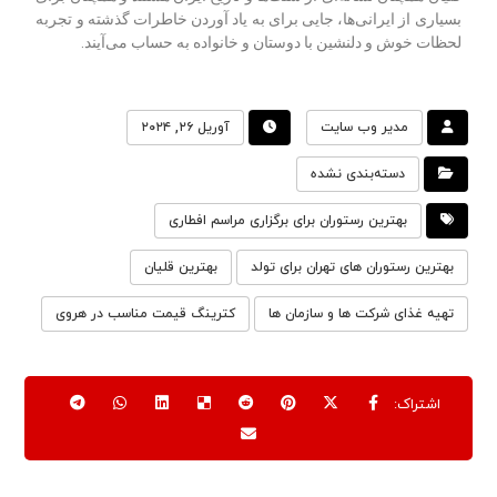
بسیاری از ایرانی‌ها، جایی برای به یاد آوردن خاطرات گذشته و تجربه
لحظات خوش و دلنشین با دوستان و خانواده به حساب می‌آیند.
مدیر وب سایت
آوریل ۲۶, ۲۰۲۴
دسته‌بندی نشده
بهترین رستوران برای برگزاری مراسم افطاری
بهترین رستوران های تهران برای تولد
بهترین قلیان
تهیه غذای شرکت ها و سازمان ها
کترینگ قیمت مناسب در هروی