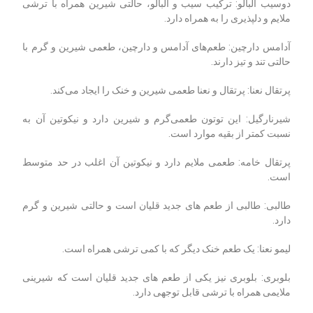
دوسیب آلبالو: ترکیب سیب و آلبالو، حالتی شیرین همراه با ترشی
ملایم و دلپذیری را به همراه دارد.
آدامس دارچین: طعم‌های آدامس و دارچین، طعمی شیرین و گرم با
حالتی تند و تیز دارند.
پرتقال نعنا: پرتقال و نعنا طعمی شیرین و خنک را ایجاد می‌کند.
شیرنارگیل: این توتون طعمی‌گرم و شیرین دارد و نیکوتین آن به
نسبت کمتر از بقیه موارد است.
پرتقال خامه: طعمی ملایم دارد و نیکوتین آن اغلب در حد متوسط
است.
طالبی: طالبی از طعم ‌های جدید قلیان است و حالتی شیرین و گرم
دارد.
لیمو نعنا: یک طعم خنک دیگر که با کمی ترشی همراه است.
بلوبری: بلوبری نیز یکی از طعم‌ های جدید قلیان است که شیرینی
ملایمی همراه با ترشی قابل توجهی دارد.