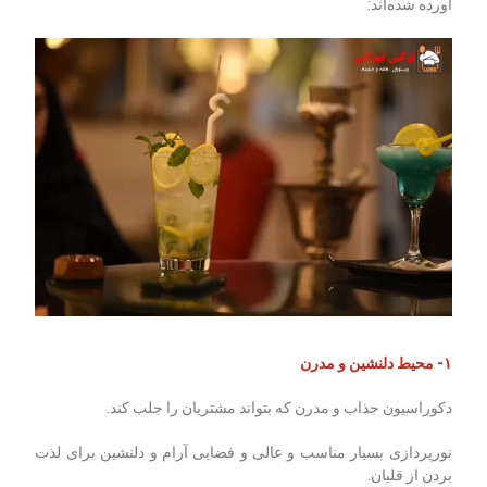
آورده شده‌اند:
۱- محیط دلنشین و مدرن
دکوراسیون جذاب و مدرن که بتواند مشتریان را جلب کند.
نورپردازی بسیار مناسب و عالی و فضایی آرام و دلنشین برای لذت
‌بردن از قلیان.