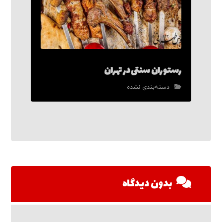
رستوران سنتی در تهران
دسته‌بندی نشده
بدون دیدگاه