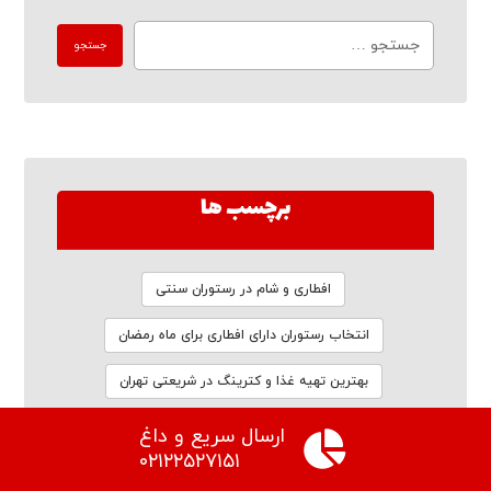
برچسب ها
افطاری و شام در رستوران سنتی
انتخاب رستوران دارای افطاری برای ماه رمضان
بهترین تهیه غذا و کترینگ در شریعتی تهران
بهترین تهیه غذا و کترینگ در قیطریه تهران
ارسال سریع و داغ
۰۲۱۲۲۵۲۷۱۵۱
بهترین رستوران برای افطاری در تهران