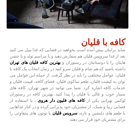
کافه با قلیان
شاید برایتان پیش آمده است بخواهید در فضایی که غذا میل می کنید
بعد از غذا سرویس قلیان هم سفارش دهید و یا مراسم تولد و یا جشن
هایتان را با دوستانتان در رستوران و
بهترین کافه قلیان های تهران
داشته باشید که هم شام و قلیان سرو کنید در زمان انتخاب یک کافه با
قلیان، عوامل مختلفی را باید در نظر گرفت. از جمله این عوامل می
توان به کیفیت قلیان، طعم تنباکوی قلیان، فضای کافه، قیمت قلیان و
خدمات کافه اشاره کرد. شما می توانید در شهر تهران، کافه های
بسیار خوب و عالی با قلیان را پیدا کنید. بهترین کافه در رستوران
لوکس تهرانی یکی از
کافه های قلیون دار هروی
، با استفاده از
فضایی زیبا و شیک، از مشتریان خود پذیرایی کرده و در کنار غذاهایی
با طعم های دلنشین و تازه،
سرویس قلیان
با توتون های متفاوتی را
برای مشتریان خود قرار می دهند.