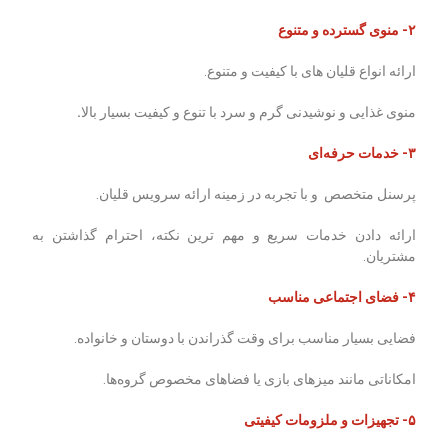
۲- منوی گسترده و متنوع
ارائه انواع قلیان ‌های با کیفیت و متنوع.
منوی غذایی و نوشیدنی گرم و سرد با تنوع و کیفیت بسیار بالا
.
۳- خدمات حرفه‌ای
پرسنل متخصص و با تجربه در زمینه ارائه سرویس قلیان.
ارائه دادن خدمات سریع و مهم‌ ترین نکته، احترام گذاشتن به
مشتریان.
۴- فضای اجتماعی مناسب
فضایی بسیار مناسب برای وقت گذراندن با دوستان و خانواده.
امکاناتی مانند میزهای بازی یا فضاهای مخصوص گروه‌ها.
۵- تجهیزات و ملزومات کیفیتی