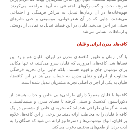
تفریح، بحث و گفت‌وگوهای اجتماعی به آن‌ها مراجعه می‌کردند.
قهوه‌خانه‌ها در آن زمان‌ها تبدیل به مراکز فرهنگی و اجتماعی
می‌شدند، جایی که در آن شعرخوانی، موسیقی و حتی تئاترهای
سنتی نیز اجرا می‌شد. قلیان در این فضاها تبدیل به نمادی از دوستی
و ارتباطات انسانی می‌شد.
کافه‌های مدرن ایرانی و قلیان
با گذر زمان و ظهور کافه‌های مدرن در ایران، قلیان هم وارد این
فضاها شد. کافه‌های امروزی که قلیان سرو می‌کنند، نه تنها مکانی
برای نوشیدن چای و قهوه هستند، بلکه جایی برای تجربه فرهنگی
متفاوت از ایران و دنیای مدرن به حساب می‌آیند. در این کافه‌ها،
قلیان به یکی از اجزای اصلی تجربه مشتریان تبدیل شده است.
کافه‌ها با قلیان معمولا دارای طراحی‌هایی خاص و جذاب هستند. از
دکوراسیون کلاسیک و سنتی گرفته تا فضای مدرن و مینیمالیستی،
همه به گونه‌ای طراحی شده‌اند که تجربه‌ای خاص از نشستن در یک
کافه با قلیان را به مخاطب ارائه دهند. در برخی از این کافه‌ها، علاوه
بر قلیان، انواع نوشیدنی‌ها و دسرها نیز ارائه می‌شود که همگان را به
لذت بردن از طعم‌های مختلف دعوت می‌کند.