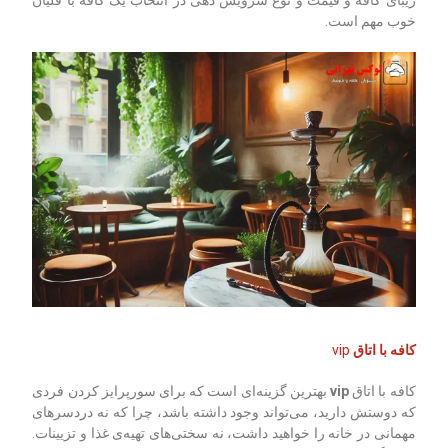
خوب مهم است.
کافه با اتاق
vip
کافه با اتاق
vip
بهترین گزینه‌ای است که برای سورپرایز کردن فردی
که دوستش دارید، می‌تواند وجود داشته باشد، چرا که نه دردسرهای
مهمانی در خانه را خواهید داشت، نه سختی‌های تهیه‌ی غذا و تزیینات.