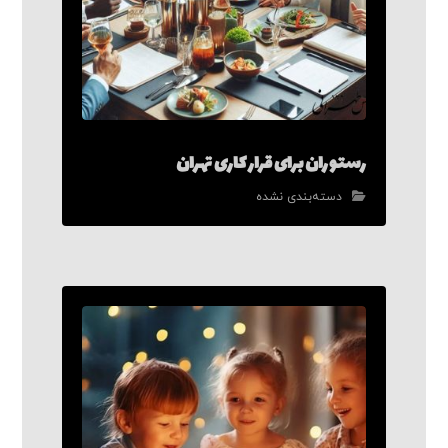
رستوران برای قرار کاری تهران
دسته‌بندی نشده