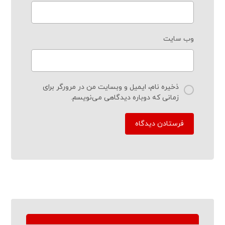
وب‌ سایت
ذخیره نام، ایمیل و وبسایت من در مرورگر برای
زمانی که دوباره دیدگاهی می‌نویسم.