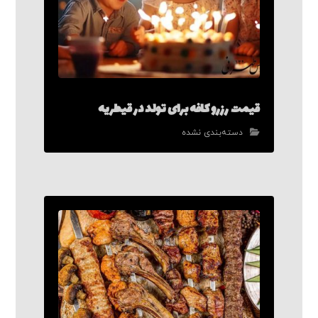
قیمت رزرو کافه برای تولد در قیطریه
دسته‌بندی نشده