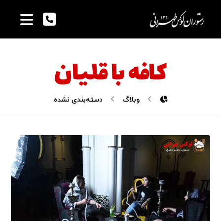
کافه با قلیان
وبلاگ
دسته‌بندی نشده