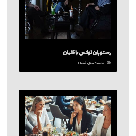
رستوران لوکس با قلیان
دسته‌بندی نشده