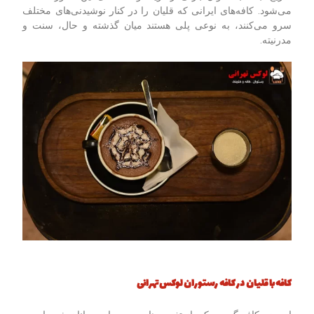
می‌شود. کافه‌های ایرانی که قلیان را در کنار نوشیدنی‌های مختلف
سرو می‌کنند، به نوعی پلی هستند میان گذشته و حال، سنت و
مدرنیته.
کافه با قلیان در کافه رستوران لوکس تهرانی