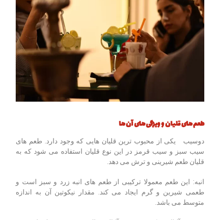
طعم‌ های قلیان و ویژگی های آن ها
دوسیب یکی از محبوب ‌ترین قلیان ‌هایی که وجود دارد. طعم ‌های
سیب سبز و سیب قرمز در این نوع قلیان استفاده می شود که به
قلیان طعم شیرینی و ترش می ‌دهد.
انبه: این طعم معمولا ترکیبی از طعم‌ های انبه زرد و سبز است و
طعمی شیرین و گرم ایجاد می ‌کند. مقدار نیکوتین آن به اندازه
متوسط می باشد.