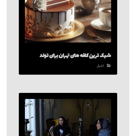
شیک ترین کافه های تهران برای تولد
اخبار