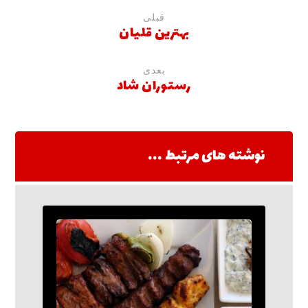
قبلی
بهترین قلیان
بعدی
رستوران شاد
نوشته های مرتبط ...