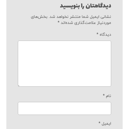
دیدگاهتان را بنویسید
نشانی ایمیل شما منتشر نخواهد شد.
بخش‌های
موردنیاز علامت‌گذاری شده‌اند
*
دیدگاه
*
نام
*
ایمیل
*