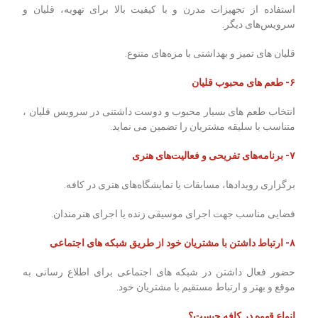
استفاده از تجهیزات مدرن و با کیفیت بالا برای تهویه، قلیان و
سرویس‌های دیگر.
قلیان ‌های تمیز و بهداشتی با مزه‌های متنوع.
۶- طعم های محبوب قلیان
انتخاب طعم های بسیار محبوب و دوست داشتنی در سرویس قلیان ،
متناسب با سلیقه مشتریان را تضمین می نماید.
۷- برنامه‌های تفریحی و فعالیت‌های هنری
برگزاری رویدادها، مسابقات یا نمایشگاه‌های هنری در کافه.
فضایی مناسب جهت اجرای موسیقی زنده یا اجرای هنرمندان.
۸- ارتباط داشتن با مشتریان خود از طریق شبکه‌ های اجتماعی
حضور فعال داشتن در شبکه ‌های اجتماعی برای اطلاع‌ رسانی به
موقع و بهتر و ارتباط مستقیم با مشتریان خود.
انواع قهوه در کافه چیست؟