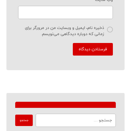
ذخیره نام، ایمیل و وبسایت من در مرورگر برای
زمانی که دوباره دیدگاهی می‌نویسم.