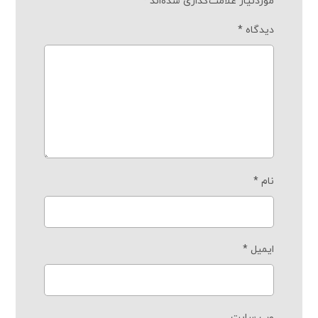
موردنیاز علامت‌گذاری شده‌اند
*
دیدگاه
*
نام
*
ایمیل
*
وب‌ سایت