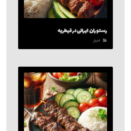
رستوران ایرانی در قیطریه
اخبار