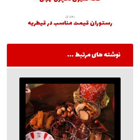
بعدی
رستوران قیمت مناسب در قیطریه
نوشته های مرتبط ...