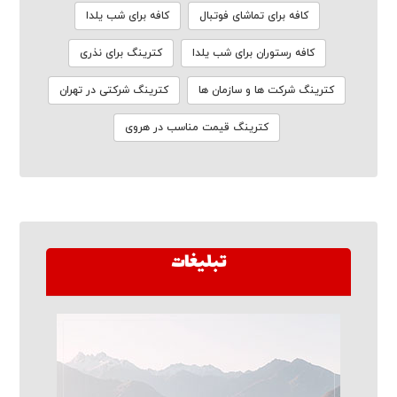
کافه برای تماشای فوتبال
کافه برای شب یلدا
کافه رستوران برای شب یلدا
کترینگ برای نذری
کترینگ شرکت ها و سازمان ها
کترینگ شرکتی در تهران
کترینگ قیمت مناسب در هروی
تبلیغات