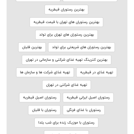
بهترین رستوران قیطریه
بهترین رستوران های تهران با قیمت قیطریه
بهترین رستوران های تهران برای تولد
بهترین رستوران های شریعتی برای تولد
بهترین قلیان
بهترین کترینگ تهیه غذای شرکتی و سازمانی در تهران
تهیه غذای در قیطریه
تهیه غذای شرکت ها و سازمان ها
تهیه غذای شرکتی در تهران
رستوران اصیل ایرانی قیطریه
رستوران اصیل قیطریه
رستوران با غذای فرنگی
رستوران با قلیان
رستوران با موزیک زنده برای شب یلدا