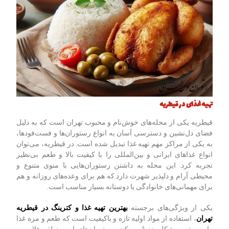
تهیه غذای در قیطریه
قیطریه یکی از محله‌های خوش‌نام و محبوب تهران است که به دلیل
فضای دل‌نشین و دسترسی آسان به انواع رستوران‌ها و فست‌فودها،
به یکی از مراکز مهم تهیه غذا تبدیل شده است. در قیطریه، می‌توان
انواع غذاهای ایرانی و بین‌المللی را با کیفیت بالا و طعم بی‌نظیر
تجربه کرد. این محله به داشتن رستوران‌هایی با منوی متنوع و
محیطی آرام و دلپذیر شهرت دارد که هم برای وعده‌های روزانه و هم
برای مهمانی‌های خانوادگی یا دوستانه بسیار مناسب است.
یکی از ویژگی‌های برجسته
بهترین تهیه غذا و کترینگ در قیطریه
تهران
، استفاده از مواد اولیه تازه و باکیفیت است که طعم و مزه غذا