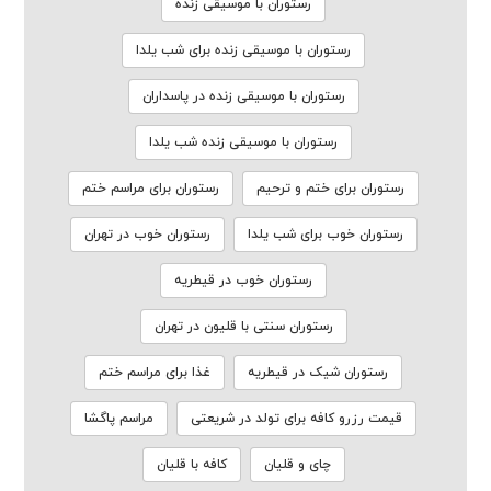
رستوران با موسیقی زنده
رستوران با موسیقی زنده برای شب یلدا
رستوران با موسیقی زنده در پاسداران
رستوران با موسیقی زنده شب یلدا
رستوران برای ختم و ترحیم
رستوران برای مراسم ختم
رستوران خوب برای شب یلدا
رستوران خوب در تهران
رستوران خوب در قیطریه
رستوران سنتی با قلیون در تهران
رستوران شیک در قیطریه
غذا برای مراسم ختم
قیمت رزرو کافه برای تولد در شریعتی
مراسم پاگشا
چای و قلیان
کافه با قلیان