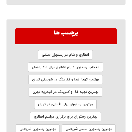
برچسب ها
افطاری و شام در رستوران سنتی
انتخاب رستوران دارای افطاری برای ماه رمضان
بهترین تهیه غذا و کترینگ در شریعتی تهران
بهترین تهیه غذا و کترینگ در قیطریه تهران
بهترین رستوران برای افطاری در تهران
بهترین رستوران برای برگزاری مراسم افطاری
بهترین رستوران سنتی شریعتی
بهترین رستوران شریعتی