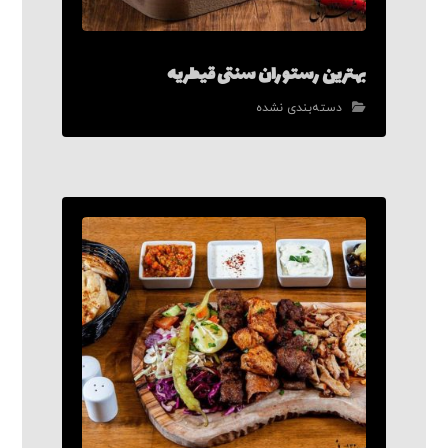
بهترین رستوران سنتی قیطریه
دسته‌بندی نشده