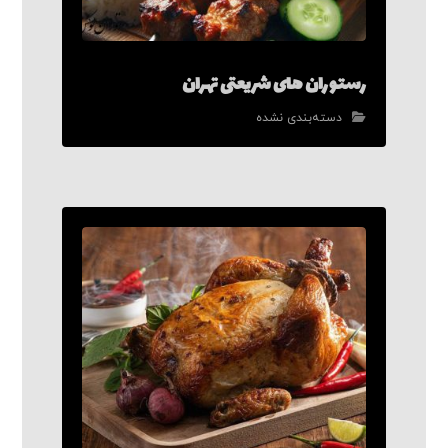
رستوران های شریعتی تهران
دسته‌بندی نشده