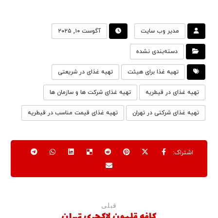
مدیر وب سایت
آگوست ۱۰, ۲۰۲۵
دسته‌بندی نشده
تهیه غذا برای هیئت
تهیه غذای در شریعتی
تهیه غذای در قیطریه
تهیه غذای شرکت ها و سازمان ها
تهیه غذای شرکتی در تهران
تهیه غذای قیمت مناسب در قیطریه
قبلی
کافه قلیون لاکچری تهران