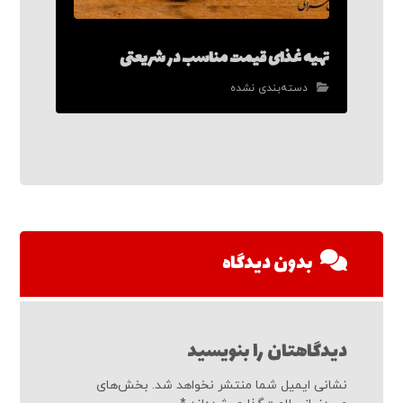
تهیه غذای قیمت مناسب در شریعتی
دسته‌بندی نشده
بدون دیدگاه
دیدگاهتان را بنویسید
نشانی ایمیل شما منتشر نخواهد شد.
بخش‌های