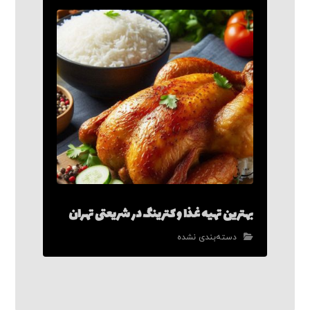
بهترین تهیه غذا و کترینگ در شریعتی تهران
دسته‌بندی نشده