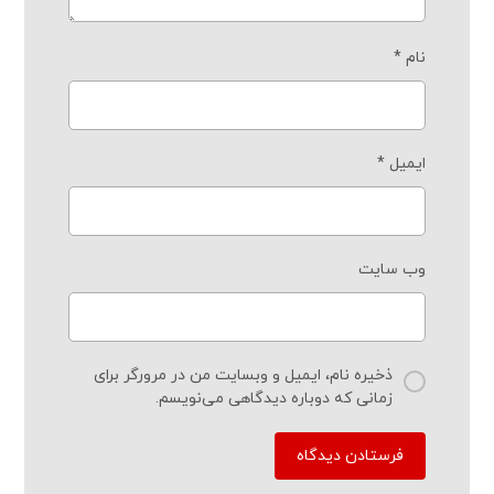
نام
*
ایمیل
*
وب‌ سایت
ذخیره نام، ایمیل و وبسایت من در مرورگر برای
زمانی که دوباره دیدگاهی می‌نویسم.