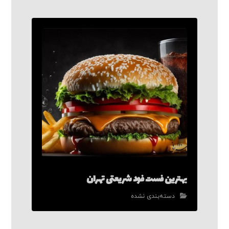
بهترین فست فود شریعتی تهران
دسته‌بندی نشده