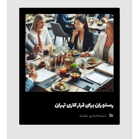
رستوران برای قرار کاری تهران
دسته‌بندی نشده