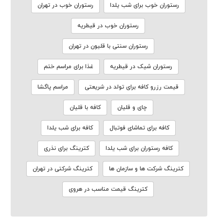
رستوران خوب برای شب یلدا
رستوران خوب در تهران
رستوران خوب در قیطریه
رستوران سنتی با قلیون در تهران
رستوران شیک در قیطریه
غذا برای مراسم ختم
قیمت رزرو کافه برای تولد در شریعتی
مراسم پاگشا
چای و قلیان
کافه با قلیان
کافه برای تماشای فوتبال
کافه برای شب یلدا
کافه رستوران برای شب یلدا
کترینگ برای نذری
کترینگ شرکت ها و سازمان ها
کترینگ شرکتی در تهران
کترینگ قیمت مناسب در هروی