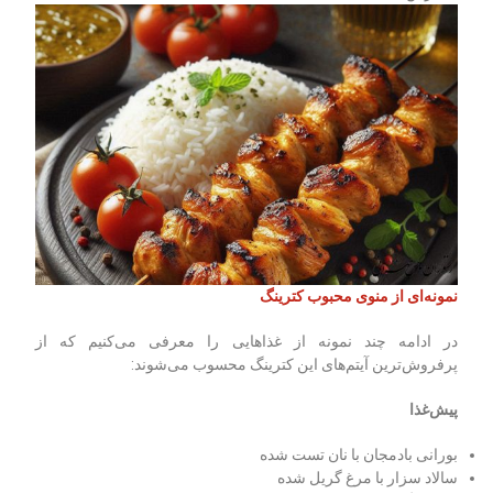
نمونه‌ای از منوی محبوب کترینگ
در ادامه چند نمونه از غذاهایی را معرفی می‌کنیم که از
پرفروش‌ترین آیتم‌های این کترینگ محسوب می‌شوند:
پیش‌غذا
بورانی بادمجان با نان تست شده
سالاد سزار با مرغ گریل شده