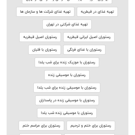
تهیه غذای در قیطریه
تهیه غذای شرکت ها و سازمان ها
تهیه غذای شرکتی در تهران
رستوران اصیل ایرانی قیطریه
رستوران اصیل قیطریه
رستوران با غذای فرنگی
رستوران با قلیان
رستوران با موزیک زنده برای شب یلدا
رستوران با موسیقی زنده
رستوران با موسیقی زنده برای شب یلدا
رستوران با موسیقی زنده در پاسداران
رستوران با موسیقی زنده شب یلدا
رستوران برای ختم و ترحیم
رستوران برای مراسم ختم