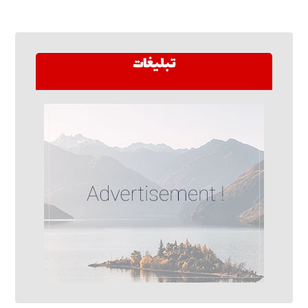
تبلیغات