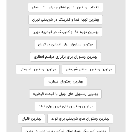
انتخاب رستوران دارای افطاری برای ماه رمضان
بهترین تهیه غذا و کترینگ در شریعتی تهران
بهترین تهیه غذا و کترینگ در قیطریه تهران
بهترین رستوران برای افطاری در تهران
بهترین رستوران برای برگزاری مراسم افطاری
بهترین رستوران سنتی شریعتی
بهترین رستوران شریعتی
بهترین رستوران قیطریه
بهترین رستوران های تهران با قیمت قیطریه
بهترین رستوران های تهران برای تولد
بهترین رستوران های شریعتی برای تولد
بهترین قلیان
بهترین کترینگ تهیه غذای شرکتی و سازمانی در تهران