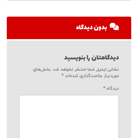
بدون دیدگاه
دیدگاهتان را بنویسید
نشانی ایمیل شما منتشر نخواهد شد.
بخش‌های
موردنیاز علامت‌گذاری شده‌اند
*
دیدگاه
*