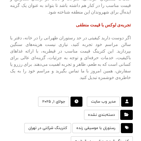
قیمت مناسب را در کنار هم داشته باشد تا بتواند به عنوان یک گزینه
ایده‌آل برای شهروندان این منطقه شناخته شود.
تجربه‌ی لوکس با قیمت منطقی
اگر دوست دارید کیفیتی در حد رستوران طهرانی را در خانه، دفتر یا
سالن مراسم خود تجربه کنید، نیازی نیست هزینه‌های سنگین
بپردازید. این کترینگ قیمت مناسب در قیطریه، با ارائه غذاهای
باکیفیت، خدمات حرفه‌ای و توجه به جزئیات، گزینه‌ای عالی برای
کسانی است که به طعم، ظاهر و تجربه اهمیت می‌دهند.
برای رزرو یا
سفارش، همین امروز با ما تماس بگیرید و مراسم خود را به یک
خاطره‌ی خوشمزه تبدیل کنید
.
مدیر وب سایت
جولای ۱, ۲۰۲۵
دسته‌بندی نشده
رستوران با موسیقی زنده
کترینگ شرکتی در تهران