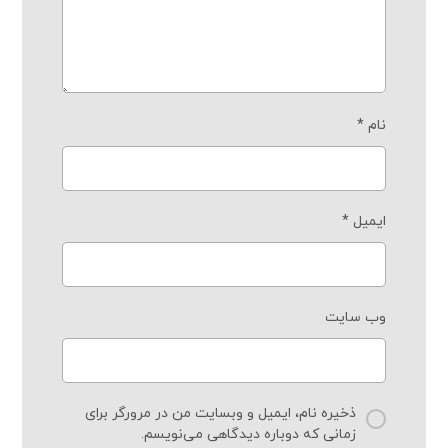
نام
*
ایمیل
*
وب‌ سایت
ذخیره نام، ایمیل و وبسایت من در مرورگر برای
زمانی که دوباره دیدگاهی می‌نویسم.