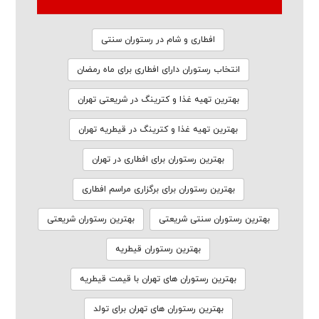
افطاری و شام در رستوران سنتی
انتخاب رستوران دارای افطاری برای ماه رمضان
بهترین تهیه غذا و کترینگ در شریعتی تهران
بهترین تهیه غذا و کترینگ در قیطریه تهران
بهترین رستوران برای افطاری در تهران
بهترین رستوران برای برگزاری مراسم افطاری
بهترین رستوران سنتی شریعتی
بهترین رستوران شریعتی
بهترین رستوران قیطریه
بهترین رستوران های تهران با قیمت قیطریه
بهترین رستوران های تهران برای تولد