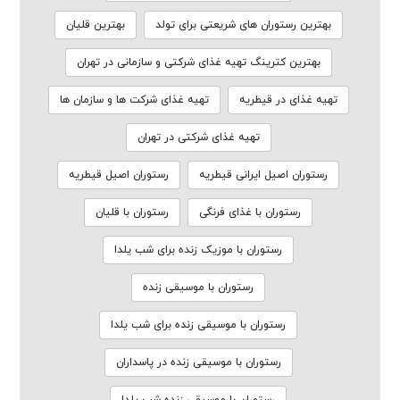
بهترین رستوران های شریعتی برای تولد
بهترین قلیان
بهترین کترینگ تهیه غذای شرکتی و سازمانی در تهران
تهیه غذای در قیطریه
تهیه غذای شرکت ها و سازمان ها
تهیه غذای شرکتی در تهران
رستوران اصیل ایرانی قیطریه
رستوران اصیل قیطریه
رستوران با غذای فرنگی
رستوران با قلیان
رستوران با موزیک زنده برای شب یلدا
رستوران با موسیقی زنده
رستوران با موسیقی زنده برای شب یلدا
رستوران با موسیقی زنده در پاسداران
رستوران با موسیقی زنده شب یلدا