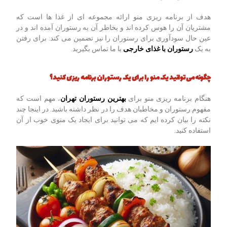
هدف از برنامه ریزی منو ارائه مجموعه ای از غذا ها است که
مشتریان آن را هوس کرده اند و بخاطر آن به رستوران آمده اند و در
عین حال سودآوری برای رستوران را نیز تضمین می کند. برای رفتن
به یک
رستوران با غذای خارجی
با ما تماس بگیرید.
چگونه می توانید یک منو را برای یک رستوران برنامه ریزی کنید؟
هنگام برنامه ریزی منو برای
بهترین رستوران تهران
، مهم است که
مفهوم رستوران و مخاطبان هدف را در نظر داشته باشید. در اینجا چند
نکته را بیان کرده ایم که می توانید برای ایجاد یک منوی خوب از آن
استفاده کنید.