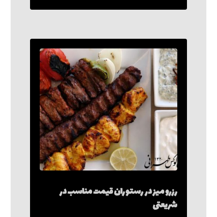
رزرو میز در رستوران قیمت مناسب در
شریعتی