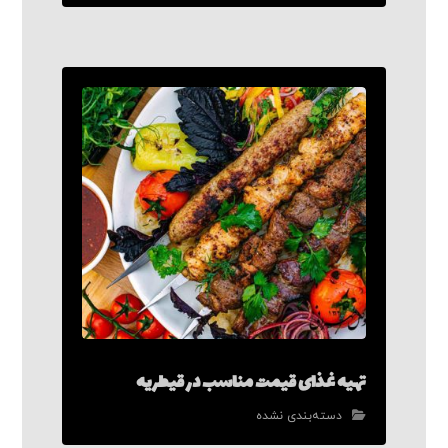
تهیه غذای قیمت مناسب در قیطریه
دسته‌بندی نشده