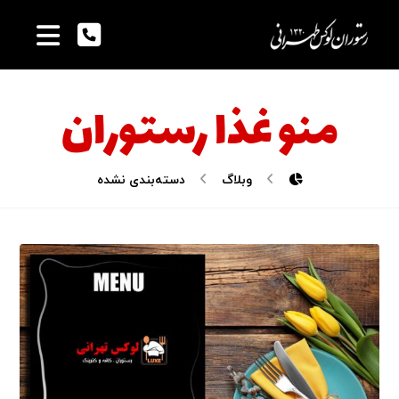
منو غذا رستوران
وبلاگ
دسته‌بندی نشده