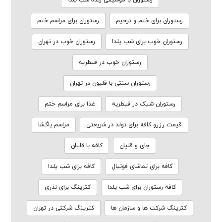
رستوران برای ختم و ترحیم
رستوران برای مراسم ختم
رستوران خوب برای شب یلدا
رستوران خوب در تهران
رستوران خوب در قیطریه
رستوران سنتی با قلیون در تهران
رستوران شیک در قیطریه
غذا برای مراسم ختم
قیمت رزرو کافه برای تولد در شریعتی
مراسم پاگشا
چای و قلیان
کافه با قلیان
کافه برای تماشای فوتبال
کافه برای شب یلدا
کافه رستوران برای شب یلدا
کترینگ برای نذری
کترینگ شرکت ها و سازمان ها
کترینگ شرکتی در تهران