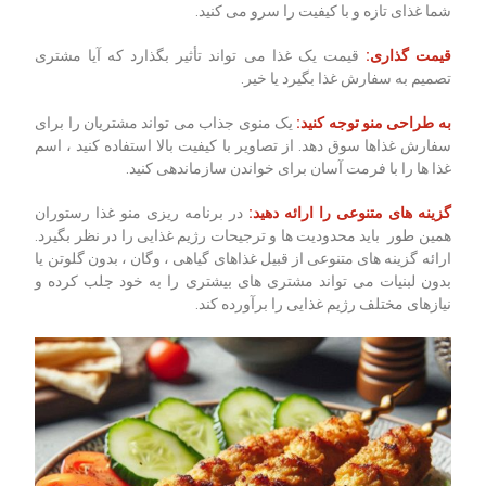
شما غذای تازه و با کیفیت را سرو می کنید.
قیمت گذاری:
قیمت یک غذا می تواند تأثیر بگذارد که آیا مشتری
تصمیم به سفارش غذا بگیرد یا خیر.
به طراحی منو توجه کنید:
یک منوی جذاب می تواند مشتریان را برای
سفارش غذاها سوق دهد. از تصاویر با کیفیت بالا استفاده کنید ، اسم
غذا ها را با فرمت آسان برای خواندن سازماندهی کنید.
گزینه های متنوعی را ارائه دهید:
در برنامه ریزی منو غذا رستوران
همین طور باید محدودیت ها و ترجیحات رژیم غذایی را در نظر بگیرد.
ارائه گزینه های متنوعی از قبیل غذاهای گیاهی ، وگان ، بدون گلوتن یا
بدون لبنیات می تواند مشتری های بیشتری را به خود جلب کرده و
نیازهای مختلف رژیم غذایی را برآورده کند.