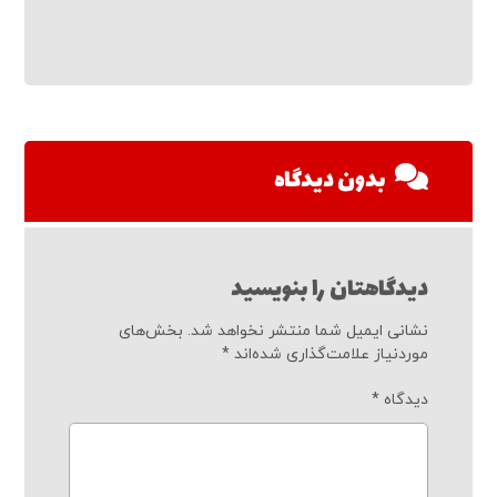
بدون دیدگاه
دیدگاهتان را بنویسید
نشانی ایمیل شما منتشر نخواهد شد.
بخش‌های
موردنیاز علامت‌گذاری شده‌اند
*
دیدگاه
*