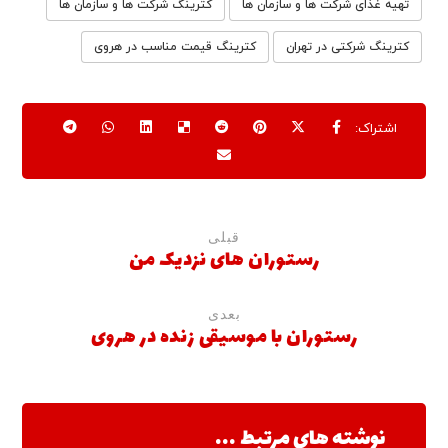
تهیه غذای شرکت ها و سازمان ها
کترینگ شرکت ها و سازمان ها
کترینگ شرکتی در تهران
کترینگ قیمت مناسب در هروی
قبلی
رستوران های نزدیک من
بعدی
رستوران با موسیقی زنده در هروی
نوشته های مرتبط ...