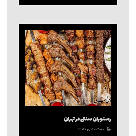
رستوران سنتی در تهران
دسته‌بندی نشده