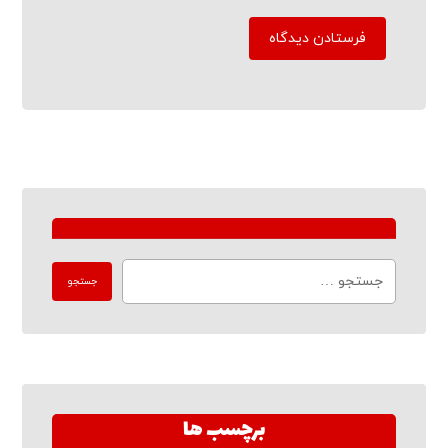
برچسب ها