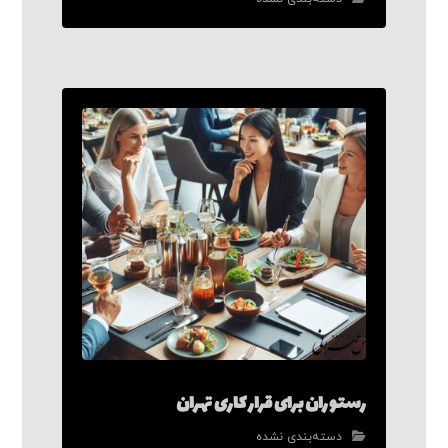
رستوران برای قرار کاری تهران
دسته‌بندی نشده