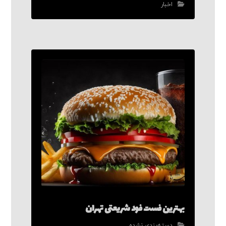
اخبار
بهترین فست فود شریعتی تهران
دسته‌بندی نشده