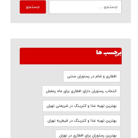
برچسب ها
افطاری و شام در رستوران سنتی
انتخاب رستوران دارای افطاری برای ماه رمضان
بهترین تهیه غذا و کترینگ در شریعتی تهران
بهترین تهیه غذا و کترینگ در قیطریه تهران
بهترین رستوران برای افطاری در تهران