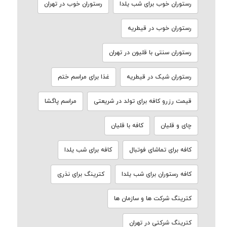
رستوران خوب برای شب یلدا
رستوران خوب در تهران
رستوران خوب در قیطریه
رستوران سنتی با قلیون در تهران
رستوران شیک در قیطریه
غذا برای مراسم ختم
قیمت رزرو کافه برای تولد در شریعتی
مراسم پاگشا
چای و قلیان
کافه با قلیان
کافه برای تماشای فوتبال
کافه برای شب یلدا
کافه رستوران برای شب یلدا
کترینگ برای نذری
کترینگ شرکت ها و سازمان ها
کترینگ شرکتی در تهران