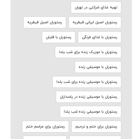
تهیه غذای شرکتی در تهران
رستوران اصیل ایرانی قیطریه
رستوران اصیل قیطریه
رستوران با غذای فرنگی
رستوران با قلیان
رستوران با موزیک زنده برای شب یلدا
رستوران با موسیقی زنده
رستوران با موسیقی زنده برای شب یلدا
رستوران با موسیقی زنده در پاسداران
رستوران با موسیقی زنده شب یلدا
رستوران برای ختم و ترحیم
رستوران برای مراسم ختم