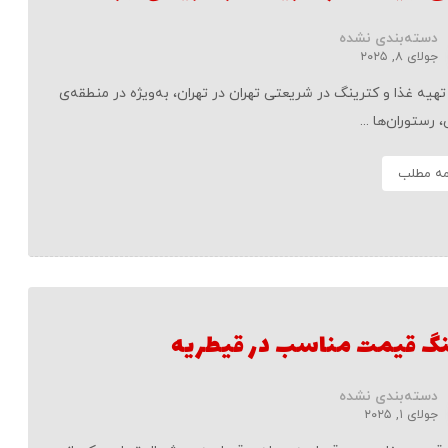
دسته‌بندی نشده
جولای ۸, ۲۰۲۵
هیه غذا و کترینگ در شریعتی تهران در تهران، به‌ویژه در منطقه‌ی
رستوران‌ها ...
مه مطلب
نگ قیمت مناسب در قیطریه
دسته‌بندی نشده
جولای ۱, ۲۰۲۵