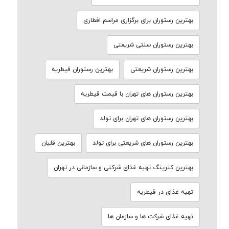
بهترین رستوران برای برگزاری مراسم افطاری
بهترین رستوران سنتی شریعتی
بهترین رستوران شریعتی
بهترین رستوران قیطریه
بهترین رستوران های تهران با قیمت قیطریه
بهترین رستوران های تهران برای تولد
بهترین رستوران های شریعتی برای تولد
بهترین قلیان
بهترین کترینگ تهیه غذای شرکتی و سازمانی در تهران
تهیه غذای در قیطریه
تهیه غذای شرکت ها و سازمان ها