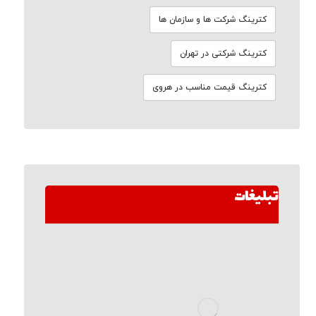
کترینگ شرکت ها و سازمان ها
کترینگ شرکتی در تهران
کترینگ قیمت مناسب در هروی
تبلیغات