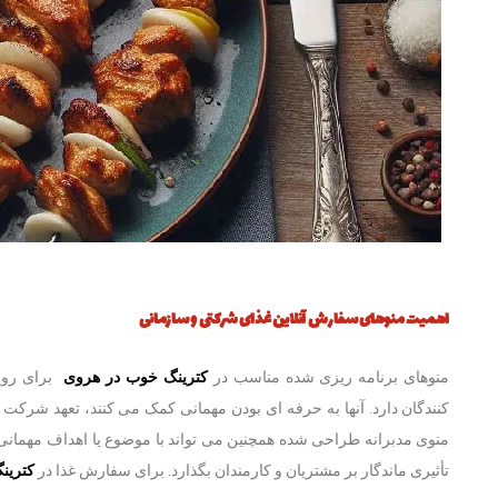
اهمیت منوهای
سفارش آنلاین غذای شرکتی و سازمانی
منوهای برنامه ریزی شده مناسب در
کترینگ خوب در هروی
برای روی
کنندگان دارد. آنها به حرفه ای بودن مهمانی کمک می کنند، تعهد شرکت
منوی مدبرانه طراحی شده همچنین می تواند با موضوع یا اهداف مهمانی هم
تأثیری ماندگار بر مشتریان و کارمندان بگذارد. برای سفارش غذا در
کترین