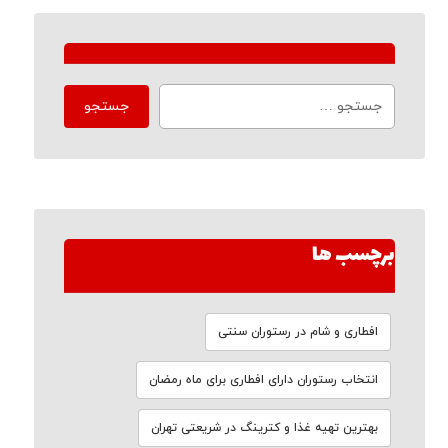
برچسب ها
افطاری و شام در رستوران سنتی
انتخاب رستوران دارای افطاری برای ماه رمضان
بهترین تهیه غذا و کترینگ در شریعتی تهران