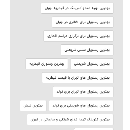
بهترین تهیه غذا و کترینگ در قیطریه تهران
بهترین رستوران برای افطاری در تهران
بهترین رستوران برای برگزاری مراسم افطاری
بهترین رستوران سنتی شریعتی
بهترین رستوران شریعتی
بهترین رستوران قیطریه
بهترین رستوران های تهران با قیمت قیطریه
بهترین رستوران های تهران برای تولد
بهترین رستوران های شریعتی برای تولد
بهترین قلیان
بهترین کترینگ تهیه غذای شرکتی و سازمانی در تهران