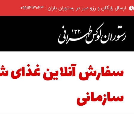
ارسال رایگان و رزو میز در رستوران باران : ۰۹۹۱۱۲۱۳۰۲۳
سفارش آنلاین غذای شر
سازمانی