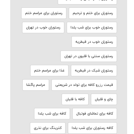
رستوران برای ختم و ترحیم
رستوران برای مراسم ختم
رستوران خوب برای شب یلدا
رستوران خوب در تهران
رستوران خوب در قیطریه
رستوران سنتی با قلیون در تهران
رستوران شیک در قیطریه
غذا برای مراسم ختم
قیمت رزرو کافه برای تولد در شریعتی
مراسم پاگشا
چای و قلیان
کافه با قلیان
کافه برای تماشای فوتبال
کافه برای شب یلدا
کافه رستوران برای شب یلدا
کترینگ برای نذری