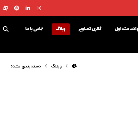
لات متداول
گالری تصاویر
وبلاگ
تماس با ما
وبلاگ
دسته‌بندی نشده