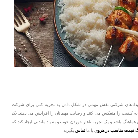
دادهای شرکتی نقش مهمی در شکل دادن به تجربه کلی برای شرکت
 به کیفیت را منعکس می کنند و رضایت مهمانان را افزایش می دهند. یک
اهنگ باشد و یک تجربه ناهار خوردن خوب و به یاد ماندنی ایجاد کند که
گ قیمت مناسب در هروی
با ما
تماس
بگیرید.