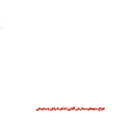
انواع منوهای
سفارش آنلاین غذای شرکتی و سازمانی