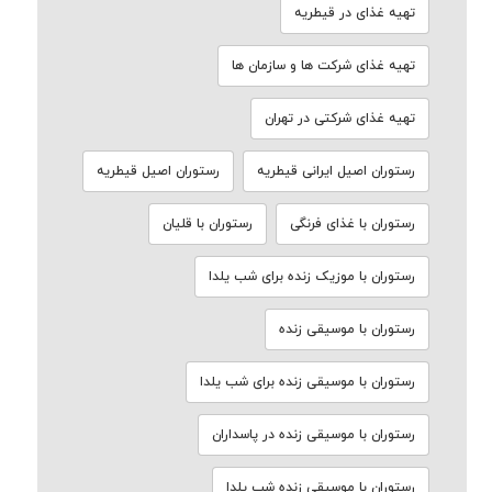
تهیه غذای در قیطریه
تهیه غذای شرکت ها و سازمان ها
تهیه غذای شرکتی در تهران
رستوران اصیل ایرانی قیطریه
رستوران اصیل قیطریه
رستوران با غذای فرنگی
رستوران با قلیان
رستوران با موزیک زنده برای شب یلدا
رستوران با موسیقی زنده
رستوران با موسیقی زنده برای شب یلدا
رستوران با موسیقی زنده در پاسداران
رستوران با موسیقی زنده شب یلدا