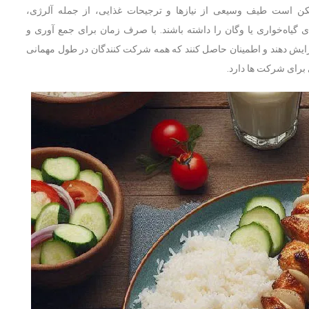
کن است طیف وسیعی از نیازها و ترجیحات غذایی، از جمله آلرژی،
گیاه‌خواری یا وگان را داشته باشند. با صرف زمان برای جمع آوری و
فزایش دهند و اطمینان حاصل کنند که همه شرکت کنندگان در طول مهمانی
برای شرکت ها دارد.