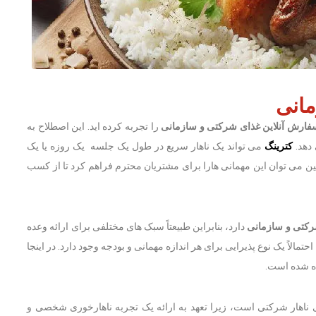
مانی
فارش آنلاین غذای شرکتی و سازمانی
را تجربه کرده اید. این اصطلاح به
دهد.
کترینگ
می تواند یک ناهار سریع در طول یک جلسه یک روزه یا یک
 می توان این مهمانی هارا برای مشتریان محترم فراهم کرد تا از کسب
رکتی و سازمانی
دارد، بنابراین طبیعتاً سبک های مختلفی برای ارائه وعده
حتمالاً یک نوع پذیرایی برای هر اندازه مهمانی و بودجه وجود دارد. در اینجا
ه شده است.
ی ناهار شرکتی است، زیرا تعهد به ارائه یک تجربه ناهارخوری شخصی و