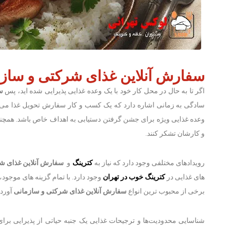
سفارش آنلاین غذای شرکتی و ساز
اگر تا به حال در محل کار خود با یک وعده غذایی پذیرایی شده اید، پس
س
سادگی به زمانی اشاره دارد که یک کسب و کار سفارش تحویل غذا می 
وعده غذایی ویژه برای جشن گرفتن دستیابی به اهداف خاص باشد. همچنین
و کارشان تشکر کنند.
رویدادهای مختلفی وجود دارد که نیاز به
کترینگ
و
سفارش آنلاین غذای ش
های غذایی در
کترینگ خوب در تهران
وجود دارد. با تمام گزینه های موجود، ا
برخی از محبوب ترین انواع
سفارش آنلاین غذای شرکتی و سازمانی
آورد
شناسایی محدودیت‌ها و ترجیحات غذایی یک جنبه حیاتی از پذیرایی برا