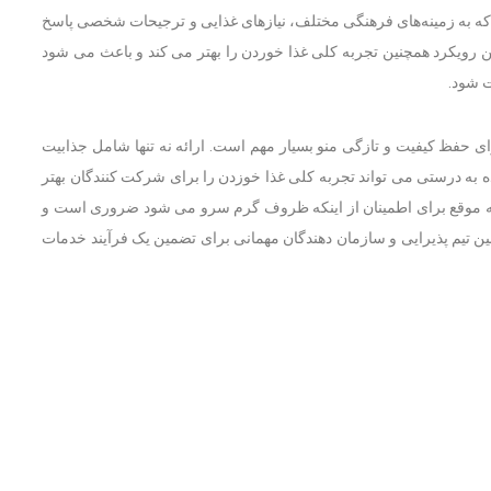
 که به زمینه‌های فرهنگی مختلف، نیازهای غذایی و ترجیحات شخصی پاسخ
این رویکرد همچنین تجربه کلی غذا خوردن را بهتر می کند و باعث می شود
ت شود.
ای حفظ کیفیت و تازگی منو بسیار مهم است. ارائه نه تنها شامل جذابیت
 به درستی می تواند تجربه کلی غذا خوزدن را برای شرکت کنندگان بهتر
یل به موقع برای اطمینان از اینکه ظروف گرم سرو می شود ضروری است و
 تیم پذیرایی و سازمان دهندگان مهمانی برای تضمین یک فرآیند خدمات