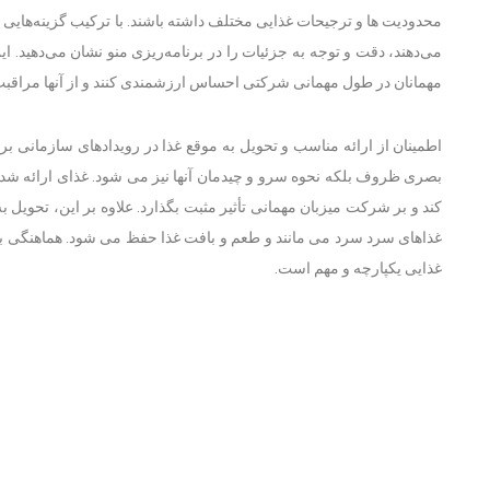
محدودیت ها و ترجیحات غذایی مختلف داشته باشند. با ترکیب گزینه‌هایی
می‌دهند، دقت و توجه به جزئیات را در برنامه‌ریزی منو نشان می‌دهید. 
مهمانان در طول مهمانی شرکتی احساس ارزشمندی کنند و از آنها مراقب
اطمینان از ارائه مناسب و تحویل به موقع غذا در رویدادهای سازمانی بر
بصری ظروف بلکه نحوه سرو و چیدمان آنها نیز می شود. غذای ارائه شده
کند و بر شرکت میزبان مهمانی تأثیر مثبت بگذارد. علاوه بر این، تحو
غذاهای سرد سرد می مانند و طعم و بافت غذا حفظ می شود. هماهنگی بین
غذایی یکپارچه و مهم است.